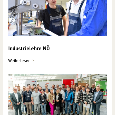
Industrielehre NÖ
Weiterlesen