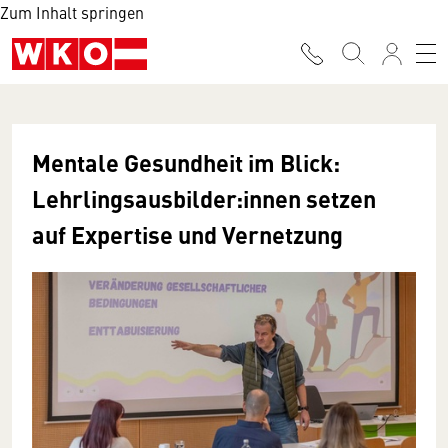
Zum Inhalt springen
Mentale Gesundheit im Blick:
Lehrlingsausbilder:innen setzen
auf Expertise und Vernetzung