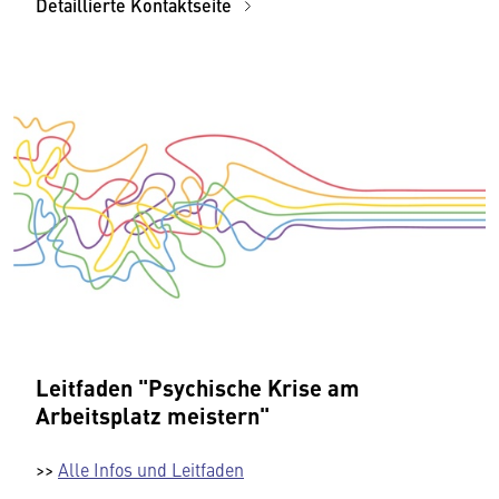
Detaillierte Kontaktseite
Leitfaden "Psychische Krise am
Arbeitsplatz meistern"
>>
Alle Infos und Leitfaden