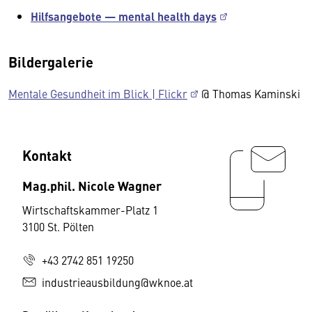
Hilfsangebote — mental health days
Bildergalerie
Mentale Gesundheit im Blick | Flickr
@ Thomas Kaminski
Kontakt
Mag.phil. Nicole Wagner
Wirtschaftskammer-Platz 1
3100 St. Pölten
+43 2742 851 19250
industrieausbildung@wknoe.at