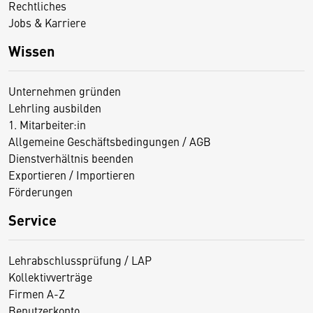
Rechtliches
Jobs & Karriere
Wissen
Unternehmen gründen
Lehrling ausbilden
1. Mitarbeiter:in
Allgemeine Geschäftsbedingungen / AGB
Dienstverhältnis beenden
Exportieren / Importieren
Förderungen
Service
Lehrabschlussprüfung / LAP
Kollektivverträge
Firmen A-Z
Benutzerkonto