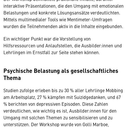
interaktive Präsentationen, die den Umgang mit emotionalen
Belastungen und konkrete Lösungsansätze verdeutlichten.
Mittels multimedialer Tools wie Mentimeter-Umfragen
wurden die Teilnehmenden aktiv in die Inhalte eingebunden.
Ein wichtiger Punkt war die Vorstellung von
Hilfsressourcen und Anlaufstellen, die Ausbilder:innen und
Lehrlingen im Ernstfall zur Seite stehen können.
Psychische Belastung als gesellschaftliches
Thema
Studien zufolge erleben bis zu 30 % aller Lehrlinge Mobbing
am Arbeitsplatz, 27 % kämpfen mit Suizidgedanken, und 67
% berichten von depressiven Episoden. Diese Zahlen
verdeutlichen, wie wichtig es ist, Ausbilder:innen für den
Umgang mit solchen Themen zu sensibilisieren und zu
unterstützen. Der Workshop wurde von Golli Marboe,