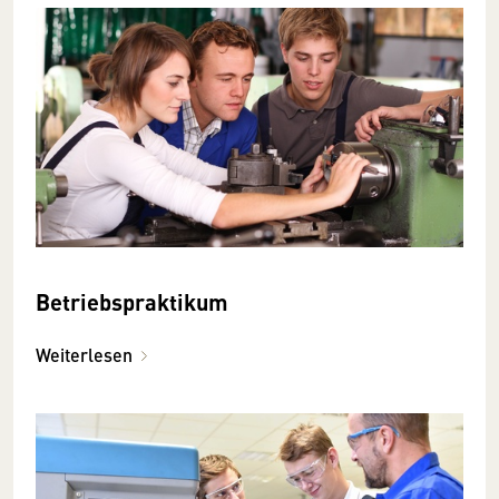
Betriebspraktikum
Weiterlesen