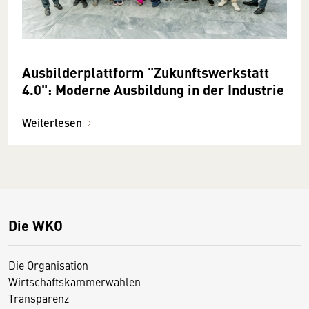
Ausbilderplattform "Zu­kunfts­werk­statt
4.0": Moderne Ausbildung in der Industrie
Weiterlesen
Die WKO
Die Organisation
Wirtschaftskammerwahlen
Transparenz