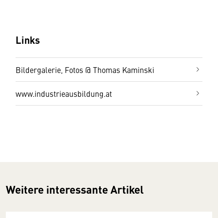
Links
Bildergalerie, Fotos @ Thomas Kaminski
www.industrieausbildung.at
Weitere interessante Artikel