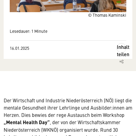
© Thomas Kaminski
Lesedauer: 1 Minute
Inhalt
16.01.2025
teilen
Der Wirtschaft und Industrie Niederösterreich (NÖ) liegt die
mentale Gesundheit ihrer Lehrlinge und Ausbilder:innen am
Herzen. Dies bewies der rege Austausch beim Workshop
„Mental Health Day“
, der von der Wirtschaftskammer
Niederösterreich (WKNÖ) organisiert wurde. Rund 30