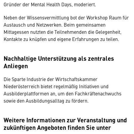
Gründer der Mental Health Days, moderiert.
Neben der Wissensvermittlung bot der Workshop Raum für
Austausch und Netzwerken. Beim gemeinsamen
Mittagessen nutzten die Teilnehmenden die Gelegenheit,
Kontakte zu knüpfen und eigene Erfahrungen zu teilen.
Nachhaltige Unterstützung als zentrales
Anliegen
Die Sparte Industrie der Wirtschaftskammer
Niederösterreich bietet regelmäßig Initiativen und
Ausbilderplattformen an, um den Fachkräftenachwuchs
sowie den Ausbildungsalltag zu fördern.
Weitere Informationen zur Veranstaltung und
zukünftigen Angeboten finden Sie unter