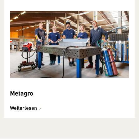
Metagro
Weiterlesen