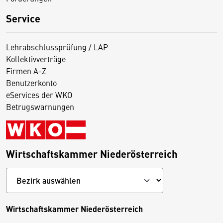
Service
Lehrabschlussprüfung / LAP
Kollektivverträge
Firmen A-Z
Benutzerkonto
eServices der WKO
Betrugswarnungen
Wirtschaftskammer Niederösterreich
Wirtschaftskammer Niederösterreich