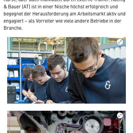
& Bauer (AT) ist in einer Nische höchst erfolgreich und
begegnet der Herausforderung am Arbeitsmarkt aktiv und
engagiert – als Vorreiter wie viele andere Betriebe in der
Branche.