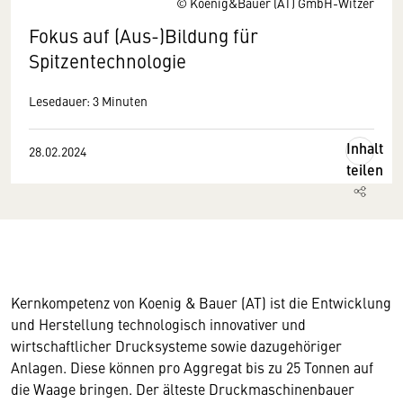
© Koenig&Bauer (AT) GmbH-Witzer
Fokus auf (Aus-)Bildung für
Spitzentechnologie
Lesedauer: 3 Minuten
Inhalt
28.02.2024
teilen
Kernkompetenz von Koenig & Bauer (AT) ist die Entwicklung
und Herstellung technologisch innovativer und
wirtschaftlicher Drucksysteme sowie dazugehöriger
Anlagen. Diese können pro Aggregat bis zu 25 Tonnen auf
die Waage bringen. Der älteste Druckmaschinenbauer