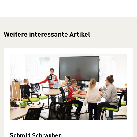
Weitere interessante Artikel
Schmid Schrauben