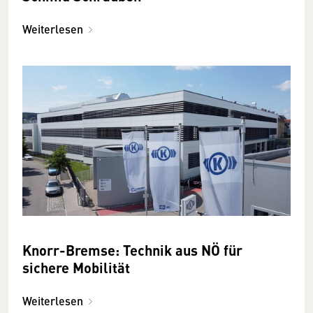
Weiterlesen
Knorr-Bremse: Technik aus NÖ für
sichere Mobilität
Weiterlesen