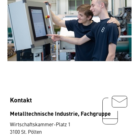
Kontakt
Metalltechnische Industrie, Fachgruppe
Wirtschaftskammer-Platz 1
3100 St. Pölten