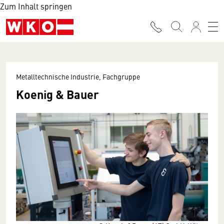
Zum Inhalt springen
Metalltechnische Industrie, Fachgruppe
Koenig & Bauer