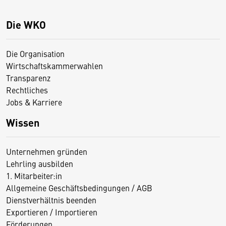
Die WKO
Die Organisation
Wirtschaftskammerwahlen
Transparenz
Rechtliches
Jobs & Karriere
Wissen
Unternehmen gründen
Lehrling ausbilden
1. Mitarbeiter:in
Allgemeine Geschäftsbedingungen / AGB
Dienstverhältnis beenden
Exportieren / Importieren
Förderungen