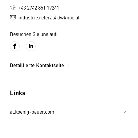
+43 2742 851 19241
industrie.referat4@wknoe.at
Besuchen Sie uns auf:
Detaillierte Kontaktseite
Links
at.koenig-bauer.com