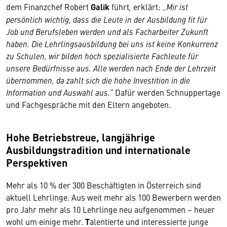
dem Finanzchef Robert
Galik
führt
,
erklärt:
„Mir ist
persönlich wichtig, dass die Leute in der Ausbildung fit für
Job und Berufsleben werden und als Facharbeiter Zukunft
haben. Die Lehrlingsausbildung bei uns ist keine Konkurrenz
zu Schulen, wir bilden hoch spezialisierte Fachleute für
unsere Bedürfnisse aus. Alle werden nach Ende der Lehrzeit
übernommen, da zahlt sich die hohe Investition in die
Information und Auswahl aus.“
Dafür werden Schnuppertage
und Fachgespräche mit den Eltern angeboten.
Hohe Betriebstreue, langjährige
Ausbildungstradition und internationale
Perspektiven
Mehr als 10 % der 300 Beschäftigten in Österreich sind
aktuell Lehrlinge. Aus weit mehr als 100 Bewerbern werden
pro Jahr mehr als 10 Lehrlinge neu aufgenommen – heuer
wohl um einige mehr.
T
alentierte und interessierte junge