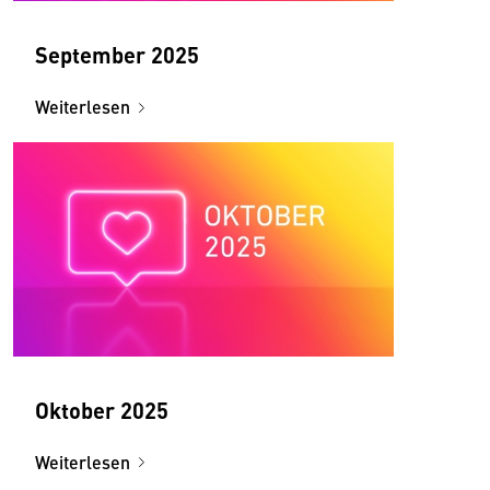
September 2025
Weiterlesen
Oktober 2025
Weiterlesen