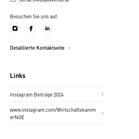
Besuchen Sie uns auf:
Detaillierte Kontaktseite
Links
Instagram Beiträge 2024
www.instagram.com/Wirtschaftskamm
erNOE