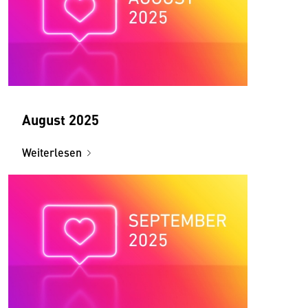
August 2025
Weiterlesen