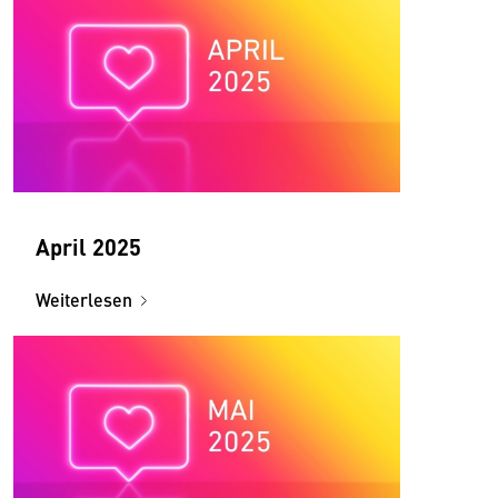
April 2025
Weiterlesen