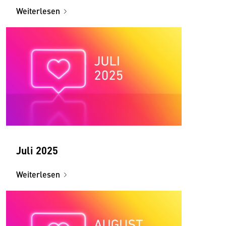
Weiterlesen
Juli 2025
Weiterlesen