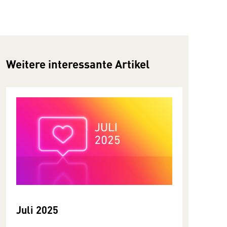
Weitere interessante Artikel
Juli 2025