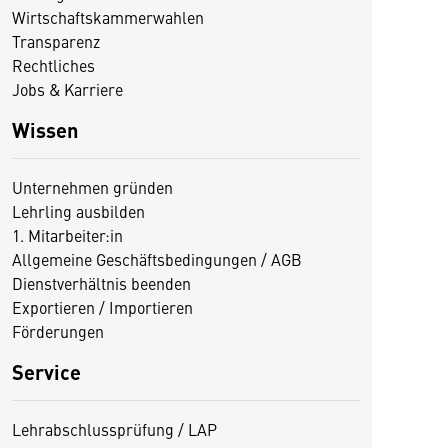
Wirtschaftskammerwahlen
Transparenz
Rechtliches
Jobs & Karriere
Wissen
Unternehmen gründen
Lehrling ausbilden
1. Mitarbeiter:in
Allgemeine Geschäftsbedingungen / AGB
Dienstverhältnis beenden
Exportieren / Importieren
Förderungen
Service
Lehrabschlussprüfung / LAP