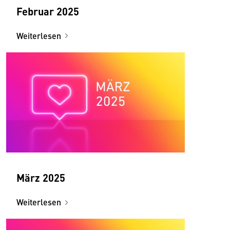
Februar 2025
Weiterlesen
März 2025
Weiterlesen