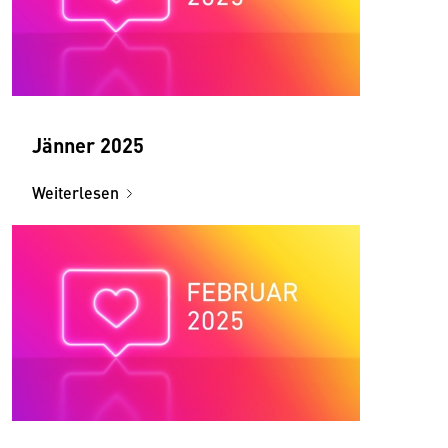
Jänner 2025
Weiterlesen