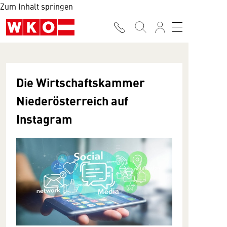
Zum Inhalt springen
Die Wirtschaftskammer
Niederösterreich auf
Instagram