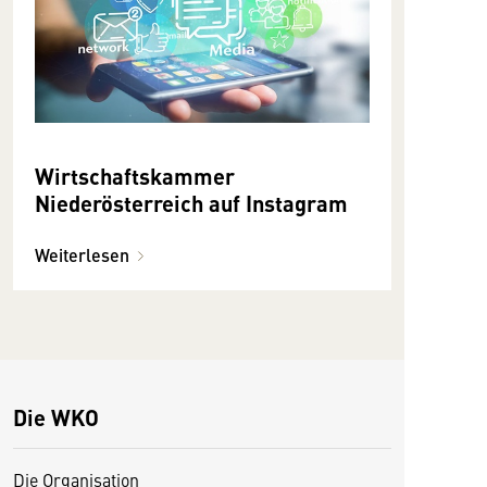
Wirtschaftskammer
Niederösterreich auf Instagram
Weiterlesen
Die WKO
Die Organisation