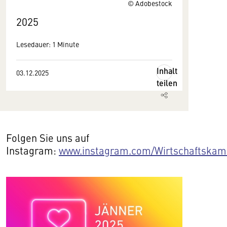
© Adobestock
2025
Lesedauer: 1 Minute
Inhalt
03.12.2025
teilen
Folgen Sie uns auf
Instagram:
www.instagram.com/Wirtschaftsk