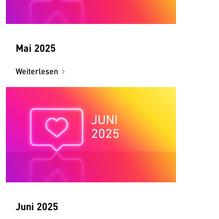
Mai 2025
Weiterlesen
Juni 2025