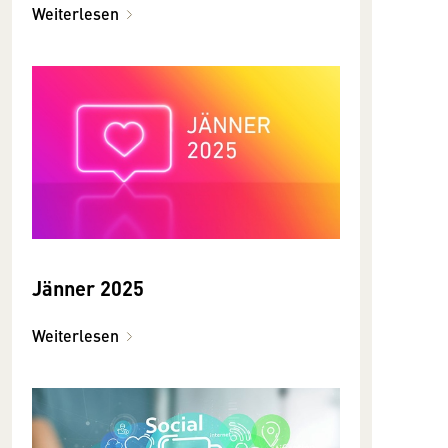
Weiterlesen
Jänner 2025
Weiterlesen