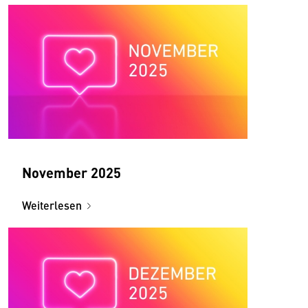
November 2025
Weiterlesen