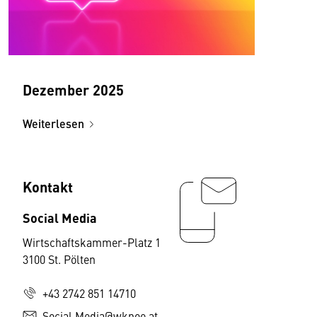
Dezember 2025
Weiterlesen
Kontakt
Social Media
Wirtschaftskammer-Platz 1
3100 St. Pölten
+43 2742 851 14710
Social.Media@wknoe.at