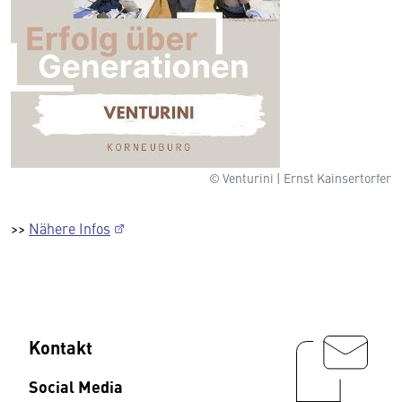
© Venturini | Ernst Kainsertorfer
>>
Nähere Infos
Kontakt
Social Media