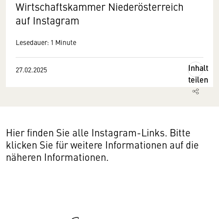
Wirtschaftskammer Niederösterreich
auf Instagram
Lesedauer: 1 Minute
Inhalt
27.02.2025
teilen
Hier finden Sie alle Instagram-Links. Bitte
klicken Sie für weitere Informationen auf die
näheren Informationen.