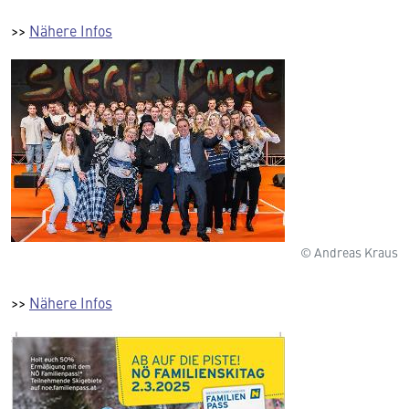
>>
Nähere Infos
© Andreas Kraus
>>
Nähere Infos