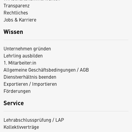
Transparenz
Rechtliches
Jobs & Karriere
Wissen
Unternehmen gründen
Lehrling ausbilden
1. Mitarbeiter:in
Allgemeine Geschäftsbedingungen / AGB
Dienstverhältnis beenden
Exportieren / Importieren
Förderungen
Service
Lehrabschlussprüfung / LAP
Kollektivverträge