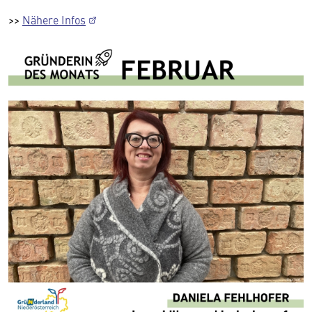
>>
Nähere Infos