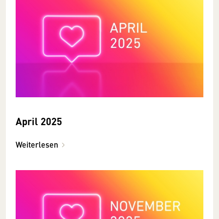
April 2025
Weiterlesen