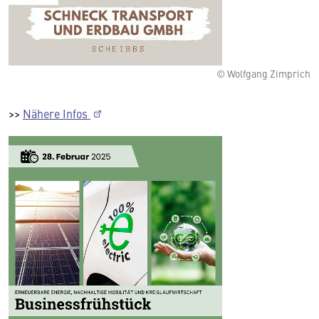
© Wolfgang Zimprich
>>
Nähere Infos