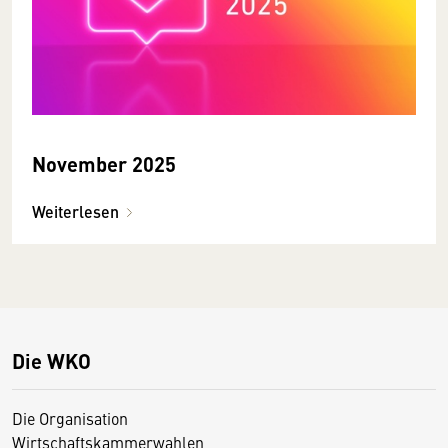
November 2025
Weiterlesen
Die WKO
Die Organisation
Wirtschaftskammerwahlen