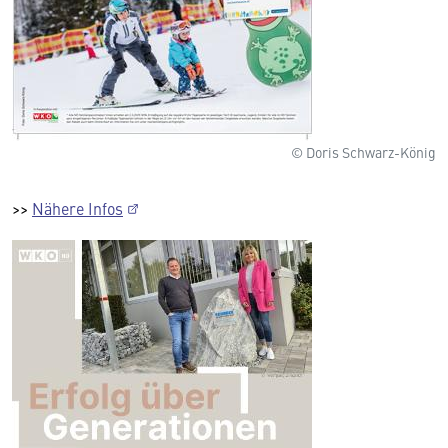
© Doris Schwarz-König
>>
Nähere Infos