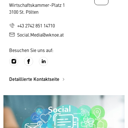
Wirtschaftskammer-Platz 1
3100 St. Pölten
+43 2742 851 14710
Social.Media@wknoe.at
Besuchen Sie uns auf:
Detaillierte Kontaktseite