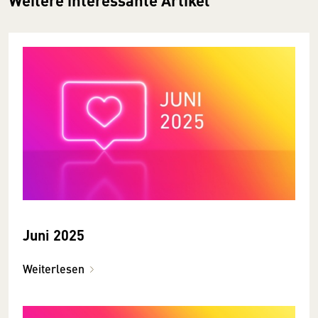
Weitere interessante Artikel
Juni 2025
Weiterlesen