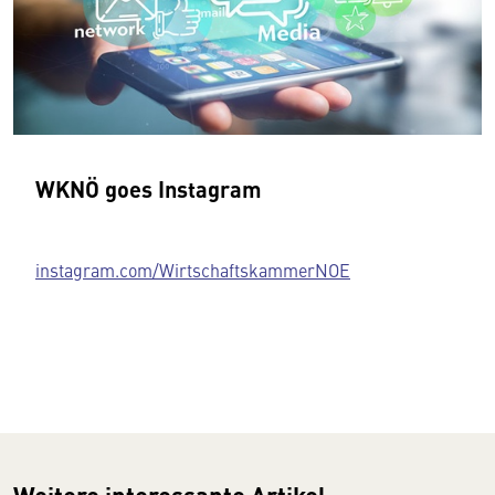
WKNÖ goes Instagram
instagram.com/WirtschaftskammerNOE