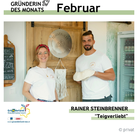
© privat