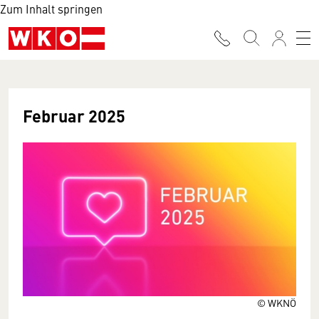
Zum Inhalt springen
Februar 2025
© WKNÖ