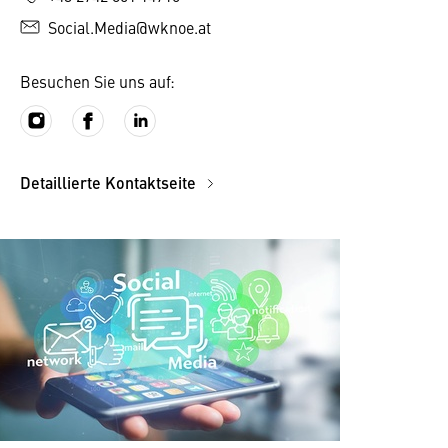
Social.Media@wknoe.at
Besuchen Sie uns auf:
Detaillierte Kontaktseite