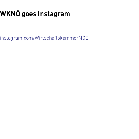
WKNÖ goes Instagram
instagram.com/WirtschaftskammerNOE