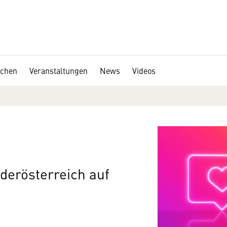
chen
Veranstaltungen
News
Videos
erösterreich auf