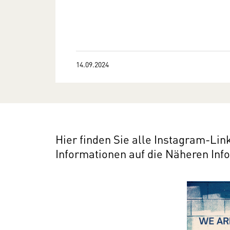
14.09.2024
Hier finden Sie alle Instagram-Link
Informationen auf die Näheren Inf