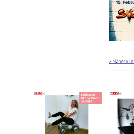
> Nähere In