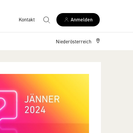
Kontakt
Anmelden
Niederösterreich