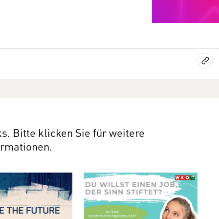
s. Bitte klicken Sie für weitere
ormationen.