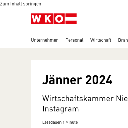
Zum Inhalt springen
Unternehmen
Personal
Wirtschaft
Bran
Jänner 2024
Wirtschaftskammer Nied
Instagram
Lesedauer: 1 Minute