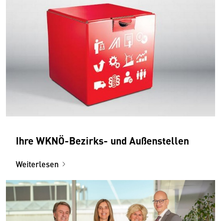
Ihre WKNÖ-Bezirks- und Außenstellen
Weiterlesen