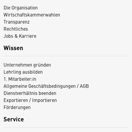
Die Organisation
Wirtschaftskammerwahlen
Transparenz
Rechtliches
Jobs & Karriere
Wissen
Unternehmen gründen
Lehrling ausbilden
1. Mitarbeiter:in
Allgemeine Geschäftsbedingungen / AGB
Dienstverhältnis beenden
Exportieren / Importieren
Förderungen
Service