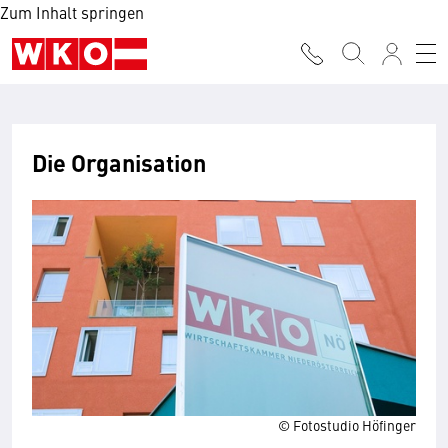
Zum Inhalt springen
Die Organisation
© Fotostudio Höfinger