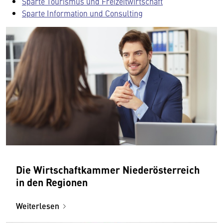
Sparte Tourismus und Freizeitwirtschaft
Sparte Information und Consulting
Die Wirtschaftkammer Niederösterreich
in den Regionen
Weiterlesen