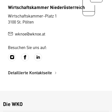
Wirtschaftskammer Niederösterreich
Wirtschaftskammer-Platz 1
3100 St. Pölten
wknoe@wknoe.at
Besuchen Sie uns auf:
Detaillierte Kontaktseite
Die WKO