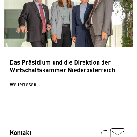
Das Präsidium und die Direktion der
Wirtschaftskammer Niederösterreich
Weiterlesen
Kontakt