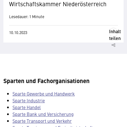
Wirtschaftskammer Niederösterreich
Lesedauer: 1 Minute
Inhalt
10.10.2023
teilen
Sparten und Fachorganisationen
Sparte Gewerbe und Handwerk
Sparte Industrie
Sparte Handel
Sparte Bank und Versicherung
Sparte Transport und Verkehr