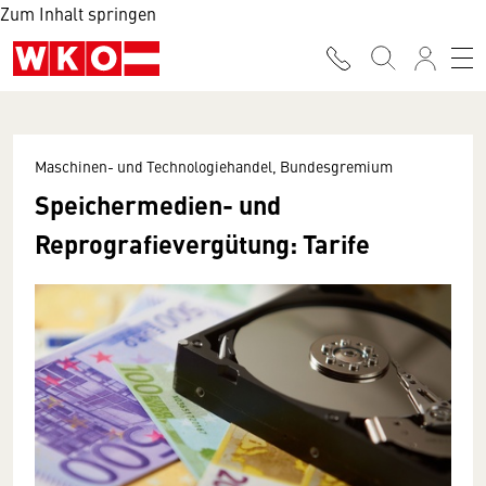
Zum Inhalt springen
Maschinen- und Technologiehandel, Bundesgremium
Speichermedien- und
Reprografievergütung: Tarife