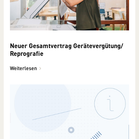
Neuer Gesamtvertrag Gerätevergütung/
Reprografie
Weiterlesen