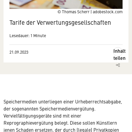
© Thomas Scherr | adobestock.com
Tarife der Verwertungsgesellschaften
Lesedauer: 1 Minute
Inhalt
21.09.2023
teilen
Speichermedien unterliegen einer Urheberrechtsabgabe,
der sogenannten Speichermedienvergütung.
Vervielfältigungsgeräte sind mit einer
Reprographievergütung belegt. Diese sollen Künstlern
jenen Schaden ersetzen, der durch (legale) Privatkopien