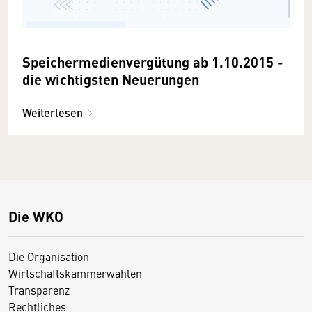
Speichermedienvergütung ab 1.10.2015 -
die wichtigsten Neuerungen
Weiterlesen
Die WKO
Die Organisation
Wirtschaftskammerwahlen
Transparenz
Rechtliches