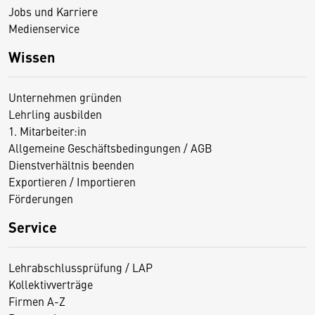
Jobs und Karriere
Medienservice
Wissen
Unternehmen gründen
Lehrling ausbilden
1. Mitarbeiter:in
Allgemeine Geschäftsbedingungen / AGB
Dienstverhältnis beenden
Exportieren / Importieren
Förderungen
Service
Lehrabschlussprüfung / LAP
Kollektivverträge
Firmen A-Z