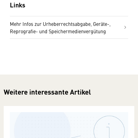
Links
Mehr Infos zur Urheberrechtsabgabe, Geräte-,
Reprografie- und Speichermedienvergütung
Weitere interessante Artikel