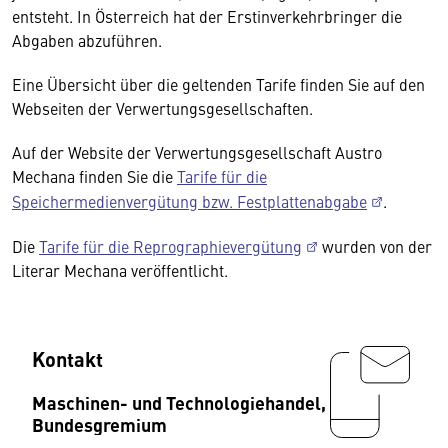
entsteht. In Österreich hat der Erstinverkehrbringer die
Abgaben abzuführen.
Eine Übersicht über die geltenden Tarife finden Sie auf den
Webseiten der Verwertungsgesellschaften.
Auf der Website der Verwertungsgesellschaft Austro
Mechana finden Sie die
Tarife für die
Speichermedienvergütung bzw. Festplattenabgabe
.
Die
Tarife für die Reprographievergütung
wurden von der
Literar Mechana veröffentlicht.
Kontakt
Maschinen- und Technologiehandel,
Bundesgremium