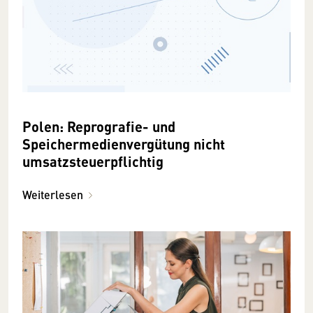
Polen: Reprografie- und
Speichermedienvergütung nicht
umsatzsteuerpflichtig
Weiterlesen