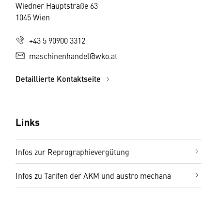
Wiedner Hauptstraße 63
1045 Wien
+43 5 90900 3312
maschinenhandel@wko.at
Detaillierte Kontaktseite
Links
Infos zur Reprographievergütung
Infos zu Tarifen der AKM und austro mechana