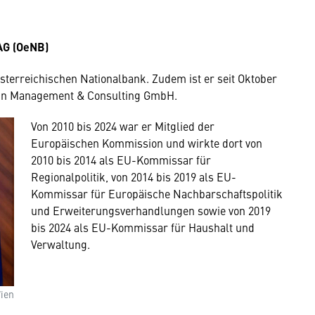
AG (OeNB)
esterreichischen Nationalbank. Zudem ist er seit Oktober
Hahn Management & Consulting GmbH.
Von 2010 bis 2024 war er Mitglied der
Europäischen Kommission und wirkte dort von
2010 bis 2014 als EU-Kommissar für
Regionalpolitik, von 2014 bis 2019 als EU-
Kommissar für Europäische Nachbarschaftspolitik
und Erweiterungsverhandlungen sowie von 2019
bis 2024 als EU-Kommissar für Haushalt und
Verwaltung.
Wien