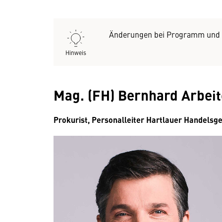
Änderungen bei Programm und S
Hinweis
Mag. (FH) Bernhard Arbeit
Prokurist, Personalleiter Hartlauer Handelsge