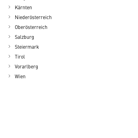
Kärnten
Niederösterreich
Oberösterreich
Salzburg
Steiermark
Tirol
Vorarlberg
Wien