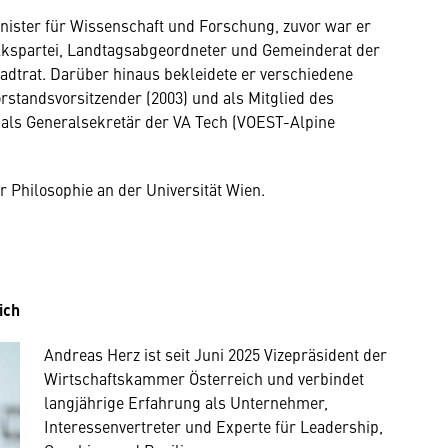
ister für Wissenschaft und Forschung, zuvor war er
lkspartei, Landtagsabgeordneter und Gemeinderat der
adtrat. Darüber hinaus bekleidete er verschiedene
orstandsvorsitzender (2003) und als Mitglied des
 als Generalsekretär der VA Tech (VOEST-Alpine
Philosophie an der Universität Wien.
ich
Andreas Herz ist seit Juni 2025 Vizepräsident der
Wirtschaftskammer Österreich und verbindet
langjährige Erfahrung als Unternehmer,
Interessenvertreter und Experte für Leadership,