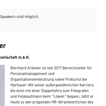
peakern sind möglich.
er
sellschaft m.b.H.
Bernhard Arbeiter ist seit 2017 Bereichsleiter für
Personalmanagement und
Organisationsentwicklung sowie Prokurist bei
Hartlauer. Mit seiner außergewöhnlichen Karriere,
die einst mit einer Doppellehre zum Fotografen
und Fotokaufmann beim "Löwen" begann, zählt er
heute zu den prägenden HR-Verantwortlichen des