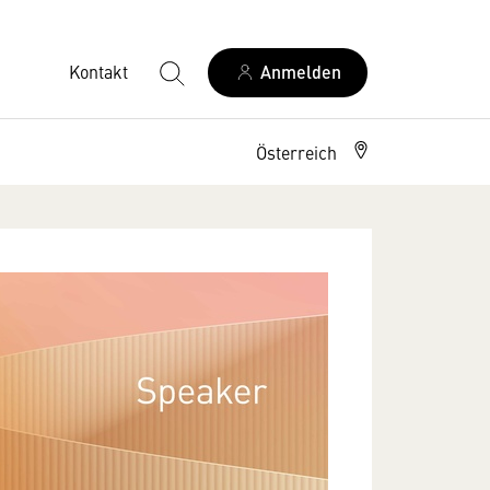
Kontakt
Anmelden
Österreich