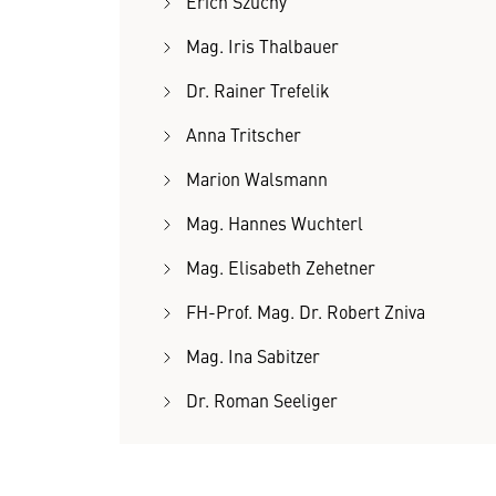
Erich Szuchy
Mag. Iris Thalbauer
Dr. Rainer Trefelik
Anna Tritscher
Marion Walsmann
Mag. Hannes Wuchterl
Mag. Elisabeth Zehetner
FH-Prof. Mag. Dr. Robert Zniva
Mag. Ina Sabitzer
Dr. Roman Seeliger