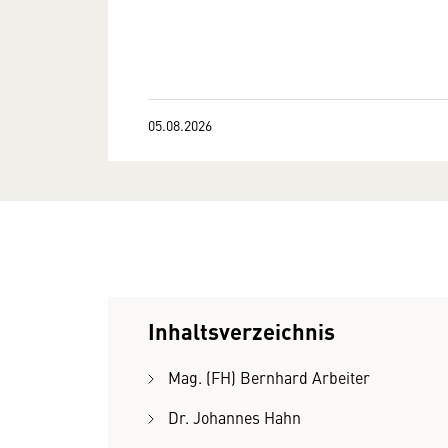
05.08.2026
Inhaltsverzeichnis
Mag. (FH) Bernhard Arbeiter
Dr. Johannes Hahn