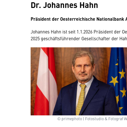
Dr. Johannes Hahn
Präsident der Oesterreichische Nationalbank 
Johannes Hahn ist seit 1.1.2026 Präsident der O
2025 geschäftsführender Gesellschafter der 
© primephoto | Fotostudio & Fotograf 