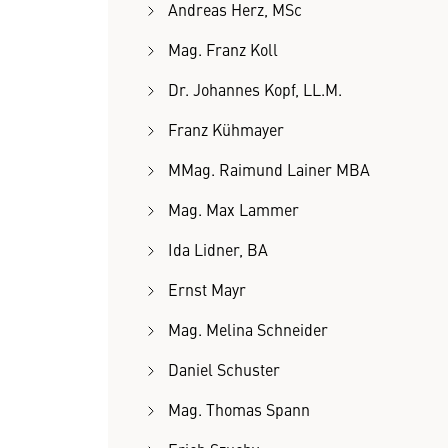
Andreas Herz, MSc
Mag. Franz Koll
Dr. Johannes Kopf, LL.M.
Franz Kühmayer
MMag. Raimund Lainer MBA
Mag. Max Lammer
Ida Lidner, BA
Ernst Mayr
Mag. Melina Schneider
Daniel Schuster
Mag. Thomas Spann