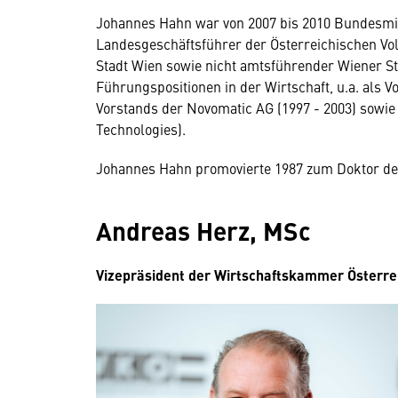
Johannes Hahn war von 2007 bis 2010 Bundesmin
Landesgeschäftsführer der Österreichischen Vo
Stadt Wien sowie nicht amtsführender Wiener St
Führungspositionen in der Wirtschaft, u.a. als V
Vorstands der Novomatic AG (1997 - 2003) sowie
Technologies).
Johannes Hahn promovierte 1987 zum Doktor der 
Andreas Herz, MSc
Vizepräsident der Wirtschaftskammer Österre