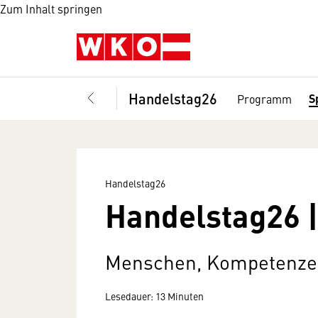
Zum Inhalt springen
Handelstag26
S
Programm
Handelstag26
Handelstag26 
Menschen, Kompetenzen
Lesedauer: 13 Minuten