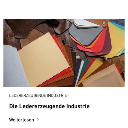
LEDERERZEUGENDE INDUSTRIE
Die Ledererzeugende Industrie
Weiterlesen