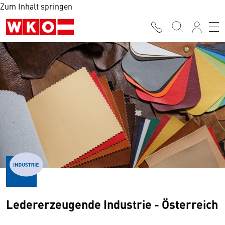
Zum Inhalt springen
Ledererzeugende Industrie - Österreich