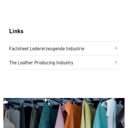
Links
Factsheet Ledererzeugende Industrie
The Leather Producing Industry