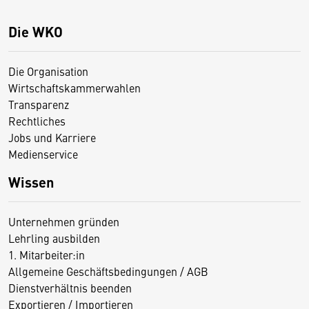
Die WKO
Die Organisation
Wirtschaftskammerwahlen
Transparenz
Rechtliches
Jobs und Karriere
Medienservice
Wissen
Unternehmen gründen
Lehrling ausbilden
1. Mitarbeiter:in
Allgemeine Geschäftsbedingungen / AGB
Dienstverhältnis beenden
Exportieren / Importieren