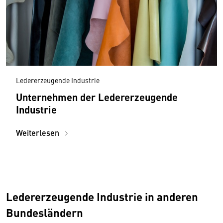
Ledererzeugende Industrie
Unternehmen der Ledererzeugende
Industrie
Weiterlesen
Ledererzeugende Industrie in anderen
Bundesländern