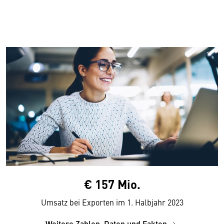
€ 157 Mio.
Umsatz bei Exporten im 1. Halbjahr 2023
Weitere Zahlen, Daten und Fakten