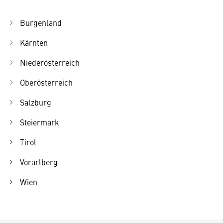
Burgenland
Kärnten
Niederösterreich
Oberösterreich
Salzburg
Steiermark
Tirol
Vorarlberg
Wien