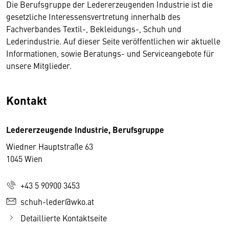
Die Berufsgruppe der Ledererzeugenden Industrie ist die
gesetzliche Interessensvertretung innerhalb des
Fachverbandes Textil-, Bekleidungs-, Schuh und
Lederindustrie. Auf dieser Seite veröffentlichen wir aktuelle
Informationen, sowie Beratungs- und Serviceangebote für
unsere Mitglieder.
Kontakt
Ledererzeugende Industrie, Berufsgruppe
Wiedner Hauptstraße 63
1045 Wien
+43 5 90900 3453
schuh-leder@wko.at
Detaillierte Kontaktseite