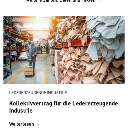
LEDERERZEUGENDE INDUSTRIE
Kollektivvertrag für die Ledererzeugende
Industrie
Weiterlesen