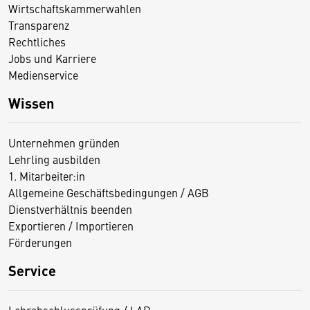
Wirtschaftskammerwahlen
Transparenz
Rechtliches
Jobs und Karriere
Medienservice
Wissen
Unternehmen gründen
Lehrling ausbilden
1. Mitarbeiter:in
Allgemeine Geschäftsbedingungen / AGB
Dienstverhältnis beenden
Exportieren / Importieren
Förderungen
Service