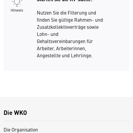
Hinweis
Nutzen Sie die Filterung und
finden Sie gültige Rahmen- und
Zusatzkollektivverträge sowie
Lohn- und
Gehaltsvereinbarungen für
Arbeiter, Arbeiterinnen,
Angestellte und Lehrlinge.
Die WKO
Die Organisation