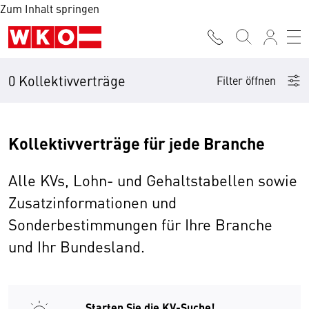
Zum Inhalt springen
0 Kollektivverträge
Filter öffnen
Kollektivverträge für jede Branche
Alle KVs, Lohn- und Gehaltstabellen sowie
Zusatzinformationen und
Sonderbestimmungen für Ihre Branche
und Ihr Bundesland.
Starten Sie die KV-Suche!