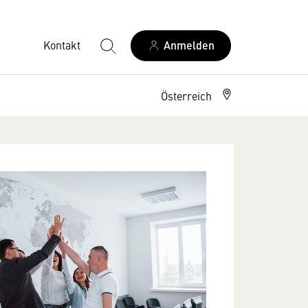
Kontakt
Anmelden
Österreich