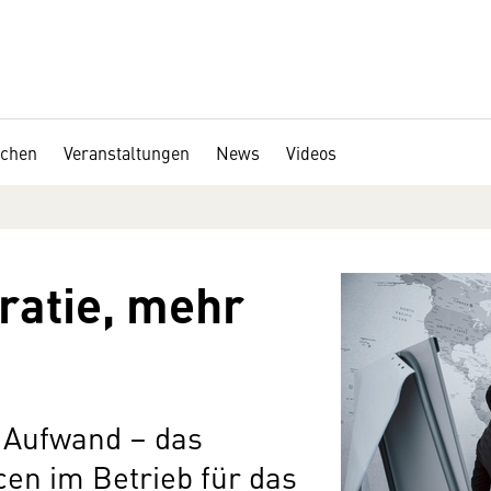
chen
Veranstaltungen
News
Videos
ratie, mehr
 Aufwand – das
en im Betrieb für das