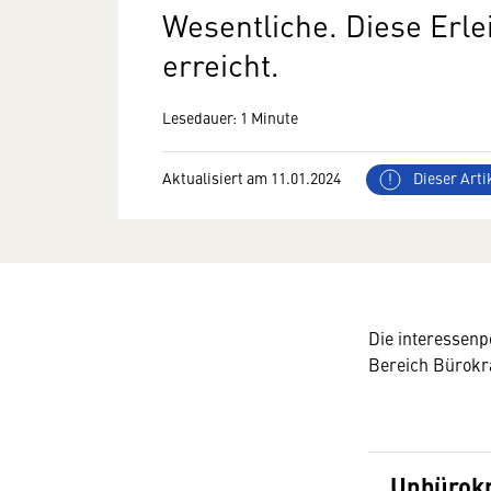
Wesentliche. Diese Erl
erreicht.
Lesedauer: 1 Minute
Aktualisiert am 11.01.2024
Dieser Artik
Die interessenp
Bereich Bürokr
Unbürokr