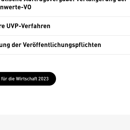
enwerte-VO
re UVP-Verfahren
ung der Veröffentlichungspflichten
 für die Wirtschaft 2023