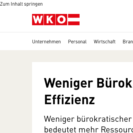
Zum Inhalt springen
Unternehmen
Personal
Wirtschaft
Bran
Weniger Bürok
Effizienz
Weniger bürokratischer
bedeutet mehr Ressourc