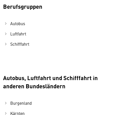
Berufsgruppen
Autobus
Luftfahrt
Schifffahrt
Autobus, Luftfahrt und Schifffahrt in
anderen Bundesländern
Burgenland
Kärnten