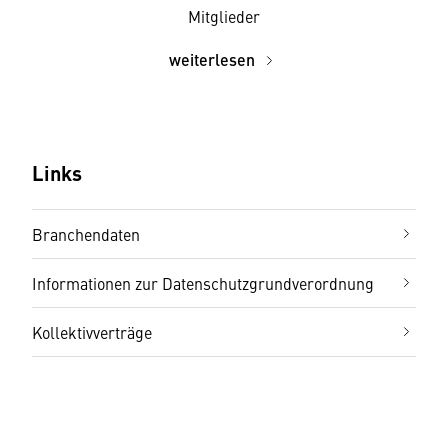
Mitglieder
weiterlesen
Links
Branchendaten
Informationen zur Datenschutzgrundverordnung
Kollektivverträge