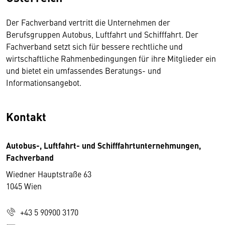
Der Fachverband vertritt die Unternehmen der
Berufsgruppen Autobus, Luftfahrt und Schifffahrt. Der
Fachverband setzt sich für bessere rechtliche und
wirtschaftliche Rahmenbedingungen für ihre Mitglieder ein
und bietet ein umfassendes Beratungs- und
Informationsangebot.
Kontakt
Autobus-, Luftfahrt- und Schifffahrtunternehmungen,
Fachverband
Wiedner Hauptstraße 63
1045 Wien
+43 5 90900 3170