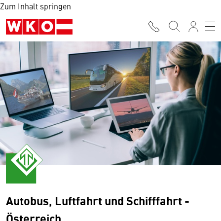
Zum Inhalt springen
Autobus, Luftfahrt und Schifffahrt -
Österreich