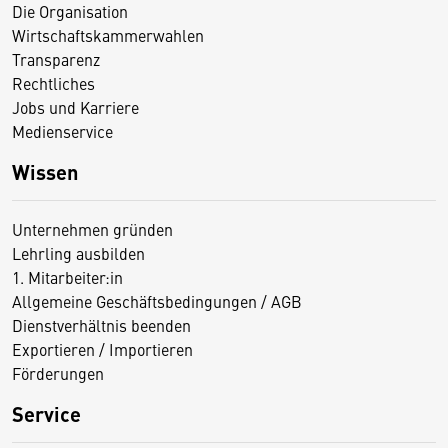
Die Organisation
Wirtschaftskammerwahlen
Transparenz
Rechtliches
Jobs und Karriere
Medienservice
Wissen
Unternehmen gründen
Lehrling ausbilden
1. Mitarbeiter:in
Allgemeine Geschäftsbedingungen / AGB
Dienstverhältnis beenden
Exportieren / Importieren
Förderungen
Service