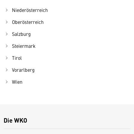
Niederösterreich
Oberösterreich
Salzburg
Steiermark
Tirol
Vorarlberg
Wien
Die WKO