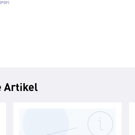
 Artikel