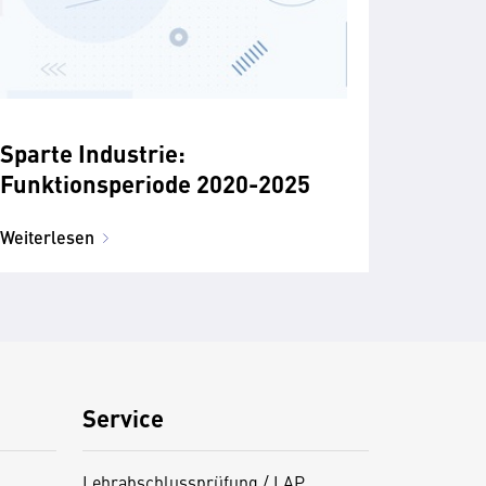
Sparte Industrie:
Funktionsperiode 2020-2025
Weiterlesen
Service
Lehrabschlussprüfung / LAP