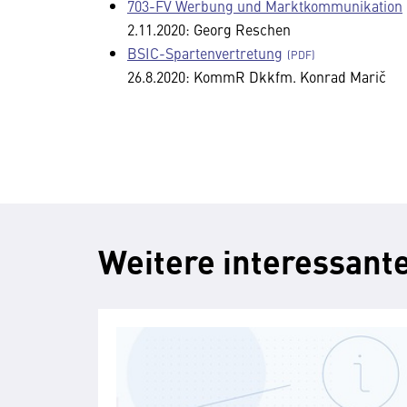
703-FV Werbung und Marktkommunikation
2.11.2020: Georg Reschen
BSIC-Spartenvertretung
26.8.2020: KommR Dkkfm. Konrad Marič
Weitere interessante