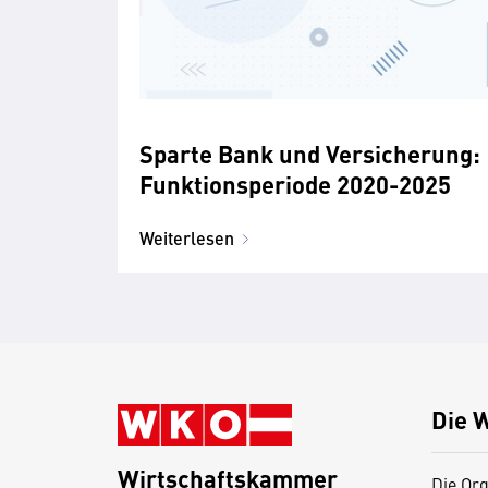
Sparte Bank und Versicherung:
Funktionsperiode 2020-2025
Weiterlesen
Die 
Wirtschaftskammer
Die Org