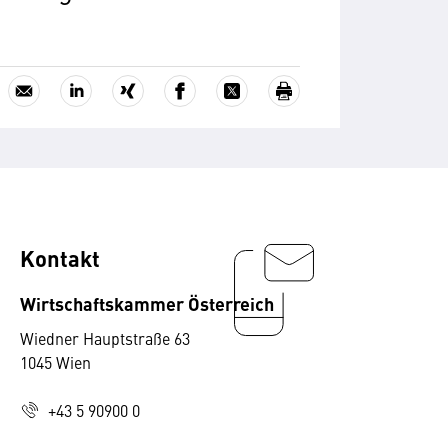
Kontakt
Wirtschaftskammer Österreich
Wiedner Hauptstraße 63
1045 Wien
+43 5 90900 0