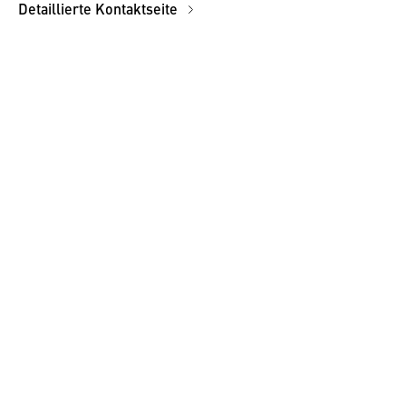
Detaillierte Kontaktseite