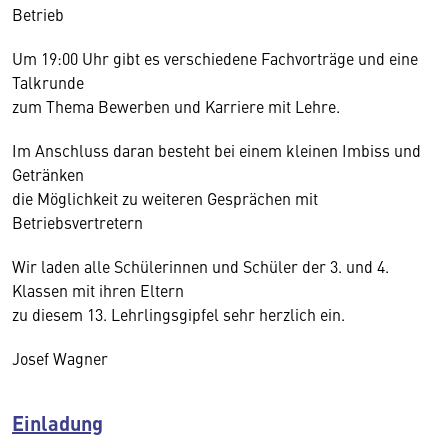
Betrieb
Um 19:00 Uhr gibt es verschiedene Fachvorträge und eine
Talkrunde
zum Thema Bewerben und Karriere mit Lehre.
Im Anschluss daran besteht bei einem kleinen Imbiss und
Getränken
die Möglichkeit zu weiteren Gesprächen mit
Betriebsvertretern
Wir laden alle Schülerinnen und Schüler der 3. und 4.
Klassen mit ihren Eltern
zu diesem 13. Lehrlingsgipfel sehr herzlich ein.
Josef Wagner
Einladung