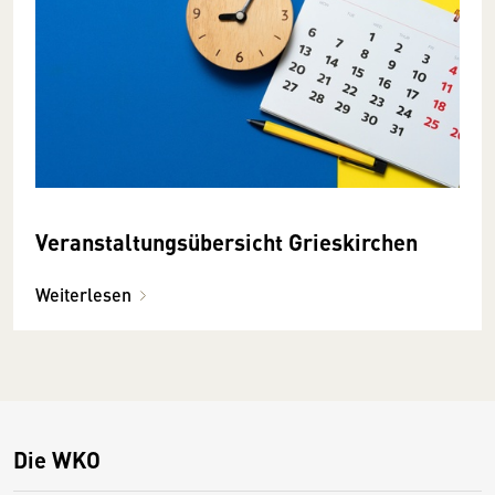
Veranstaltungsübersicht Grieskirchen
Weiterlesen
Die WKO