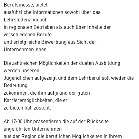
Berufsmesse, bietet
ausführliche Informationen sowohl über das
Lehrstellenangebot
in regionalen Betrieben als auch über Inhalte der
verschiedenen Berufe
und erfolgreiche Bewerbung aus Sicht der
Unternehmer:innen
Die zahlreichen Möglichkeiten der dualen Ausbildung
werden unseren
Jugendlichen aufgezeigt und dem Lehrberuf soll wieder die
Bedeutung
zukommen, die ihm aufgrund der guten
Karrieremöglichkeiten, die er
zu bieten hat, zusteht.
Ab 17:00 Uhr präsentieren die auf der Rückseite
angeführten Unternehmen
aus der Region die beruflichen Möglichkeiten in ihrem