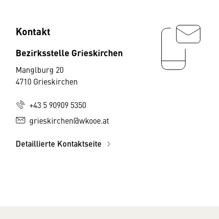
Kontakt
Bezirksstelle Grieskirchen
Manglburg 20
4710 Grieskirchen
+43 5 90909 5350
grieskirchen@wkooe.at
Detaillierte Kontaktseite