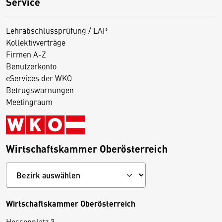
Service
Lehrabschlussprüfung / LAP
Kollektivverträge
Firmen A-Z
Benutzerkonto
eServices der WKO
Betrugswarnungen
Meetingraum
Wirtschaftskammer Oberösterreich
Wirtschaftskammer Oberösterreich
Hessenplatz 3