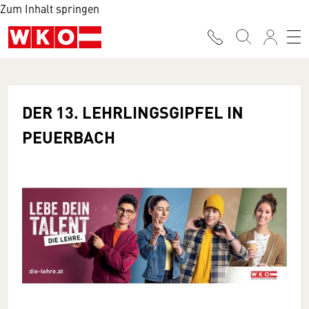
Zum Inhalt springen
DER 13. LEHRLINGSGIPFEL IN
PEUERBACH