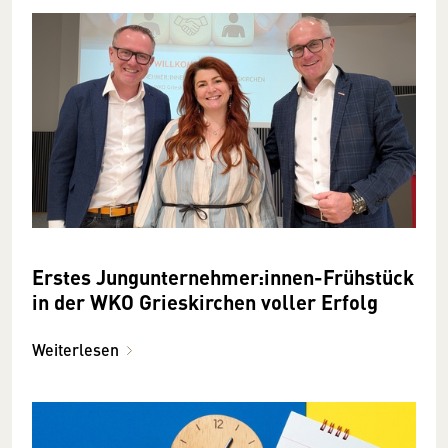
Erstes Jungunternehmer:innen-Frühstück
in der WKO Grieskirchen voller Erfolg
Weiterlesen