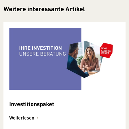
Weitere interessante Artikel
Investitionspaket
Weiterlesen