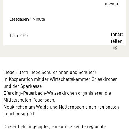
© WKOÖ
Lesedauer: 1 Minute
Inhalt
15.09.2025
teilen
Liebe Eltern, liebe Schülerinnen und Schüler!
In Kooperation mit der Wirtschaftskammer Grieskirchen
und der Sparkasse
Eferding-Peuerbach-Waizenkirchen organisieren die
Mittelschulen Peuerbach,
Neukirchen am Walde und Natternbach einen regionalen
Lehrlingsgipfel
Dieser Lehrlingsgipfel, eine umfassende regionale