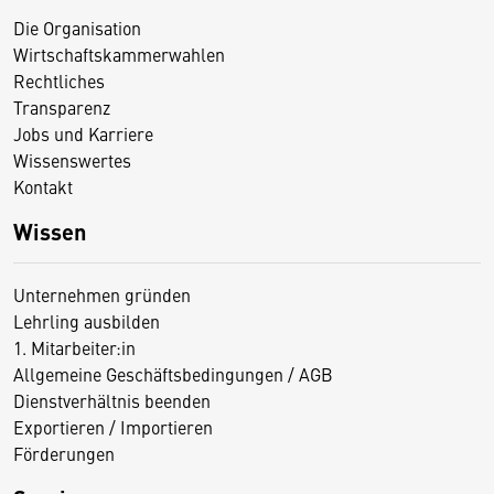
Die Organisation
Wirtschaftskammerwahlen
Rechtliches
Transparenz
Jobs und Karriere
Wissenswertes
Kontakt
Wissen
Unternehmen gründen
Lehrling ausbilden
1. Mitarbeiter:in
Allgemeine Geschäftsbedingungen / AGB
Dienstverhältnis beenden
Exportieren / Importieren
Förderungen