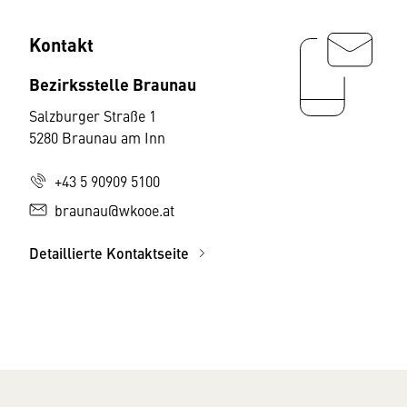
Kontakt
Bezirksstelle Braunau
Salzburger Straße 1
5280 Braunau am Inn
+43 5 90909 5100
braunau@wkooe.at
Detaillierte Kontaktseite