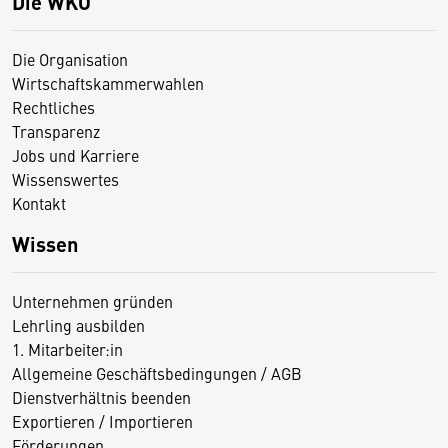
Die WKO
Die Organisation
Wirtschaftskammerwahlen
Rechtliches
Transparenz
Jobs und Karriere
Wissenswertes
Kontakt
Wissen
Unternehmen gründen
Lehrling ausbilden
1. Mitarbeiter:in
Allgemeine Geschäftsbedingungen / AGB
Dienstverhältnis beenden
Exportieren / Importieren
Förderungen