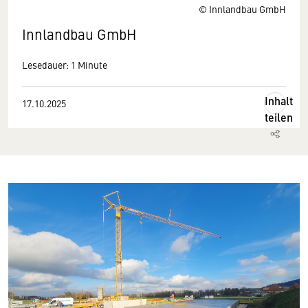
© Innlandbau GmbH
Innlandbau GmbH
Lesedauer: 1 Minute
Inhalt
17.10.2025
teilen