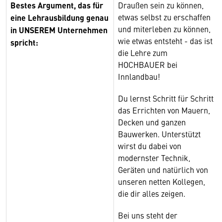
Bestes Argument, das für
Draußen sein zu können,
etwas selbst zu erschaffen
eine Lehrausbildung genau
und miterleben zu können,
in UNSEREM Unternehmen
wie etwas entsteht - das ist
spricht:
die Lehre zum
HOCHBAUER bei
Innlandbau!
Du lernst Schritt für Schritt
das Errichten von Mauern,
Decken und ganzen
Bauwerken. Unterstützt
wirst du dabei von
modernster Technik,
Geräten und natürlich von
unseren netten Kollegen,
die dir alles zeigen.
Bei uns steht der