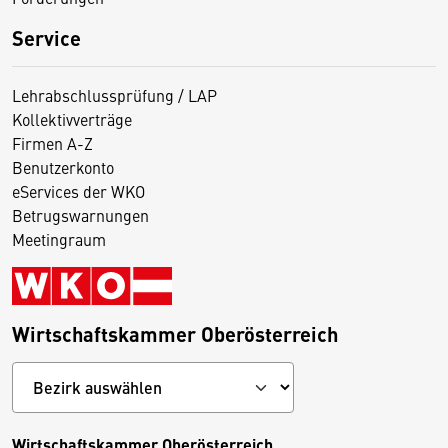
Service
Lehrabschlussprüfung / LAP
Kollektivverträge
Firmen A-Z
Benutzerkonto
eServices der WKO
Betrugswarnungen
Meetingraum
Wirtschaftskammer Oberösterreich
Wirtschaftskammer Oberösterreich