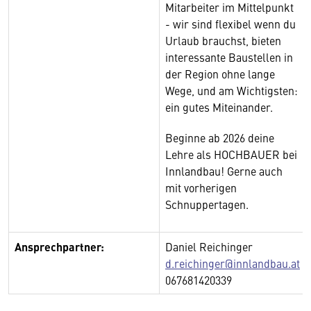
Mitarbeiter im Mittelpunkt
- wir sind flexibel wenn du
Urlaub brauchst, bieten
interessante Baustellen in
der Region ohne lange
Wege, und am Wichtigsten:
ein gutes Miteinander.
Beginne ab 2026 deine
Lehre als HOCHBAUER bei
Innlandbau! Gerne auch
mit vorherigen
Schnuppertagen.
Ansprechpartner:
Daniel Reichinger
d.reichinger@innlandbau.at
067681420339