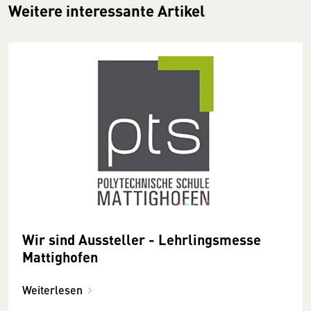
Weitere interessante Artikel
Wir sind Aussteller - Lehrlingsmesse
Mattighofen
Weiterlesen