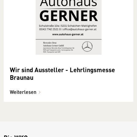
Wir sind Aussteller - Lehrlingsmesse
Braunau
Weiterlesen