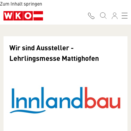
Zum Inhalt springen
Wir sind Aussteller -
Lehrlingsmesse Mattighofen