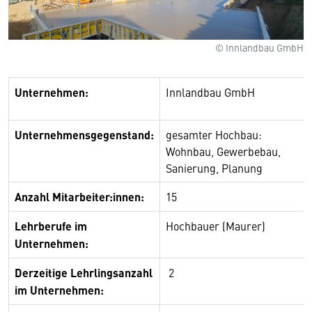
© Innlandbau GmbH
Unternehmen:
Innlandbau GmbH
Unternehmensgegenstand:
gesamter Hochbau:
Wohnbau, Gewerbebau,
Sanierung, Planung
Anzahl Mitarbeiter:innen:
15
Lehrberufe im
Hochbauer (Maurer)
Unternehmen:
Derzeitige Lehrlingsanzahl
2
im Unternehmen: