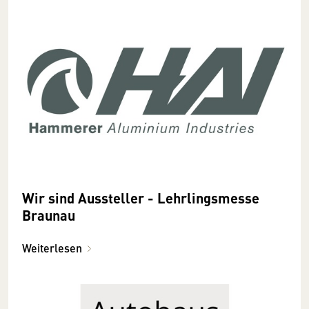
Wir sind Aussteller - Lehrlingsmesse
Braunau
Weiterlesen