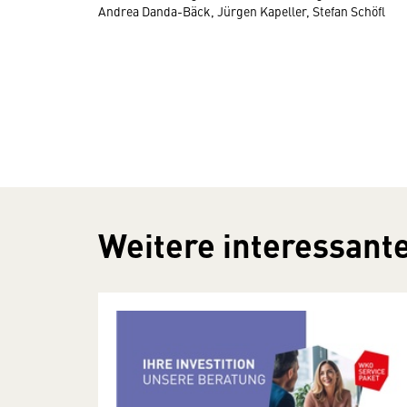
Andrea Danda-Bäck, Jürgen Kapeller, Stefan Schöfl
Weitere interessante