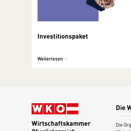
Investitionspaket
Weiterlesen
Die 
Wirtschaftskammer
Die Org