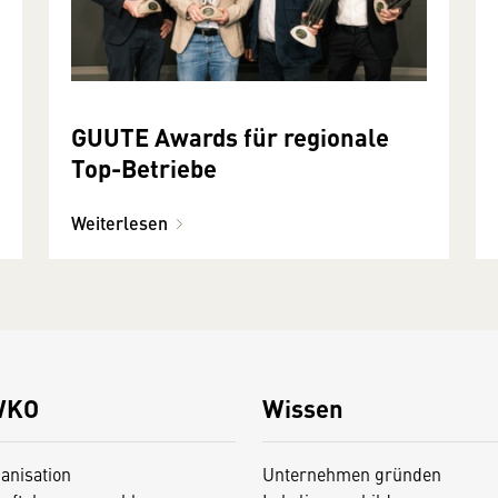
GUUTE Awards für regionale
Top-Betriebe
Weiterlesen
WKO
Wissen
anisation
Unternehmen gründen