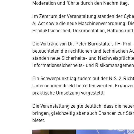
Moderation und führte durch den Nachmittag.
Im Zentrum der Veranstaltung standen der Cyber 
AI Act sowie die neue Maschinenverordnung. D
Produktsicherheit, Dokumentation, Haftung und 
Die Vorträge von Dr. Peter Burgstaller, FH-Prof
beleuchteten die rechtlichen und technischen 
standen neue Sicherheits- und Nachweispflichte
Informationssicherheits- und Risikomanagemen
Ein Schwerpunkt lag zudem auf der NIS-2-Richtl
Unternehmen direkt betreffen werden. Ergänze
praktische Umsetzung vorgestellt.
Die Veranstaltung zeigte deutlich, dass die ne
bringen, gleichzeitig aber auch Chancen zur Stä
bietet.