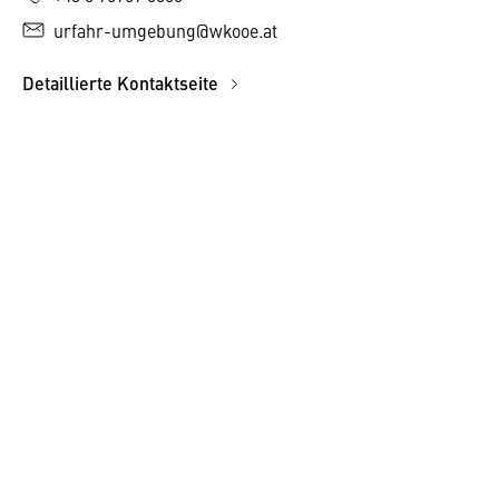
urfahr-umgebung@wkooe.at
Detaillierte Kontaktseite