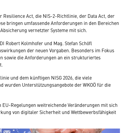
Resilience Act, die NIS-2-Richtlinie, der Data Act, der
iese bringen umfassende Anforderungen in den Bereichen
Absicherung vernetzter Systeme mit sich.
. DI Robert Kolmhofer und Mag. Stefan Schöfl
Auswirkungen der neuen Vorgaben. Besonders im Fokus
n sowie die Anforderungen an ein strukturiertes
t.
inie und dem künftigen NISG 2026, die viele
nd wurden Unterstützungsangebote der WKOÖ für die
uen EU-Regelungen weitreichende Veränderungen mit sich
rkung von digitaler Sicherheit und Wettbewerbsfähigkeit