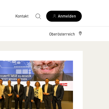
Kontakt
Anmelden
Oberösterreich