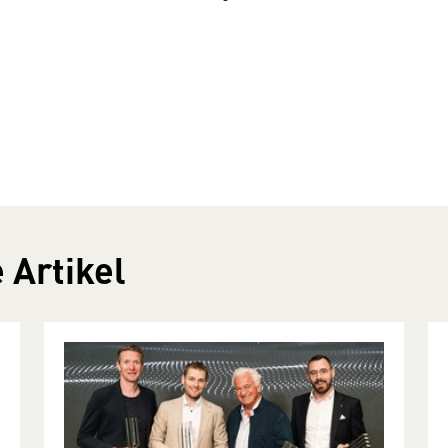
 Artikel