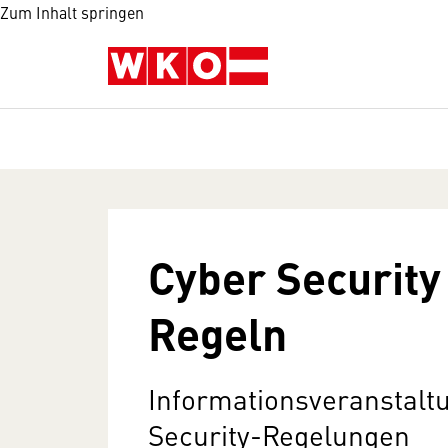
Zum Inhalt springen
Cyber Security
Regeln
Informationsveranstalt
Security-Regelungen