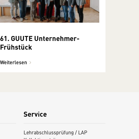
61. GUUTE Unternehmer-
Frühstück
Weiterlesen
Service
Lehrabschlussprüfung / LAP