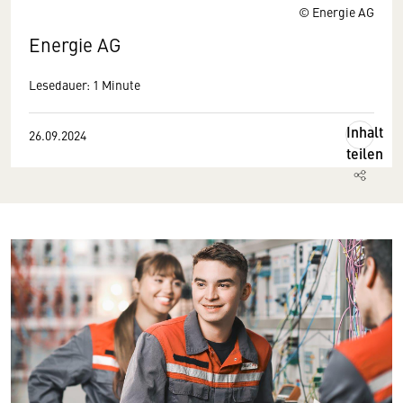
© Energie AG
Energie AG
Lesedauer: 1 Minute
Inhalt
26.09.2024
teilen