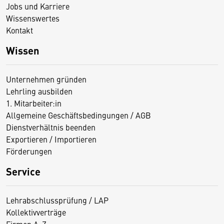
Jobs und Karriere
Wissenswertes
Kontakt
Wissen
Unternehmen gründen
Lehrling ausbilden
1. Mitarbeiter:in
Allgemeine Geschäftsbedingungen / AGB
Dienstverhältnis beenden
Exportieren / Importieren
Förderungen
Service
Lehrabschlussprüfung / LAP
Kollektivverträge
Firmen A-Z