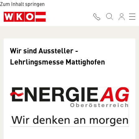
Zum Inhalt springen
Wir sind Aussteller -
Lehrlingsmesse Mattighofen