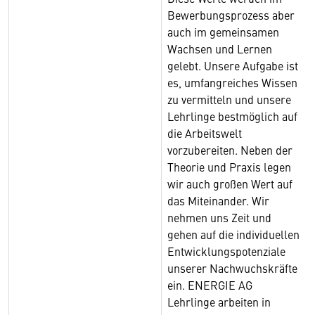
Bewerbungsprozess aber
auch im gemeinsamen
Wachsen und Lernen
gelebt. Unsere Aufgabe ist
es, umfangreiches Wissen
zu vermitteln und unsere
Lehrlinge bestmöglich auf
die Arbeitswelt
vorzubereiten. Neben der
Theorie und Praxis legen
wir auch großen Wert auf
das Miteinander. Wir
nehmen uns Zeit und
gehen auf die individuellen
Entwicklungspotenziale
unserer Nachwuchskräfte
ein. ENERGIE AG
Lehrlinge arbeiten in