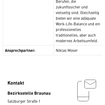
Berufen, die
zukunftssicher und
vielseitig sind. Gleichzeitig
bieten wir eine adäquate
Work-Life-Balance und ein
professionelles
traditionelles, aber auch
modernes Arbeitsumfeld.
Ansprechpartner:
Niklas Moser
Kontakt
Bezirksstelle Braunau
Salzburger Straße 1