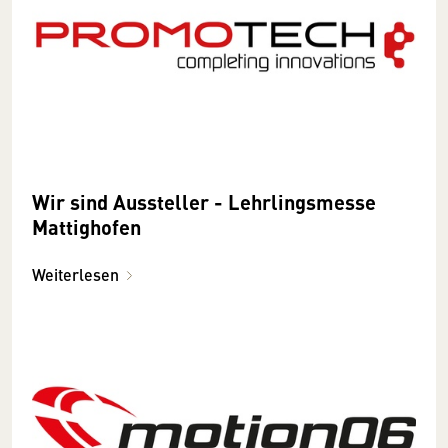
Wir sind Aussteller - Lehrlingsmesse
Mattighofen
Weiterlesen