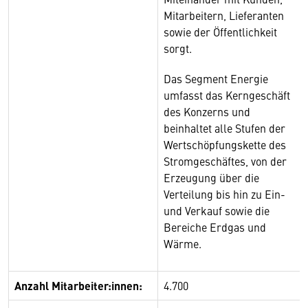
Mitarbeitern, Lieferanten
sowie der Öffentlichkeit
sorgt.
Das Segment Energie
umfasst das Kerngeschäft
des Konzerns und
beinhaltet alle Stufen der
Wertschöpfungskette des
Stromgeschäftes, von der
Erzeugung über die
Verteilung bis hin zu Ein-
und Verkauf sowie die
Bereiche Erdgas und
Wärme.
Anzahl Mitarbeiter:innen:
4.700