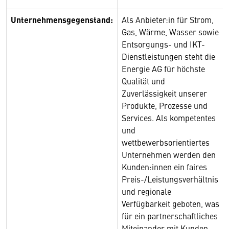
Unternehmensgegenstand:
Als Anbieter:in für Strom,
Gas, Wärme, Wasser sowie
Entsorgungs- und IKT-
Dienstleistungen steht die
Energie AG für höchste
Qualität und
Zuverlässigkeit unserer
Produkte, Prozesse und
Services. Als kompetentes
und
wettbewerbsorientiertes
Unternehmen werden den
Kunden:innen ein faires
Preis-/Leistungsverhältnis
und regionale
Verfügbarkeit geboten, was
für ein partnerschaftliches
Miteinander mit Kunden,