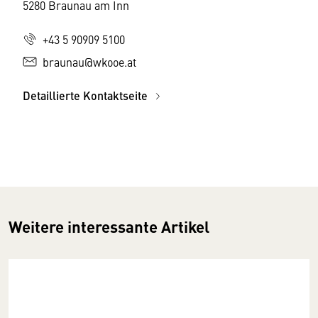
5280 Braunau am Inn
+43 5 90909 5100
braunau@wkooe.at
Detaillierte Kontaktseite
Weitere interessante Artikel