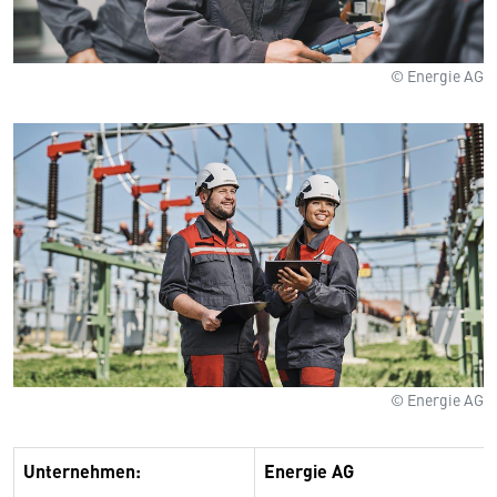
© Energie AG
© Energie AG
Unternehmen:
Energie AG