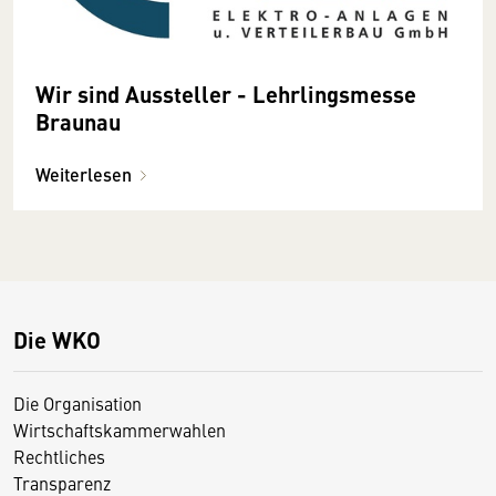
Wir sind Aussteller - Lehrlingsmesse
Braunau
Weiterlesen
Die WKO
Die Organisation
Wirtschaftskammerwahlen
Rechtliches
Transparenz