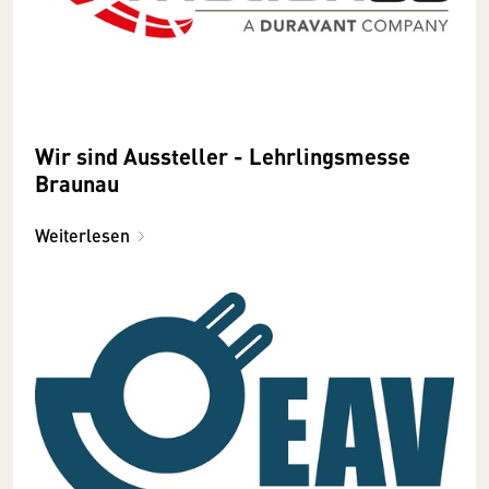
Wir sind Aussteller - Lehrlingsmesse
Braunau
Weiterlesen