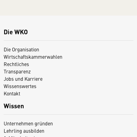
Die WKO
Die Organisation
Wirtschaftskammerwahlen
Rechtliches
Transparenz
Jobs und Karriere
Wissenswertes
Kontakt
Wissen
Unternehmen gründen
Lehrling ausbilden