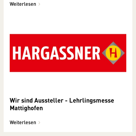
Weiterlesen
Wir sind Aussteller - Lehrlingsmesse
Mattighofen
Weiterlesen