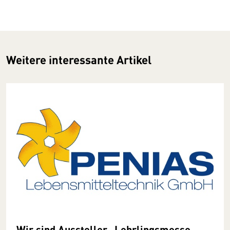
Weitere interessante Artikel
Wir sind Aussteller -Lehrlingsmesse