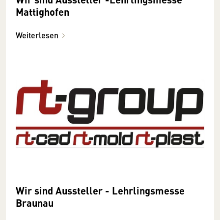
Mattighofen
Weiterlesen
Wir sind Aussteller - Lehrlingsmesse
Braunau