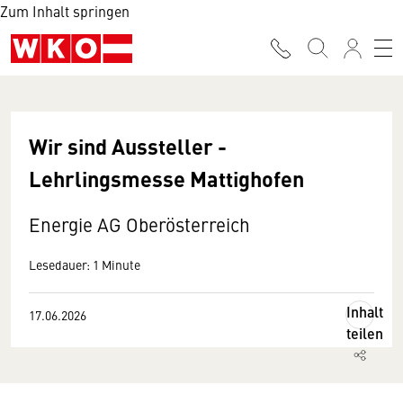
Zum Inhalt springen
Wir sind Aussteller -
Lehrlingsmesse Mattighofen
Energie AG Oberösterreich
Lesedauer: 1 Minute
Inhalt
17.06.2026
teilen