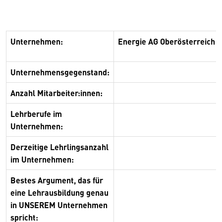
Unternehmen:
Energie AG Oberösterreich
Unternehmensgegenstand:
Anzahl Mitarbeiter:innen:
Lehrberufe im
Unternehmen:
Derzeitige Lehrlingsanzahl
im Unternehmen:
Bestes Argument, das für
eine Lehrausbildung genau
in UNSEREM Unternehmen
spricht: