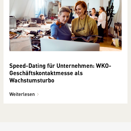
Speed-Dating für Unternehmen: WKO-
Geschäftskontaktmesse als
Wachstumsturbo
Weiterlesen