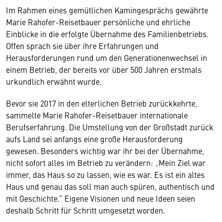
Im Rahmen eines gemütlichen Kamingesprächs gewährte
Marie Rahofer-Reisetbauer persönliche und ehrliche
Einblicke in die erfolgte Übernahme des Familienbetriebs.
Offen sprach sie über ihre Erfahrungen und
Herausforderungen rund um den Generationenwechsel in
einem Betrieb, der bereits vor über 500 Jahren erstmals
urkundlich erwähnt wurde.
Bevor sie 2017 in den elterlichen Betrieb zurückkehrte,
sammelte Marie Rahofer-Reisetbauer internationale
Berufserfahrung. Die Umstellung von der Großstadt zurück
aufs Land sei anfangs eine große Herausforderung
gewesen. Besonders wichtig war ihr bei der Übernahme,
nicht sofort alles im Betrieb zu verändern: „Mein Ziel war
immer, das Haus so zu lassen, wie es war. Es ist ein altes
Haus und genau das soll man auch spüren, authentisch und
mit Geschichte.“ Eigene Visionen und neue Ideen seien
deshalb Schritt für Schritt umgesetzt worden.