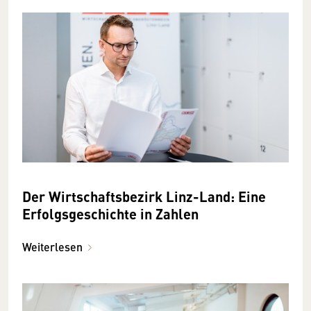
Der Wirtschaftsbezirk Linz-Land: Eine
Erfolgsgeschichte in Zahlen
Weiterlesen