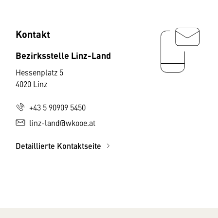
Kontakt
Bezirksstelle Linz-Land
Hessenplatz 5
4020 Linz
+43 5 90909 5450
linz-land@wkooe.at
Detaillierte Kontaktseite