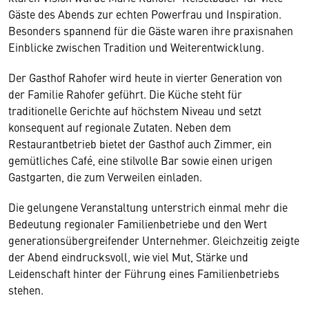
Gäste des Abends zur echten Powerfrau und Inspiration.
Besonders spannend für die Gäste waren ihre praxisnahen
Einblicke zwischen Tradition und Weiterentwicklung.
Der Gasthof Rahofer wird heute in vierter Generation von
der Familie Rahofer geführt. Die Küche steht für
traditionelle Gerichte auf höchstem Niveau und setzt
konsequent auf regionale Zutaten. Neben dem
Restaurantbetrieb bietet der Gasthof auch Zimmer, ein
gemütliches Café, eine stilvolle Bar sowie einen urigen
Gastgarten, die zum Verweilen einladen.
Die gelungene Veranstaltung unterstrich einmal mehr die
Bedeutung regionaler Familienbetriebe und den Wert
generationsübergreifender Unternehmer. Gleichzeitig zeigte
der Abend eindrucksvoll, wie viel Mut, Stärke und
Leidenschaft hinter der Führung eines Familienbetriebs
stehen.