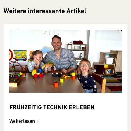
Weitere interessante Artikel
FRÜHZEITIG TECHNIK ERLEBEN
Weiterlesen