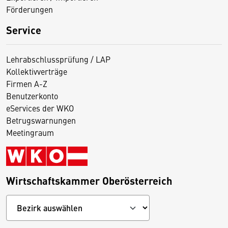
Förderungen
Service
Lehrabschlussprüfung / LAP
Kollektivverträge
Firmen A-Z
Benutzerkonto
eServices der WKO
Betrugswarnungen
Meetingraum
Wirtschaftskammer Oberösterreich