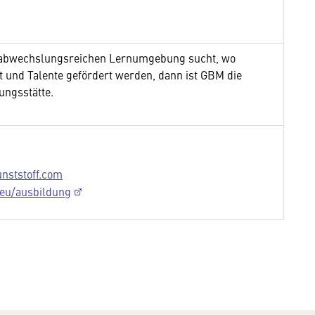
 abwechslungsreichen Lernumgebung sucht, wo
t und Talente gefördert werden, dann ist GBM die
ungsstätte.
nststoff.com
.eu/ausbildung