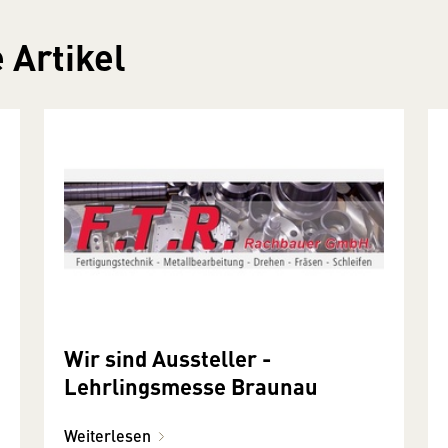
 Artikel
Wir sind Aussteller -
Lehrlingsmesse Braunau
Weiterlesen