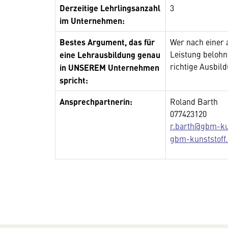
Derzeitige Lehrlingsanzahl
3
im Unternehmen:
Bestes Argument, das für
Wer nach einer
Leistung belohn
eine Lehrausbildung genau
richtige Ausbild
in UNSEREM Unternehmen
spricht:
Ansprechpartnerin:
Roland Barth
077423120
r.barth@gbm-ku
gbm-kunststoff