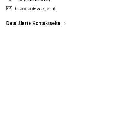
braunau@wkooe.at
Detaillierte Kontaktseite