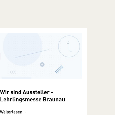
Wir sind Aussteller -
Lehrlingsmesse Braunau
Weiterlesen