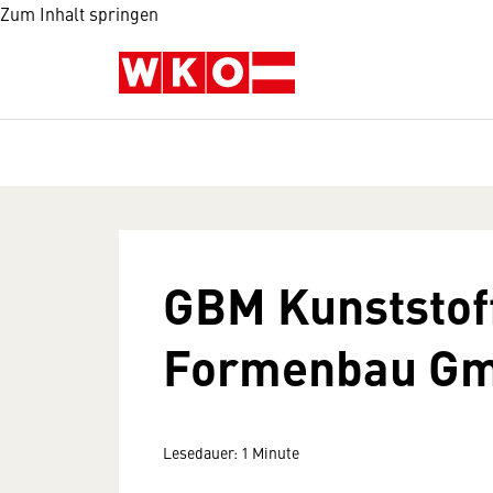
Zum Inhalt springen
GBM Kunststoff
Formenbau G
Lesedauer: 1 Minute