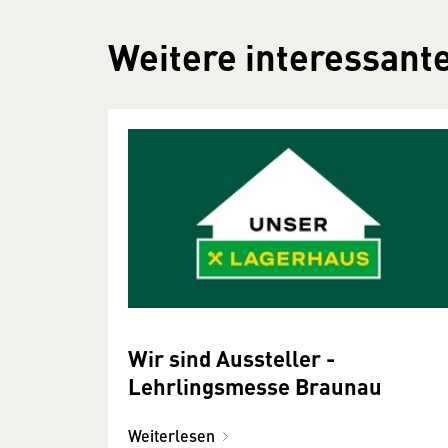
Weitere interessante
Wir sind Aussteller -
Lehrlingsmesse Braunau
Weiterlesen