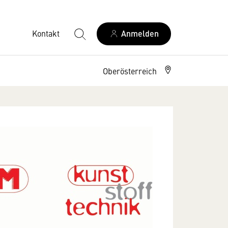
Kontakt
Anmelden
Oberösterreich