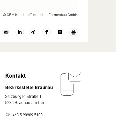
© GBM Kunststofftechnik u. Formenbau GmbH
Kontakt
Bezirksstelle Braunau
Salzburger Straße 1
5280 Braunau am Inn
+43 5 90909 5100