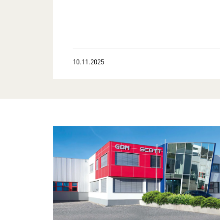
10.11.2025