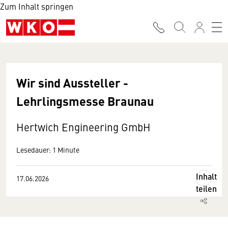
Zum Inhalt springen
Wir sind Aussteller -
Lehrlingsmesse Braunau
Hertwich Engineering GmbH
Lesedauer: 1 Minute
Inhalt
17.06.2026
teilen