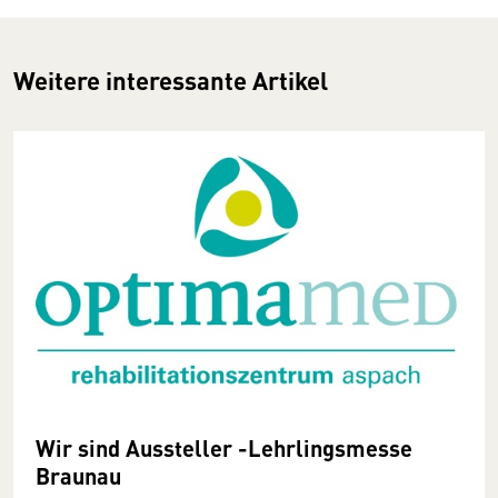
Weitere interessante Artikel
Wir sind Aussteller -Lehrlingsmesse
Braunau