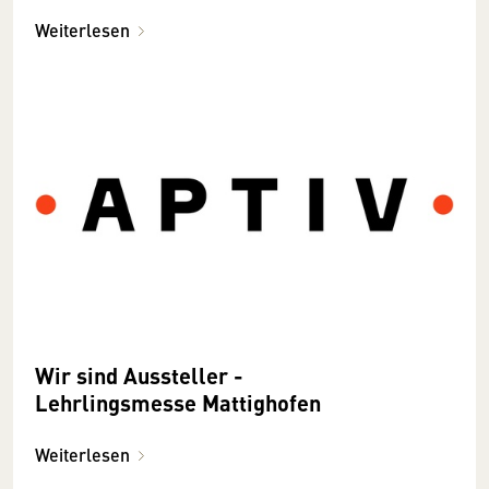
Weiterlesen
Wir sind Aussteller -
Lehrlingsmesse Mattighofen
Weiterlesen