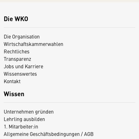
Die WKO
Die Organisation
Wirtschaftskammerwahlen
Rechtliches
Transparenz
Jobs und Karriere
Wissenswertes
Kontakt
Wissen
Unternehmen gründen
Lehrling ausbilden
1. Mitarbeiter:in
Allgemeine Geschäftsbedingungen / AGB