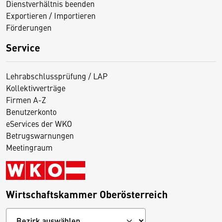
Dienstverhältnis beenden
Exportieren / Importieren
Förderungen
Service
Lehrabschlussprüfung / LAP
Kollektivverträge
Firmen A-Z
Benutzerkonto
eServices der WKO
Betrugswarnungen
Meetingraum
Wirtschaftskammer Oberösterreich