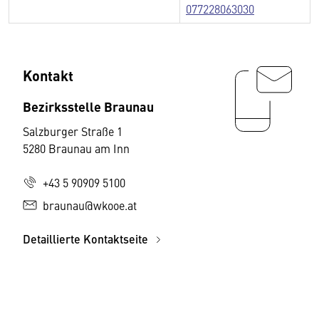
077228063030
Kontakt
Bezirksstelle Braunau
Salzburger Straße 1
5280 Braunau am Inn
+43 5 90909 5100
braunau@wkooe.at
Detaillierte Kontaktseite