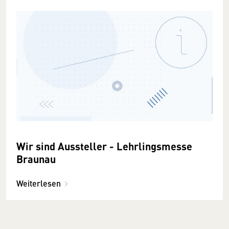
Wir sind Aussteller - Lehrlingsmesse
Braunau
Weiterlesen