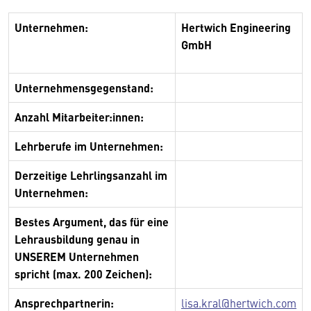
Unternehmen:
Hertwich Engineering
GmbH
Unternehmensgegenstand:
Anzahl Mitarbeiter:innen:
Lehrberufe im Unternehmen:
Derzeitige Lehrlingsanzahl im
Unternehmen:
Bestes Argument, das für eine
Lehrausbildung genau in
UNSEREM Unternehmen
spricht (max. 200 Zeichen):
Ansprechpartnerin:
lisa.kral@hertwich.com