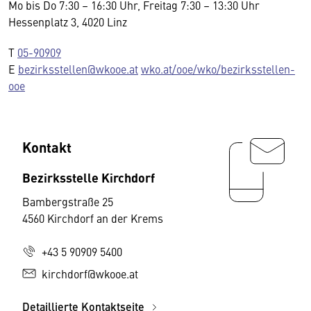
Mo bis Do 7:30 – 16:30 Uhr, Freitag 7:30 – 13:30 Uhr
Hessenplatz 3, 4020 Linz
T
05-90909
E
bezirksstellen@wkooe.at
wko.at/ooe/wko/bezirksstellen-
ooe
Kontakt
Bezirksstelle Kirchdorf
Bambergstraße 25
4560 Kirchdorf an der Krems
+43 5 90909 5400
kirchdorf@wkooe.at
Detaillierte Kontaktseite