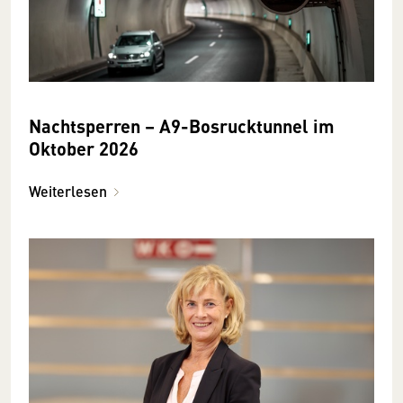
Nachtsperren – A9-Bosrucktunnel im
Oktober 2026
Weiterlesen