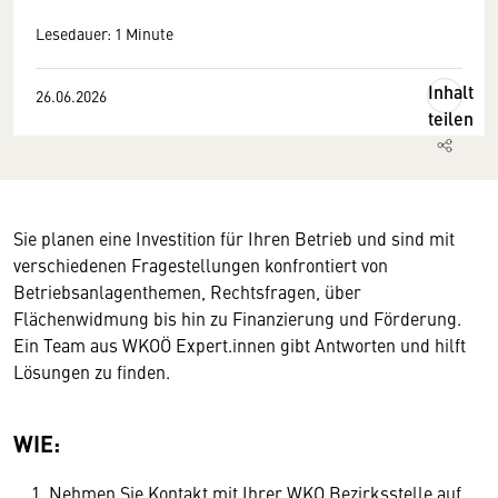
Lesedauer: 1 Minute
Inhalt
26.06.2026
teilen
Sie planen eine Investition für Ihren Betrieb und sind mit
verschiedenen Fragestellungen konfrontiert von
Betriebsanlagenthemen, Rechtsfragen, über
Flächenwidmung bis hin zu Finanzierung und Förderung.
Ein Team aus WKOÖ Expert.innen gibt Antworten und hilft
Lösungen zu finden.
WIE:
Nehmen Sie Kontakt mit Ihrer WKO Bezirksstelle auf.