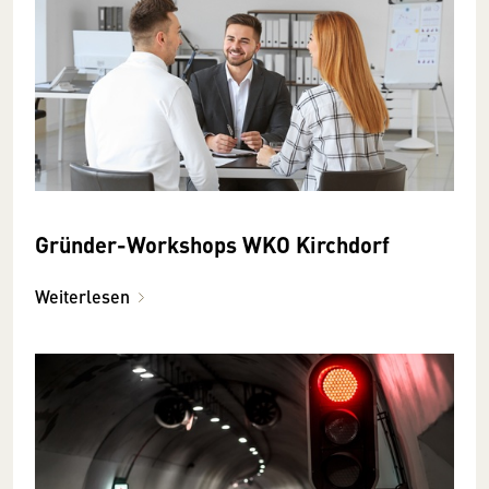
Gründer-Workshops WKO Kirchdorf
Weiterlesen