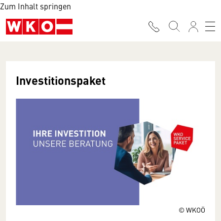
Zum Inhalt springen
Investitionspaket
© WKOÖ