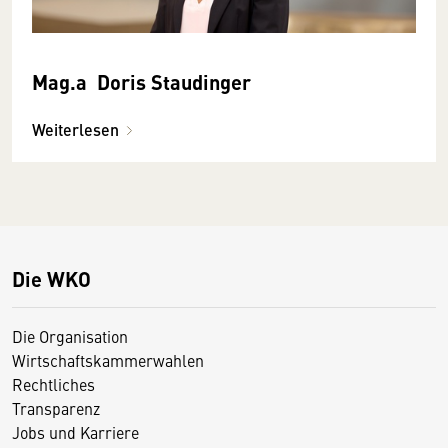
Mag.a Doris Staudinger
Weiterlesen
Die WKO
Die Organisation
Wirtschaftskammerwahlen
Rechtliches
Transparenz
Jobs und Karriere