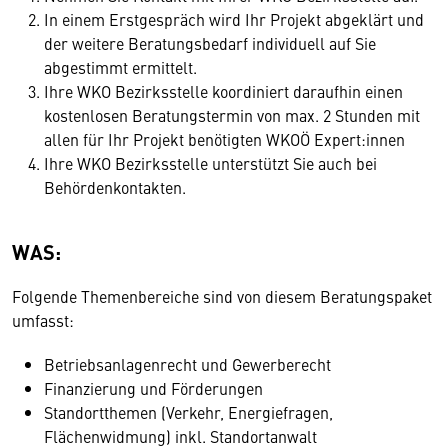
In einem Erstgespräch wird Ihr Projekt abgeklärt und
der weitere Beratungsbedarf individuell auf Sie
abgestimmt ermittelt.
Ihre WKO Bezirksstelle koordiniert daraufhin einen
kostenlosen Beratungstermin von max. 2 Stunden mit
allen für Ihr Projekt benötigten WKOÖ Expert:innen
Ihre WKO Bezirksstelle unterstützt Sie auch bei
Behördenkontakten.
WAS:
Folgende Themenbereiche sind von diesem Beratungspaket
umfasst:
Betriebsanlagenrecht und Gewerberecht
Finanzierung und Förderungen
Standortthemen (Verkehr, Energiefragen,
Flächenwidmung) inkl. Standortanwalt