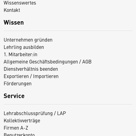
Wissenswertes
Kontakt
Wissen
Unternehmen gründen
Lehrling ausbilden
1. Mitarbeiter:in
Allgemeine Geschäftsbedingungen / AGB
Dienstverhältnis beenden
Exportieren / Importieren
Förderungen
Service
Lehrabschlussprüfung / LAP
Kollektivverträge
Firmen A-Z
Benutzerkonto