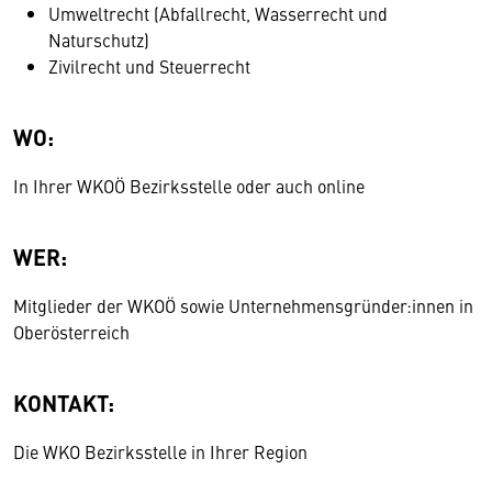
Umweltrecht (Abfallrecht, Wasserrecht und
Naturschutz)
Zivilrecht und Steuerrecht
WO:
In Ihrer WKOÖ Bezirksstelle oder auch online
WER:
Mitglieder der WKOÖ sowie Unternehmensgründer:innen in
Oberösterreich
KONTAKT:
Die WKO Bezirksstelle in Ihrer Region