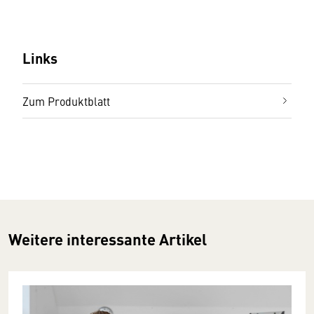
Links
Zum Produktblatt
Weitere interessante Artikel