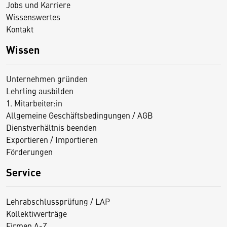
Jobs und Karriere
Wissenswertes
Kontakt
Wissen
Unternehmen gründen
Lehrling ausbilden
1. Mitarbeiter:in
Allgemeine Geschäftsbedingungen / AGB
Dienstverhältnis beenden
Exportieren / Importieren
Förderungen
Service
Lehrabschlussprüfung / LAP
Kollektivverträge
Firmen A-Z