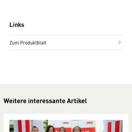
Links
Zum Produktblatt
Weitere interessante Artikel