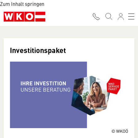
Zum Inhalt springen
Investitionspaket
© WKOÖ