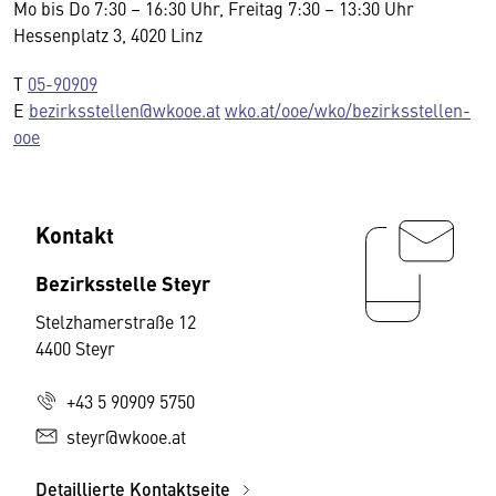
Mo bis Do 7:30 – 16:30 Uhr, Freitag 7:30 – 13:30 Uhr
Hessenplatz 3, 4020 Linz
T
05-90909
E
bezirksstellen@wkooe.at
wko.at/ooe/wko/bezirksstellen-
ooe
Kontakt
Bezirksstelle Steyr
Stelzhamerstraße 12
4400 Steyr
+43 5 90909 5750
steyr@wkooe.at
Detaillierte Kontaktseite