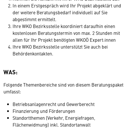
In einem Erstgespräch wird Ihr Projekt abgeklärt und
der weitere Beratungsbedarf individuell auf Sie
abgestimmt ermittelt.
Ihre WKO Bezirksstelle koordiniert daraufhin einen
kostenlosen Beratungstermin von max. 2 Stunden mit
allen für Ihr Projekt benötigten WKOÖ Expert:innen
Ihre WKO Bezirksstelle unterstützt Sie auch bei
Behördenkontakten.
WAS:
Folgende Themenbereiche sind von diesem Beratungspaket
umfasst:
Betriebsanlagenrecht und Gewerberecht
Finanzierung und Förderungen
Standortthemen (Verkehr, Energiefragen,
Flächenwidmung) inkl. Standortanwalt