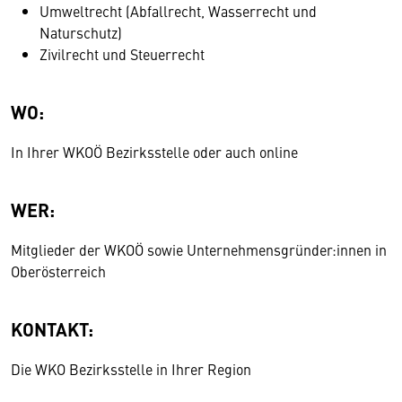
Umweltrecht (Abfallrecht, Wasserrecht und
Naturschutz)
Zivilrecht und Steuerrecht
WO:
In Ihrer WKOÖ Bezirksstelle oder auch online
WER:
Mitglieder der WKOÖ sowie Unternehmensgründer:innen in
Oberösterreich
KONTAKT:
Die WKO Bezirksstelle in Ihrer Region