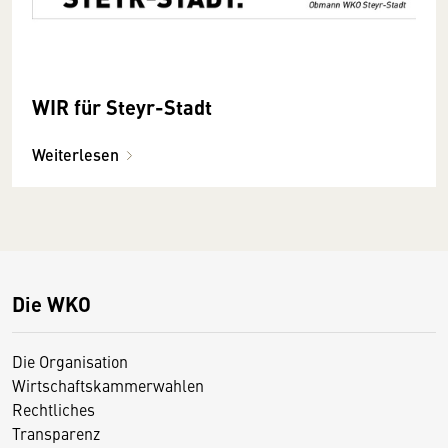
WIR für Steyr-Stadt
Weiterlesen
Die WKO
Die Organisation
Wirtschaftskammerwahlen
Rechtliches
Transparenz