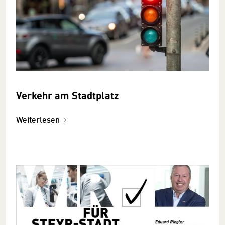
Verkehr am Stadtplatz
Weiterlesen