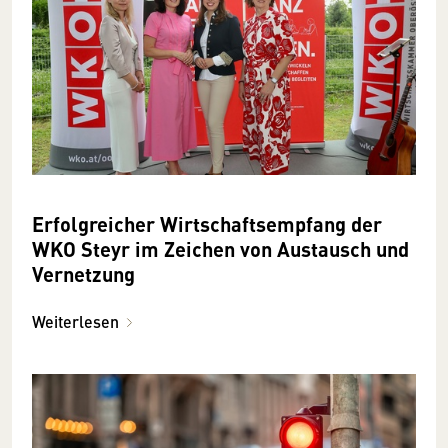
Erfolgreicher Wirtschaftsempfang der
WKO Steyr im Zeichen von Austausch und
Vernetzung
Weiterlesen