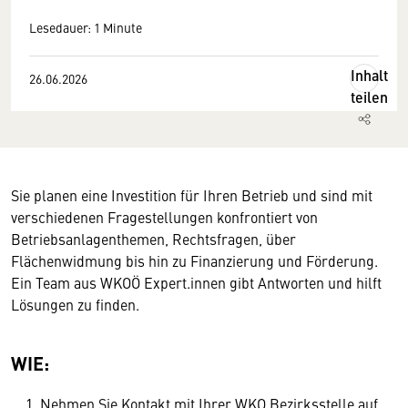
Lesedauer: 1 Minute
Inhalt
26.06.2026
teilen
Sie planen eine Investition für Ihren Betrieb und sind mit
verschiedenen Fragestellungen konfrontiert von
Betriebsanlagenthemen, Rechtsfragen, über
Flächenwidmung bis hin zu Finanzierung und Förderung.
Ein Team aus WKOÖ Expert.innen gibt Antworten und hilft
Lösungen zu finden.
WIE:
Nehmen Sie Kontakt mit Ihrer WKO Bezirksstelle auf.