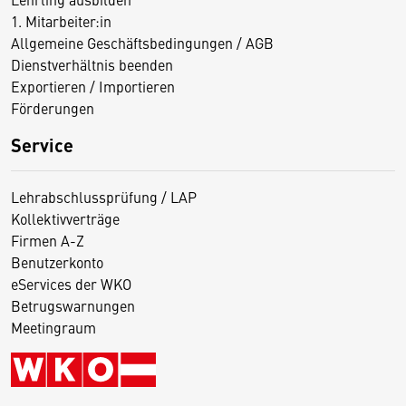
1. Mitarbeiter:in
Allgemeine Geschäftsbedingungen / AGB
Dienstverhältnis beenden
Exportieren / Importieren
Förderungen
Service
Lehrabschlussprüfung / LAP
Kollektivverträge
Firmen A-Z
Benutzerkonto
eServices der WKO
Betrugswarnungen
Meetingraum