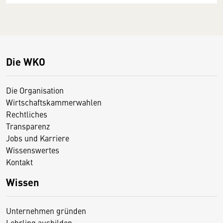
Die WKO
Die Organisation
Wirtschaftskammerwahlen
Rechtliches
Transparenz
Jobs und Karriere
Wissenswertes
Kontakt
Wissen
Unternehmen gründen
Lehrling ausbilden