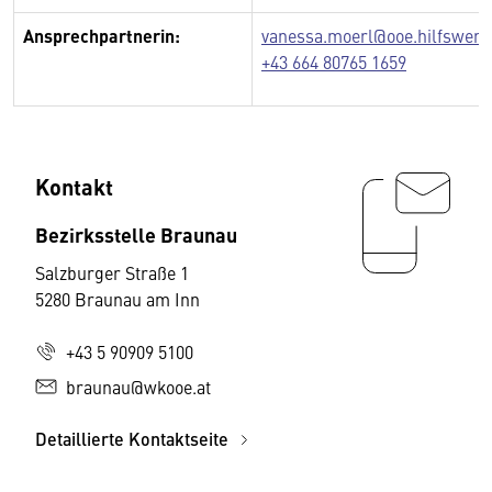
Ansprechpartnerin:
vanessa.moerl@ooe.hilfswerk
+43 664 80765 1659
Kontakt
Bezirksstelle Braunau
Salzburger Straße 1
5280 Braunau am Inn
+43 5 90909 5100
braunau@wkooe.at
Detaillierte Kontaktseite