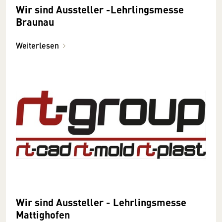
Wir sind Aussteller -Lehrlingsmesse
Braunau
Weiterlesen
Wir sind Aussteller - Lehrlingsmesse
Mattighofen