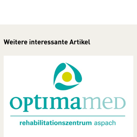
Weitere interessante Artikel