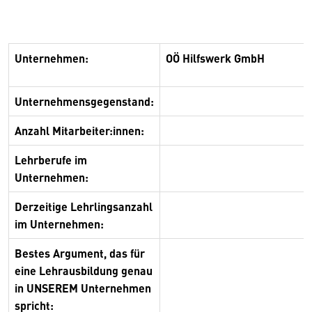
Unternehmen:
OÖ Hilfswerk GmbH
Unternehmensgegenstand:
Anzahl Mitarbeiter:innen:
Lehrberufe im
Unternehmen:
Derzeitige Lehrlingsanzahl
im Unternehmen:
Bestes Argument, das für
eine Lehrausbildung genau
in UNSEREM Unternehmen
spricht: