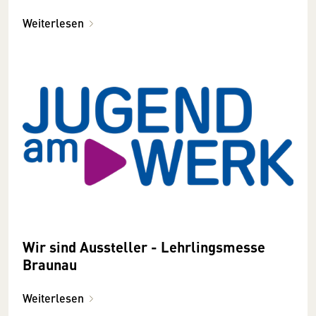
Weiterlesen
Wir sind Aussteller - Lehrlingsmesse
Braunau
Weiterlesen