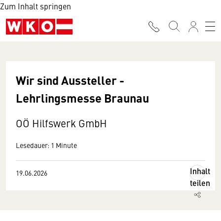
Zum Inhalt springen
Wir sind Aussteller -
Lehrlingsmesse Braunau
OÖ Hilfswerk GmbH
Lesedauer: 1 Minute
Inhalt
19.06.2026
teilen