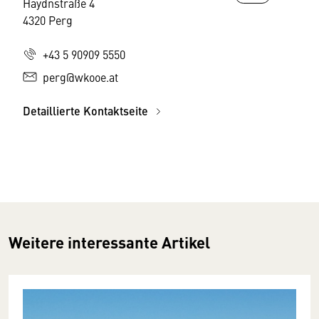
Haydnstraße 4
4320 Perg
+43 5 90909 5550
perg@wkooe.at
Detaillierte Kontaktseite
Weitere interessante Artikel