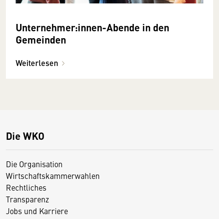
Unternehmer:innen-Abende in den
Gemeinden
Weiterlesen
Die WKO
Die Organisation
Wirtschaftskammerwahlen
Rechtliches
Transparenz
Jobs und Karriere