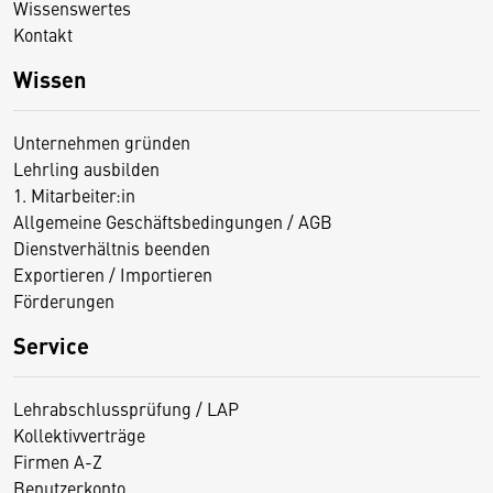
Wissenswertes
Kontakt
Wissen
Unternehmen gründen
Lehrling ausbilden
1. Mitarbeiter:in
Allgemeine Geschäftsbedingungen / AGB
Dienstverhältnis beenden
Exportieren / Importieren
Förderungen
Service
Lehrabschlussprüfung / LAP
Kollektivverträge
Firmen A-Z
Benutzerkonto