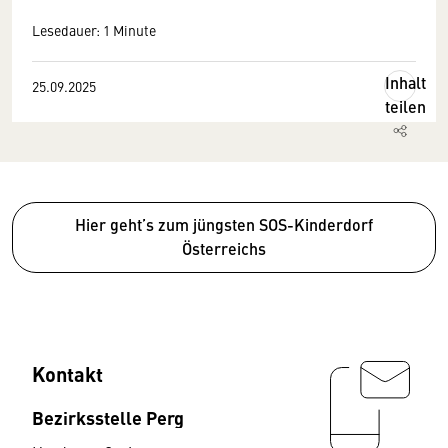
Lesedauer: 1 Minute
Inhalt
25.09.2025
teilen
Hier geht’s zum jüngsten SOS-Kinderdorf
Österreichs
Kontakt
Bezirksstelle Perg