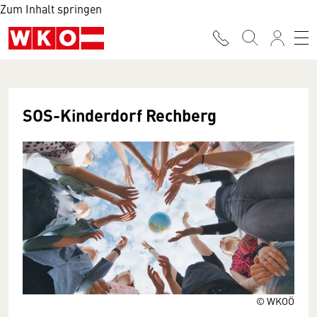
Zum Inhalt springen
SOS-Kinderdorf Rechberg
© WKOÖ