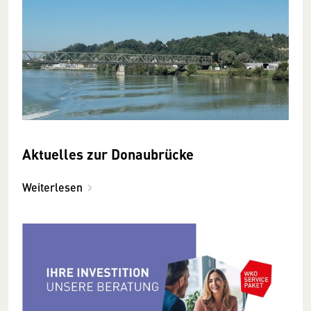
Aktuelles zur Donaubrücke
Weiterlesen