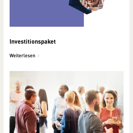
Investitionspaket
Weiterlesen