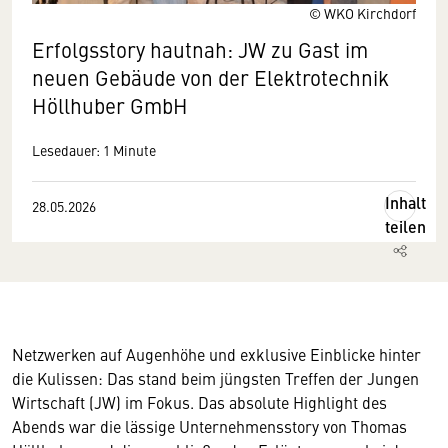
© WKO Kirchdorf
Erfolgsstory hautnah: JW zu Gast im
neuen Gebäude von der Elektrotechnik
Höllhuber GmbH
Lesedauer: 1 Minute
Inhalt
28.05.2026
teilen
Netzwerken auf Augenhöhe und exklusive Einblicke hinter
die Kulissen: Das stand beim jüngsten Treffen der Jungen
Wirtschaft (JW) im Fokus. Das absolute Highlight des
Abends war die lässige Unternehmensstory von Thomas