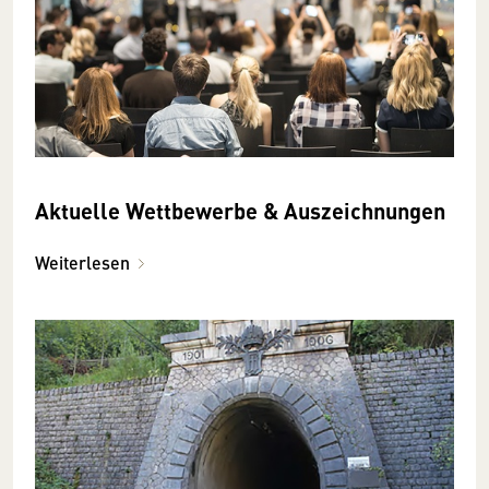
Aktuelle Wettbewerbe & Auszeichnungen
Weiterlesen