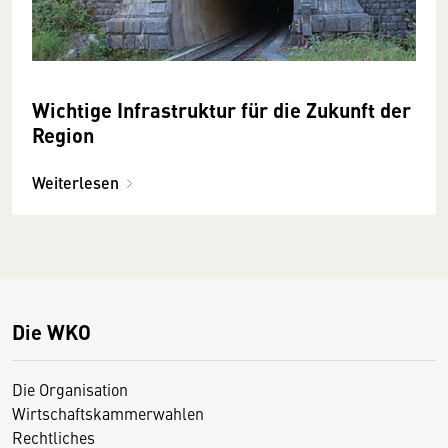
Wichtige Infrastruktur für die Zukunft der
Region
Weiterlesen
Die WKO
Die Organisation
Wirtschaftskammerwahlen
Rechtliches