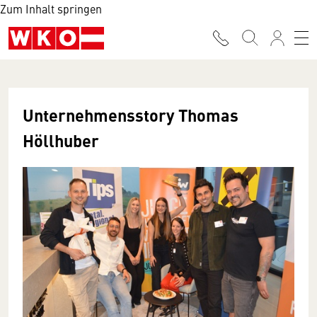
Zum Inhalt springen
Unternehmensstory Thomas
Höllhuber