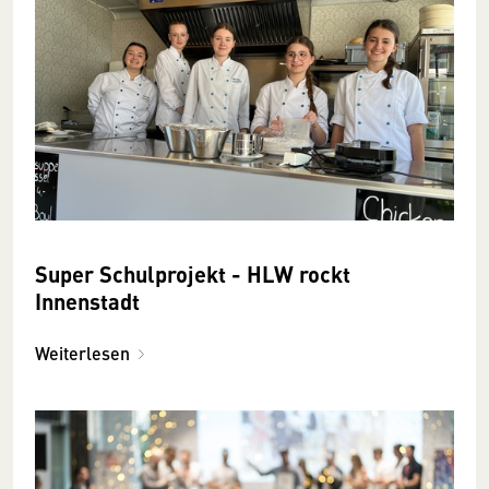
Super Schulprojekt - HLW rockt
Innenstadt
Weiterlesen