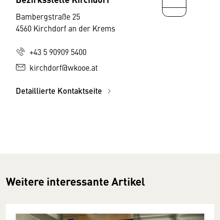
Bambergstraße 25
4560 Kirchdorf an der Krems
+43 5 90909 5400
kirchdorf@wkooe.at
Detaillierte Kontaktseite
Weitere interessante Artikel