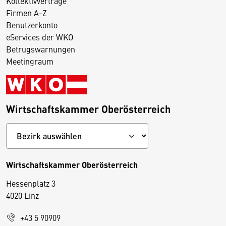
Kollektivverträge
Firmen A-Z
Benutzerkonto
eServices der WKO
Betrugswarnungen
Meetingraum
Wirtschaftskammer Oberösterreich
Wirtschaftskammer Oberösterreich
Hessenplatz 3
4020 Linz
+43 5 90909