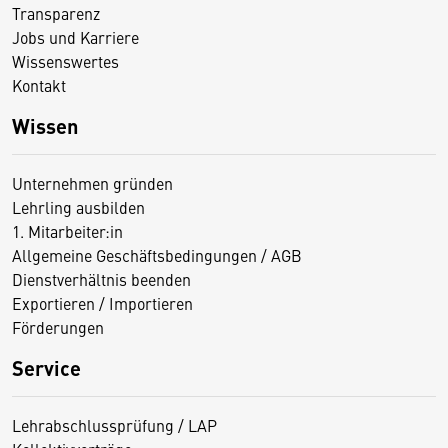
Transparenz
Jobs und Karriere
Wissenswertes
Kontakt
Wissen
Unternehmen gründen
Lehrling ausbilden
1. Mitarbeiter:in
Allgemeine Geschäftsbedingungen / AGB
Dienstverhältnis beenden
Exportieren / Importieren
Förderungen
Service
Lehrabschlussprüfung / LAP