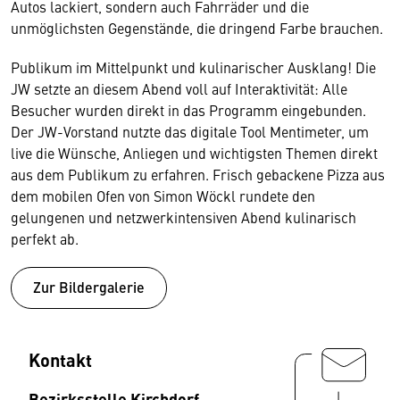
Autos lackiert, sondern auch Fahrräder und die
unmöglichsten Gegenstände, die dringend Farbe brauchen.
Publikum im Mittelpunkt und kulinarischer Ausklang! Die
JW setzte an diesem Abend voll auf Interaktivität: Alle
Besucher wurden direkt in das Programm eingebunden.
Der JW-Vorstand nutzte das digitale Tool Mentimeter, um
live die Wünsche, Anliegen und wichtigsten Themen direkt
aus dem Publikum zu erfahren. Frisch gebackene Pizza aus
dem mobilen Ofen von Simon Wöckl rundete den
gelungenen und netzwerkintensiven Abend kulinarisch
perfekt ab.
Zur Bildergalerie
Kontakt
Bezirksstelle Kirchdorf