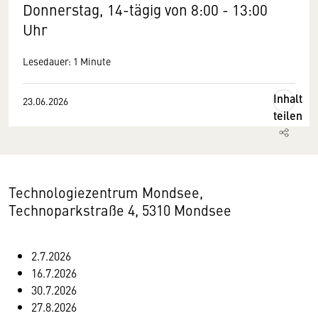
Donnerstag, 14-tägig von 8:00 - 13:00
Uhr
Lesedauer: 1 Minute
Inhalt
23.06.2026
teilen
Technologiezentrum Mondsee,
Technoparkstraße 4, 5310 Mondsee
2.7.2026
16.7.2026
30.7.2026
27.8.2026