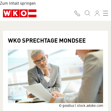
Zum Inhalt springen
WKO SPRECHTAGE MONDSEE
© goodluz | stock.adobe.com