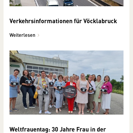
Verkehrsinformationen für Vöcklabruck
Weiterlesen
Weltfrauentag: 30 Jahre Frau in der