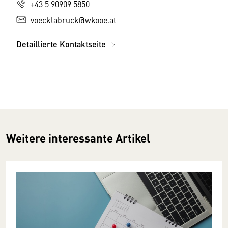
+43 5 90909 5850
voecklabruck@wkooe.at
Detaillierte Kontaktseite
Weitere interessante Artikel