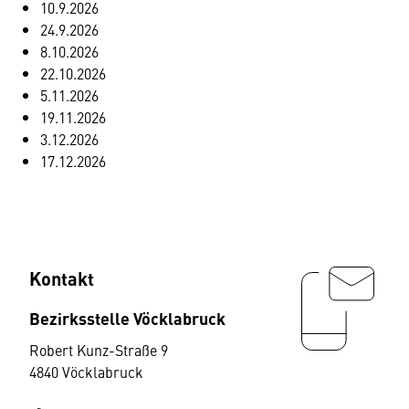
10.9.2026
24.9.2026
8.10.2026
22.10.2026
5.11.2026
19.11.2026
3.12.2026
17.12.2026
Kontakt
Bezirksstelle Vöcklabruck
Robert Kunz-Straße 9
4840 Vöcklabruck