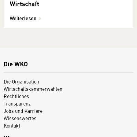
Wirtschaft
Weiterlesen
Die WKO
Die Organisation
Wirtschaftskammerwahlen
Rechtliches
Transparenz
Jobs und Karriere
Wissenswertes
Kontakt