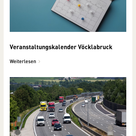
Veranstaltungskalender Vöcklabruck
Weiterlesen