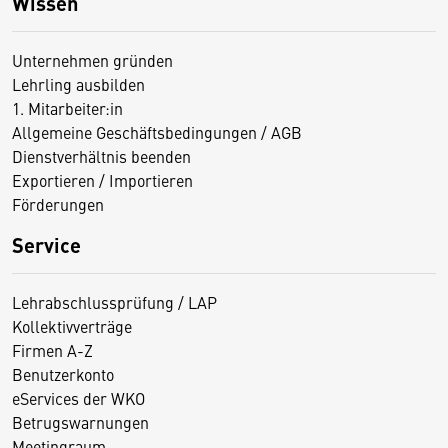
Wissen
Unternehmen gründen
Lehrling ausbilden
1. Mitarbeiter:in
Allgemeine Geschäftsbedingungen / AGB
Dienstverhältnis beenden
Exportieren / Importieren
Förderungen
Service
Lehrabschlussprüfung / LAP
Kollektivverträge
Firmen A-Z
Benutzerkonto
eServices der WKO
Betrugswarnungen
Meetingraum