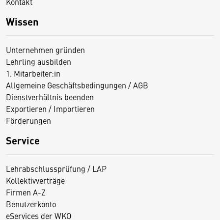
Kontakt
Wissen
Unternehmen gründen
Lehrling ausbilden
1. Mitarbeiter:in
Allgemeine Geschäftsbedingungen / AGB
Dienstverhältnis beenden
Exportieren / Importieren
Förderungen
Service
Lehrabschlussprüfung / LAP
Kollektivverträge
Firmen A-Z
Benutzerkonto
eServices der WKO