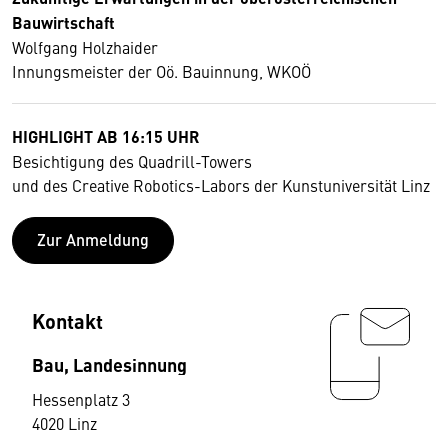
Bauwirtschaft
Wolfgang Holzhaider
Innungsmeister der Oö. Bauinnung, WKOÖ
HIGHLIGHT AB 16:15 UHR
Besichtigung des Quadrill-Towers
und des Creative Robotics-Labors der Kunstuniversität Linz
Zur Anmeldung
Kontakt
Bau, Landesinnung
Hessenplatz 3
4020 Linz