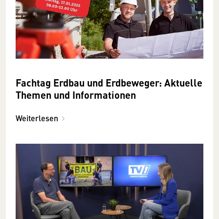
Fachtag Erdbau und Erdbeweger: Aktuelle
Themen und Informationen
Weiterlesen