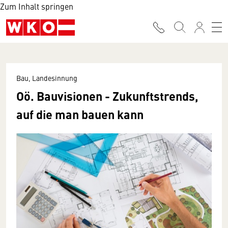
Zum Inhalt springen
Bau, Landesinnung
Oö. Bauvisionen - Zukunftstrends,
auf die man bauen kann