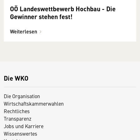
OÖ Landeswettbewerb Hochbau - Die
Gewinner stehen fest!
Weiterlesen
Die WKO
Die Organisation
Wirtschaftskammerwahlen
Rechtliches
Transparenz
Jobs und Karriere
Wissenswertes