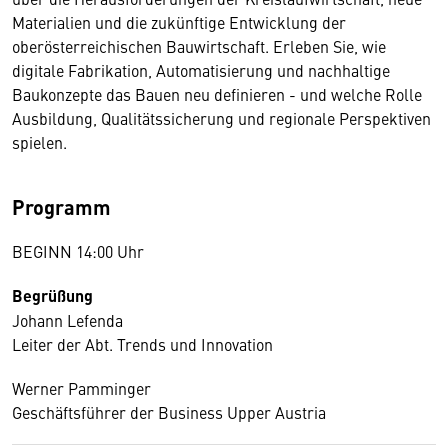
Materialien und die zukünftige Entwicklung der
oberösterreichischen Bauwirtschaft. Erleben Sie, wie
digitale Fabrikation, Automatisierung und nachhaltige
Baukonzepte das Bauen neu definieren - und welche Rolle
Ausbildung, Qualitätssicherung und regionale Perspektiven
spielen.
Programm
BEGINN 14:00 Uhr
Begrüßung
Johann Lefenda
Leiter der Abt. Trends und Innovation
Werner Pamminger
Geschäftsführer der Business Upper Austria