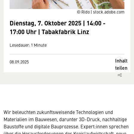
© Rido | stock.adobe.com
Dienstag, 7. Oktober 2025 | 14:00 -
17:00 Uhr | Tabakfabrik Linz
Lesedauer: 1 Minute
Inhalt
08.09.2025
teilen
Wir beleuchten zukunftsweisende Technologien und
Materialien im Bauwesen, darunter 3D-Druck, nachhaltige
Baustoffe und digitale Bauprozesse. Expert:innen sprechen
über die Herausforderungen der Kreislaufwirtschaft, neue