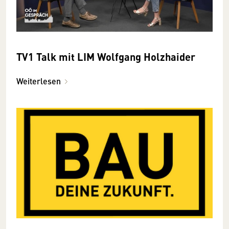
TV1 Talk mit LIM Wolfgang Holzhaider
Weiterlesen