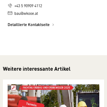
+43 5 90909 4112
bau@wkooe.at
Detaillierte Kontaktseite
Weitere interessante Artikel