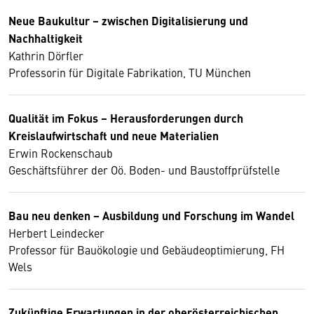
Neue Baukultur – zwischen Digitalisierung und
Nachhaltigkeit
Kathrin Dörfler
Professorin für Digitale Fabrikation, TU München
Qualität im Fokus – Herausforderungen durch
Kreislaufwirtschaft und neue Materialien
Erwin Rockenschaub
Geschäftsführer der Oö. Boden- und Baustoffprüfstelle
Bau neu denken – Ausbildung und Forschung im Wandel
Herbert Leindecker
Professor für Bauökologie und Gebäudeoptimierung, FH
Wels
Zukünftige Erwartungen in der oberösterreichischen