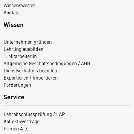
Wissenswertes
Kontakt
Wissen
Unternehmen gründen
Lehrling ausbilden
1. Mitarbeiter:in
Allgemeine Geschäftsbedingungen / AGB
Dienstverhältnis beenden
Exportieren / Importieren
Förderungen
Service
Lehrabschlussprüfung / LAP
Kollektivverträge
Firmen A-Z