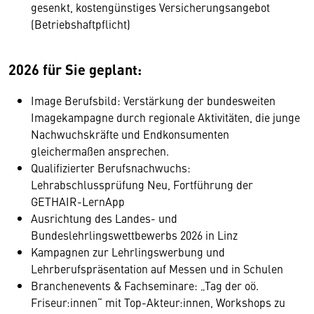
gesenkt, kostengünstiges Versicherungsangebot
(Betriebshaftpflicht)
2026 für Sie geplant:
Image Berufsbild: Verstärkung der bundesweiten
Imagekampagne durch regionale Aktivitäten, die junge
Nachwuchskräfte und Endkonsumenten
gleichermaßen ansprechen.
Qualifizierter Berufsnachwuchs:
Lehrabschlussprüfung Neu, Fortführung der
GETHAIR-LernApp
Ausrichtung des Landes- und
Bundeslehrlingswettbewerbs 2026 in Linz
Kampagnen zur Lehrlingswerbung und
Lehrberufspräsentation auf Messen und in Schulen
Branchenevents & Fachseminare: „Tag der oö.
Friseur:innen“ mit Top-Akteur:innen, Workshops zu