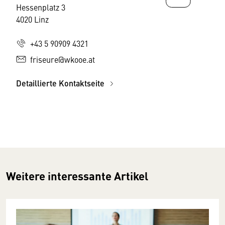
Hessenplatz 3
4020 Linz
+43 5 90909 4321
friseure@wkooe.at
Detaillierte Kontaktseite
Weitere interessante Artikel