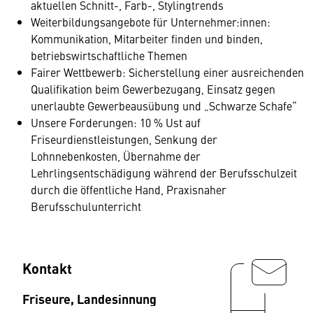
aktuellen Schnitt-, Farb-, Stylingtrends
Weiterbildungsangebote für Unternehmer:innen:
Kommunikation, Mitarbeiter finden und binden,
betriebswirtschaftliche Themen
Fairer Wettbewerb: Sicherstellung einer ausreichenden
Qualifikation beim Gewerbezugang, Einsatz gegen
unerlaubte Gewerbeausübung und „Schwarze Schafe“
Unsere Forderungen: 10 % Ust auf
Friseurdienstleistungen, Senkung der
Lohnnebenkosten, Übernahme der
Lehrlingsentschädigung während der Berufsschulzeit
durch die öffentliche Hand, Praxisnaher
Berufsschulunterricht
Kontakt
Friseure, Landesinnung