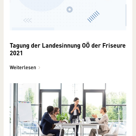
Tagung der Landesinnung OÖ der Friseure
2021
Weiterlesen