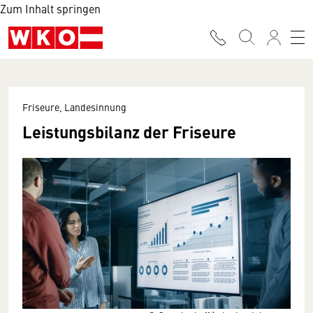
Zum Inhalt springen
Friseure, Landesinnung
Leistungsbilanz der Friseure