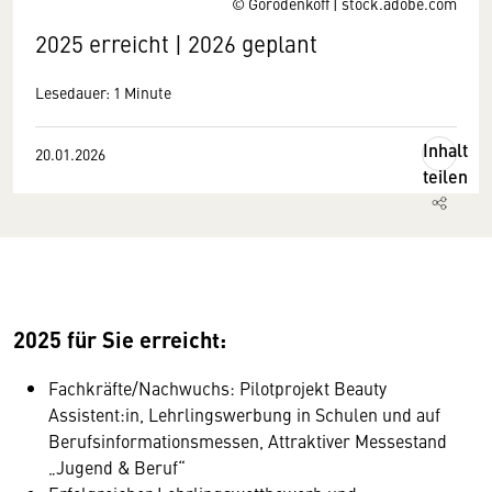
© Gorodenkoff | stock.adobe.com
2025 erreicht | 2026 geplant
Lesedauer: 1 Minute
Inhalt
20.01.2026
teilen
2025 für Sie erreicht:
Fachkräfte/Nachwuchs: Pilotprojekt Beauty
Assistent:in, Lehrlingswerbung in Schulen und auf
Berufsinformationsmessen, Attraktiver Messestand
„Jugend & Beruf“