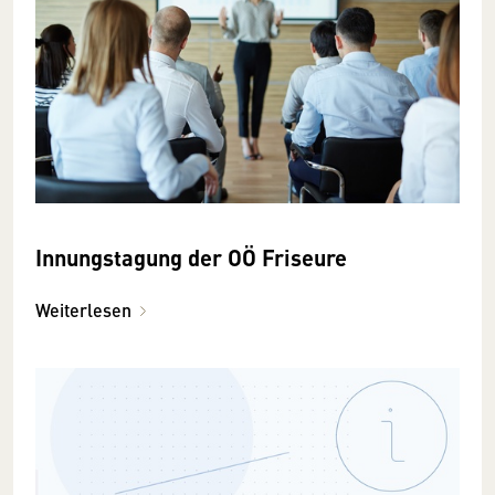
Innungstagung der OÖ Friseure
Weiterlesen