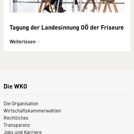
Tagung der Landesinnung OÖ der Friseure
Weiterlesen
Die WKO
Die Organisation
Wirtschaftskammerwahlen
Rechtliches
Transparenz
Jobs und Karriere