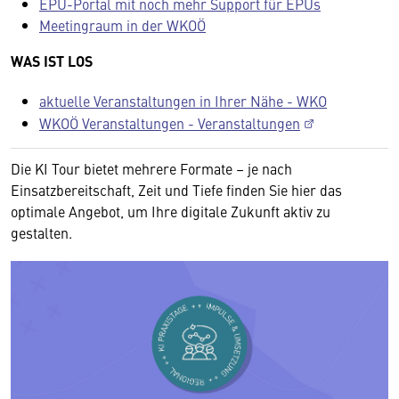
EPU-Portal mit noch mehr Support für EPUs
Meetingraum in der WKOÖ
WAS IST LOS
aktuelle Veranstaltungen in Ihrer Nähe - WKO
WKOÖ Veranstaltungen - Veranstaltungen
Die KI Tour bietet mehrere Formate – je nach
Einsatzbereitschaft, Zeit und Tiefe finden Sie hier das
optimale Angebot, um Ihre digitale Zukunft aktiv zu
gestalten.