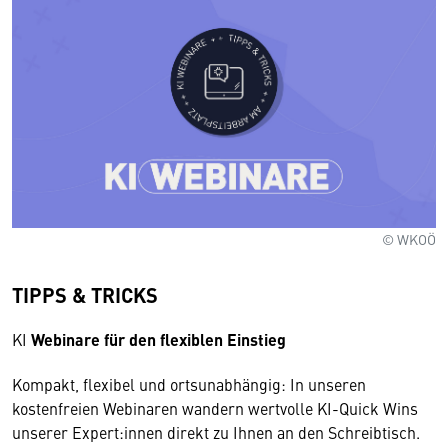
© WKOÖ
TIPPS & TRICKS
KI
Webinare für den flexiblen Einstieg
Kompakt, flexibel und ortsunabhängig: In unseren
kostenfreien Webinaren wandern wertvolle KI-Quick Wins
unserer Expert:innen direkt zu Ihnen an den Schreibtisch.