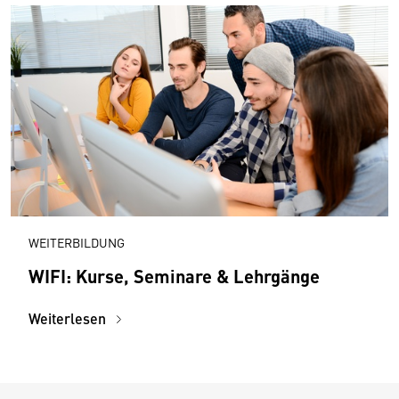
WEITERBILDUNG
WIFI: Kurse, Seminare & Lehrgänge
Weiterlesen