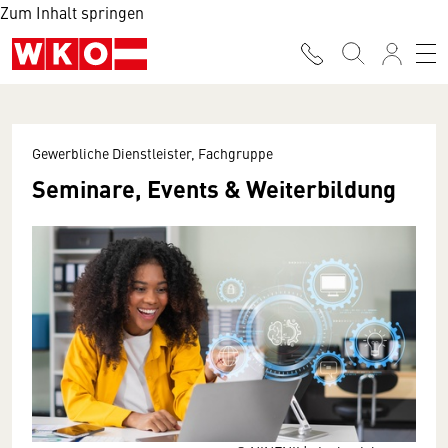
Zum Inhalt springen
Gewerbliche Dienstleister, Fachgruppe
Seminare, Events & Weiterbildung