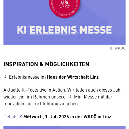
© WKOÖ
INSPIRATION & MÖGLICHKEITEN
KI Erlebnismesse im
Haus der Wirtschaft Linz
Aktuelle KI-Tools live in Action. Wir laden auch dieses Jahr
wieder ein, im Rahmen unserer KI Mini Messe mit der
Innovation auf Tuchfühlung zu gehen.
Details
Mittwoch, 1. Juli 2026 in der WKOÖ in Linz