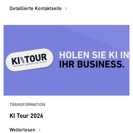
Detaillierte Kontaktseite
TRANSFORMATION
KI Tour 2026
Weiterlesen