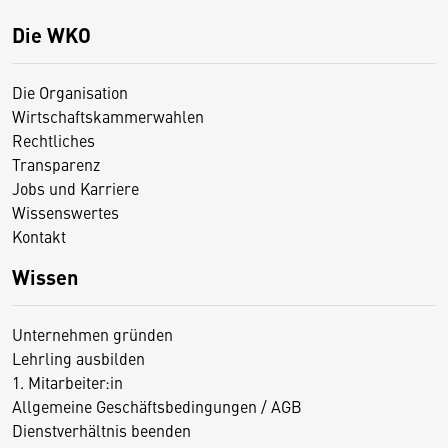
Die WKO
Die Organisation
Wirtschaftskammerwahlen
Rechtliches
Transparenz
Jobs und Karriere
Wissenswertes
Kontakt
Wissen
Unternehmen gründen
Lehrling ausbilden
1. Mitarbeiter:in
Allgemeine Geschäftsbedingungen / AGB
Dienstverhältnis beenden