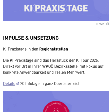
© WKOÖ
IMPULSE & UMSETZUNG
KI Praxistage in den
Regionalstellen
Die KI Praxistage sind das Herzstück der KI Tour 2026.
Direkt vor Ort in Ihrer WKOÖ Bezirksstelle, mit Fokus auf
konkrete Anwendbarkeit und realen Mehrwert.
Details
20 Infotage in ganz Oberösterreich