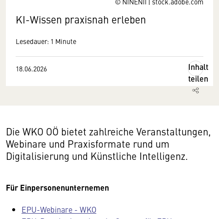
© NINENII | stock.adobe.com
KI-Wissen praxisnah erleben
Lesedauer: 1 Minute
Inhalt
18.06.2026
teilen
Die WKO OÖ bietet zahlreiche Veranstaltungen,
Webinare und Praxisformate rund um
Digitalisierung und Künstliche Intelligenz.
Für Einpersonenunternemen
EPU-Webinare - WKO