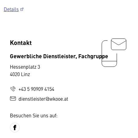
Details
Kontakt
Gewerbliche Dienstleister, Fachgruppe
Hessenplatz 3
4020 Linz
+43 5 90909 4154
dienstleister@wkooe.at
Besuchen Sie uns auf: