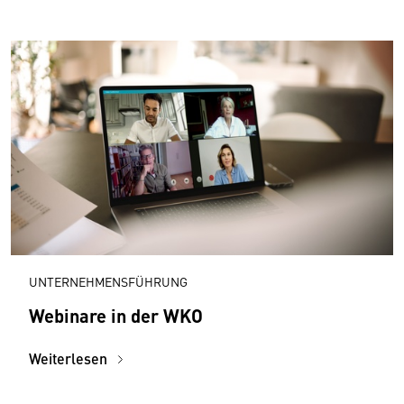
UNTERNEHMENSFÜHRUNG
Webinare in der WKO
Weiterlesen