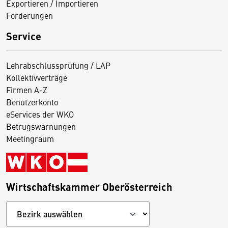
Exportieren / Importieren
Förderungen
Service
Lehrabschlussprüfung / LAP
Kollektivverträge
Firmen A-Z
Benutzerkonto
eServices der WKO
Betrugswarnungen
Meetingraum
Wirtschaftskammer Oberösterreich