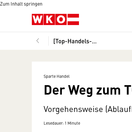
Zum Inhalt springen
[Top-Handels-Zertifikat]
Sparte Handel
Der Weg zum T
Vorgehensweise (Ablaufk
Lesedauer: 1 Minute