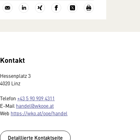
Kontakt
Hessenplatz 3
4020 Linz
Telefon
+43 5 90 909 4311
E-Mail
handel@wkooe.at
Web
https://wko.at/ooe/handel
Detaillierte Kontaktseite