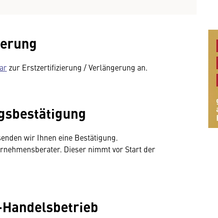
ierung
ar
zur Erstzertifizierung / Verlängerung an.
ungsbestätigung
enden wir Ihnen eine Bestätigung.
ernehmensberater. Dieser nimmt vor Start der
-Handelsbetrieb