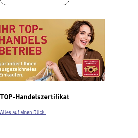
TOP-Handelszertifikat
Alles auf einen Blick