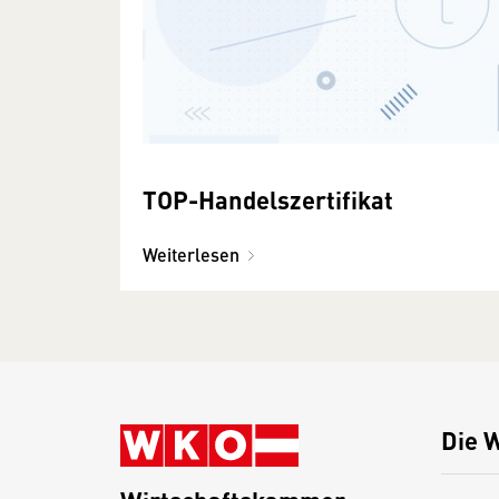
TOP-Handelszertifikat
Weiterlesen
Die 