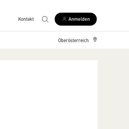
Kontakt
Anmelden
Oberösterreich