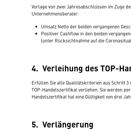
Vorlage von zwei Jahresabschlüssen im Zuge 
Unternehmensberater:
Umsatz Netto der beiden vergangenen Gesc
Positiver Cashflow in den beiden vergange
(unter Rücksichtnahme auf die Coronasituat
4. Verleihung des TOP-Han
Erfüllen Sie alle Qualitätskriterien aus Schritt 3
TOP-Handelszertifikat verliehen. Sie werden pe
Handelszertifikat hat eine Gültigkeit von drei J
5. Verlängerung