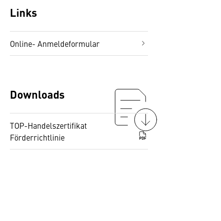
Links
Online- Anmeldeformular
Downloads
TOP-Handelszertifikat
Förderrichtlinie
PDF