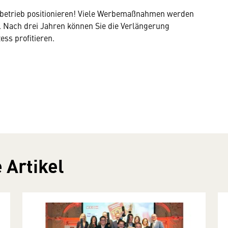
lsbetrieb positionieren! Viele Werbemaßnahmen werden
. Nach drei Jahren können Sie die Verlängerung
ss profitieren.
 Artikel