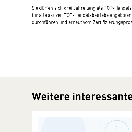
Sie dürfen sich drei Jahre lang als TOP-Hande
für alle aktiven TOP-Handelsbetriebe angeboten
durchführen und erneut vom Zertifizierungsproze
Weitere interessante