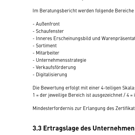
Im Beratungsbericht werden folgende Bereiche b
- Außenfront
- Schaufenster
- Inneres Erscheinungsbild und Warenpräsenta
- Sortiment
- Mitarbeiter
- Unternehmensstrategie
- Verkaufsförderung
- Digitalisierung
Die Bewertung erfolgt mit einer 4-teiligen Skala
1 = der jeweilige Bereich ist ausgezeichnet / 4 =
Mindesterfordernis zur Erlangung des Zertifika
3.3 Ertragslage des Unternehmen