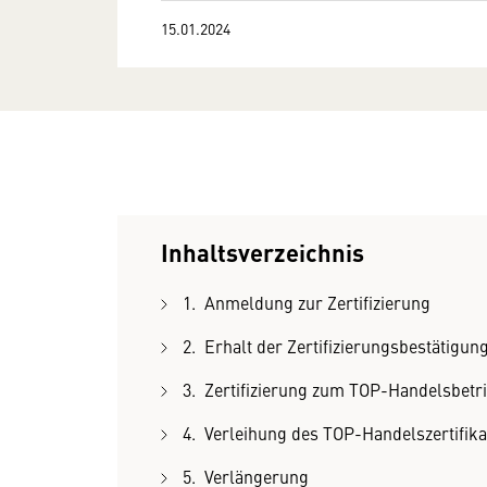
15.01.2024
Inhaltsverzeichnis
1. Anmeldung zur Zertifizierung
2. Erhalt der Zertifizierungsbestätigun
3. Zertifizierung zum TOP-Handelsbetr
4. Verleihung des TOP-Handelszertifika
5. Verlängerung