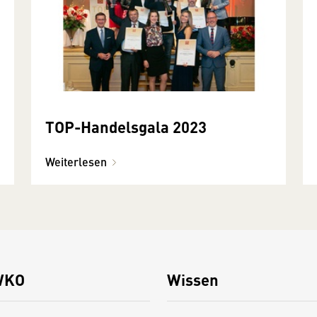
TOP-Handelsgala 2023
Weiterlesen
WKO
Wissen