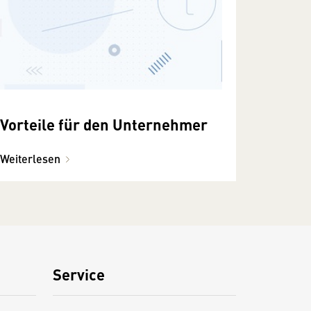
Vorteile für den Unternehmer
Weiterlesen
Service