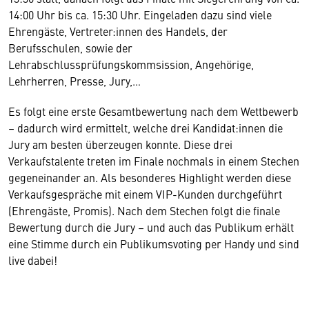
14:00 Uhr bis ca. 15:30 Uhr. Eingeladen dazu sind viele
Ehrengäste, Vertreter:innen des Handels, der
Berufsschulen, sowie der
Lehrabschlussprüfungskommsission, Angehörige,
Lehrherren, Presse, Jury,…
Es folgt eine erste Gesamtbewertung nach dem Wettbewerb
– dadurch wird ermittelt, welche drei Kandidat:innen die
Jury am besten überzeugen konnte. Diese drei
Verkaufstalente treten im Finale nochmals in einem Stechen
gegeneinander an. Als besonderes Highlight werden diese
Verkaufsgespräche mit einem VIP-Kunden durchgeführt
(Ehrengäste, Promis). Nach dem Stechen folgt die finale
Bewertung durch die Jury – und auch das Publikum erhält
eine Stimme durch ein Publikumsvoting per Handy und sind
live dabei!