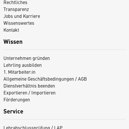
Rechtliches
Transparenz
Jobs und Karriere
Wissenswertes
Kontakt
Wissen
Unternehmen gründen
Lehrling ausbilden
1. Mitarbeiter:in
Allgemeine Geschäftsbedingungen / AGB
Dienstverhältnis beenden
Exportieren / Importieren
Förderungen
Service
Lehrabschlussprüfung / LAP