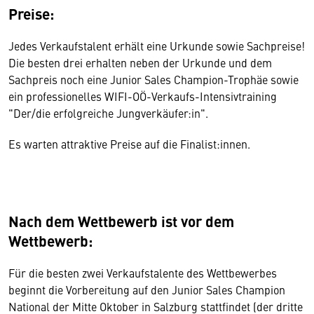
Preise:
Jedes Verkaufstalent erhält eine Urkunde sowie Sachpreise!
Die besten drei erhalten neben der Urkunde und dem
Sachpreis noch eine Junior Sales Champion-Trophäe sowie
ein professionelles WIFI-OÖ-Verkaufs-Intensivtraining
"Der/die erfolgreiche Jungverkäufer:in".
Es warten attraktive Preise auf die Finalist:innen.
Nach dem Wettbewerb ist vor dem
Wettbewerb:
Für die besten zwei Verkaufstalente des Wettbewerbes
beginnt die Vorbereitung auf den Junior Sales Champion
National der Mitte Oktober in Salzburg stattfindet (der dritte