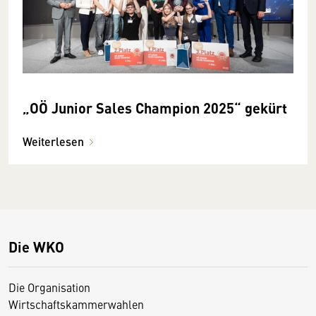
„OÖ Junior Sales Champion 2025“ gekürt
Weiterlesen
Die WKO
Die Organisation
Wirtschaftskammerwahlen