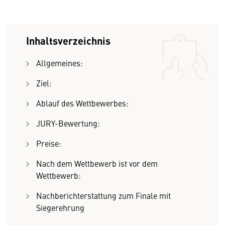
Inhaltsverzeichnis
Allgemeines:
Ziel:
Ablauf des Wettbewerbes:
JURY-Bewertung:
Preise:
Nach dem Wettbewerb ist vor dem
Wettbewerb:
Nachberichterstattung zum Finale mit
Siegerehrung