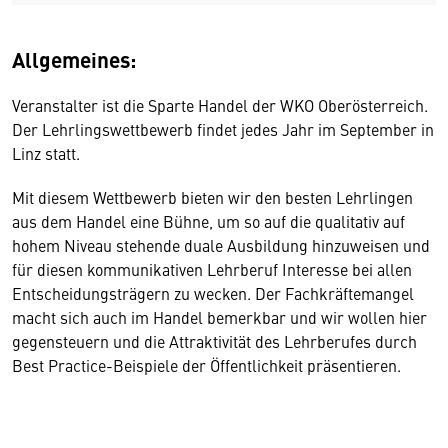
Allgemeines:
Veranstalter ist die Sparte Handel der WKO Oberösterreich.
Der Lehrlingswettbewerb findet jedes Jahr im September in
Linz statt.
Mit diesem Wettbewerb bieten wir den besten Lehrlingen
aus dem Handel eine Bühne, um so auf die qualitativ auf
hohem Niveau stehende duale Ausbildung hinzuweisen und
für diesen kommunikativen Lehrberuf Interesse bei allen
Entscheidungsträgern zu wecken. Der Fachkräftemangel
macht sich auch im Handel bemerkbar und wir wollen hier
gegensteuern und die Attraktivität des Lehrberufes durch
Best Practice-Beispiele der Öffentlichkeit präsentieren.