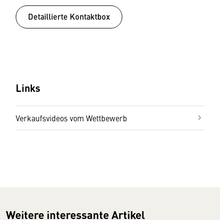
Detaillierte Kontaktbox
Links
Verkaufsvideos vom Wettbewerb
Weitere interessante Artikel