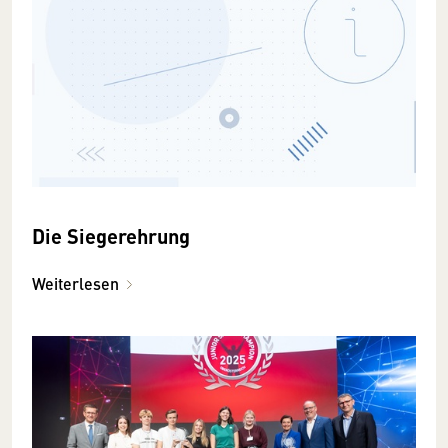
Die Siegerehrung
Weiterlesen