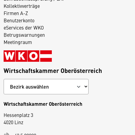
Kollektivverträge
Firmen A-Z
Benutzerkonto
eServices der WKO
Betrugswarnungen
Meetingraum
Wirtschaftskammer Oberösterreich
Wirtschaftskammer Oberösterreich
Hessenplatz 3
4020 Linz