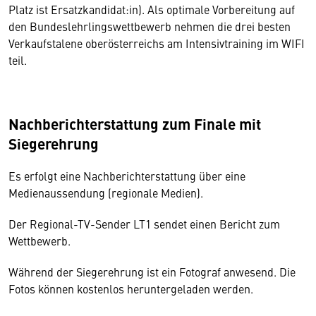
Platz ist Ersatzkandidat:in). Als optimale Vorbereitung auf
den Bundeslehrlingswettbewerb nehmen die drei besten
Verkaufstalene oberösterreichs am Intensivtraining im WIFI
teil.
Nachberichterstattung zum Finale mit
Siegerehrung
Es erfolgt eine Nachberichterstattung über eine
Medienaussendung (regionale Medien).
Der Regional-TV-Sender LT1 sendet einen Bericht zum
Wettbewerb.
Während der Siegerehrung ist ein Fotograf anwesend. Die
Fotos können kostenlos heruntergeladen werden.