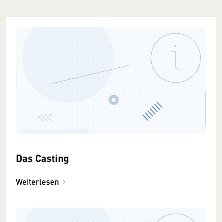
Das Casting
Weiterlesen