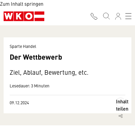
Zum Inhalt springen
Sparte Handel
Der Wettbewerb
Ziel, Ablauf, Bewertung, etc.
Lesedauer: 3 Minuten
Inhalt
09.12.2024
teilen