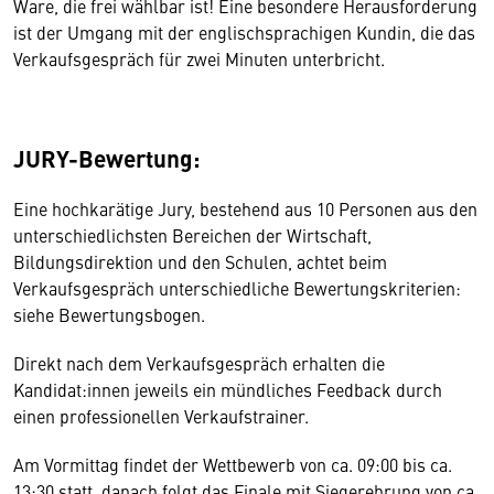
Ware, die frei wählbar ist! Eine besondere Herausforderung
ist der Umgang mit der englischsprachigen Kundin, die das
Verkaufsgespräch für zwei Minuten unterbricht.
JURY-Bewertung:
Eine hochkarätige Jury, bestehend aus 10 Personen aus den
unterschiedlichsten Bereichen der Wirtschaft,
Bildungsdirektion und den Schulen, achtet beim
Verkaufsgespräch unterschiedliche Bewertungskriterien:
siehe Bewertungsbogen.
Direkt nach dem Verkaufsgespräch erhalten die
Kandidat:innen jeweils ein mündliches Feedback durch
einen professionellen Verkaufstrainer.
Am Vormittag findet der Wettbewerb von ca. 09:00 bis ca.
13:30 statt, danach folgt das Finale mit Siegerehrung von ca.