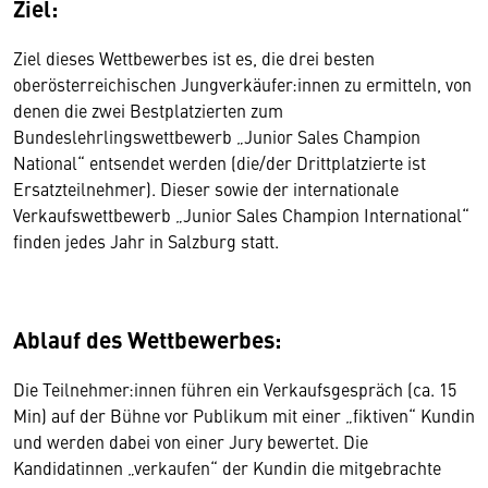
Ziel:
Ziel dieses Wettbewerbes ist es, die drei besten
oberösterreichischen Jungverkäufer:innen zu ermitteln, von
denen die zwei Bestplatzierten zum
Bundeslehrlingswettbewerb „Junior Sales Champion
National“ entsendet werden (die/der Drittplatzierte ist
Ersatzteilnehmer). Dieser sowie der internationale
Verkaufswettbewerb „Junior Sales Champion International“
finden jedes Jahr in Salzburg statt.
Ablauf des Wettbewerbes:
Die Teilnehmer:innen führen ein Verkaufsgespräch (ca. 15
Min) auf der Bühne vor Publikum mit einer „fiktiven“ Kundin
und werden dabei von einer Jury bewertet. Die
Kandidatinnen „verkaufen“ der Kundin die mitgebrachte