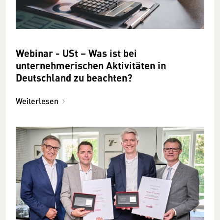
Webinar - USt – Was ist bei
unternehmerischen Aktivitäten in
Deutschland zu beachten?
Weiterlesen