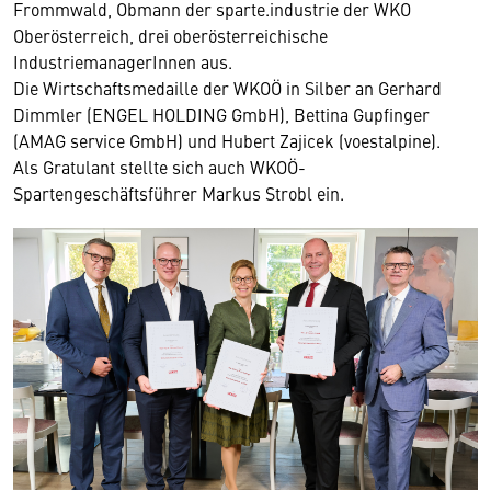
Frommwald, Obmann der sparte.industrie der WKO
Oberösterreich, drei oberösterreichische
IndustriemanagerInnen aus.
Die Wirtschaftsmedaille der WKOÖ in Silber an Gerhard
Dimmler (ENGEL HOLDING GmbH), Bettina Gupfinger
(AMAG service GmbH) und Hubert Zajicek (voestalpine).
Als Gratulant stellte sich auch WKOÖ-
Spartengeschäftsführer Markus Strobl ein.