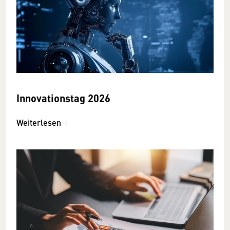
Innovationstag 2026
Weiterlesen