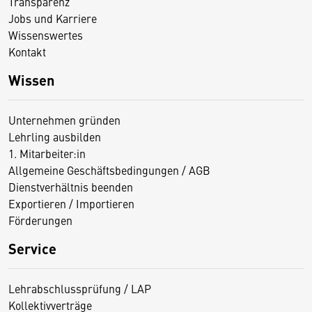
Transparenz
Jobs und Karriere
Wissenswertes
Kontakt
Wissen
Unternehmen gründen
Lehrling ausbilden
1. Mitarbeiter:in
Allgemeine Geschäftsbedingungen / AGB
Dienstverhältnis beenden
Exportieren / Importieren
Förderungen
Service
Lehrabschlussprüfung / LAP
Kollektivverträge