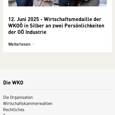
12. Juni 2025 - Wirtschaftsmedaille der
WKOÖ in Silber an zwei Persönlichkeiten
der OÖ Industrie
Weiterlesen
Die WKO
Die Organisation
Wirtschaftskammerwahlen
Rechtliches