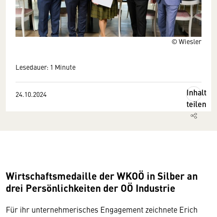
© Wiesler
Lesedauer: 1 Minute
Inhalt
24.10.2024
teilen
Wirtschaftsmedaille der WKOÖ in Silber an
drei Persönlichkeiten der OÖ Industrie
Für ihr unternehmerisches Engagement zeichnete Erich