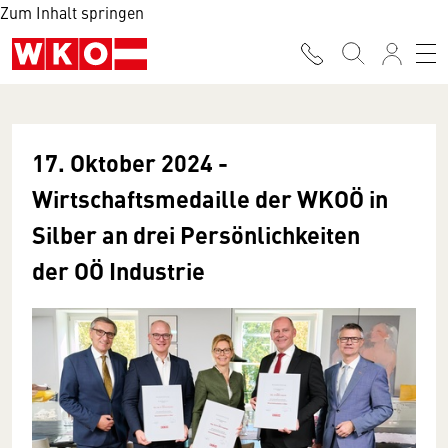
Zum Inhalt springen
17. Oktober 2024 -
Wirtschaftsmedaille der WKOÖ in
Silber an drei Persönlichkeiten
der OÖ Industrie