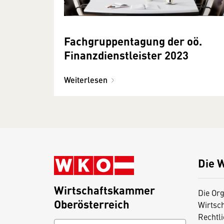
Fachgruppentagung der oö.
Finanzdienstleister 2023
Weiterlesen
Die 
Wirtschaftskammer
Die Org
Oberösterreich
Wirtsc
Rechtl