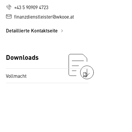
+43 5 90909 4723
finanzdienstleister@wkooe.at
Detaillierte Kontaktseite
Downloads
Vollmacht
PDF