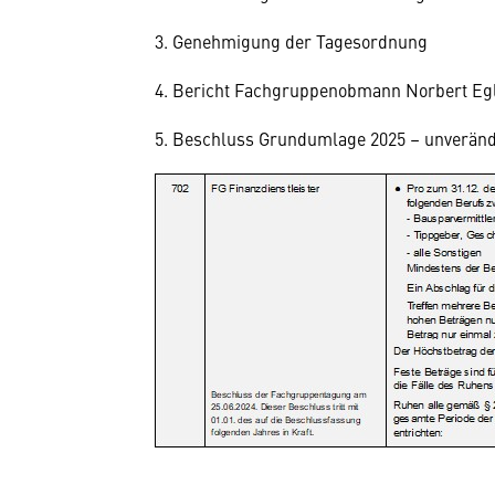
3. Genehmigung der Tagesordnung
4. Bericht Fachgruppenobmann Norbert Eg
5. Beschluss Grundumlage 2025 – unverän