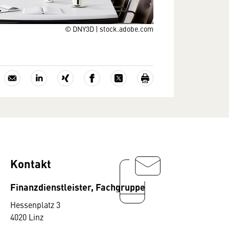
© DNY3D | stock.adobe.com
Kontakt
Finanzdienstleister, Fachgruppe
Hessenplatz 3
4020 Linz