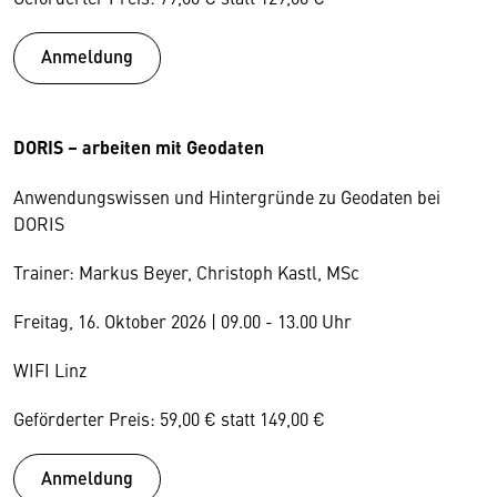
Anmeldung
DORIS – arbeiten mit Geodaten
Anwendungswissen und Hintergründe zu Geodaten bei
DORIS
Trainer: Markus Beyer, Christoph Kastl, MSc
Freitag, 16. Oktober 2026 | 09.00 - 13.00 Uhr
WIFI Linz
Geförderter Preis: 59,00 € statt 149,00 €
Anmeldung