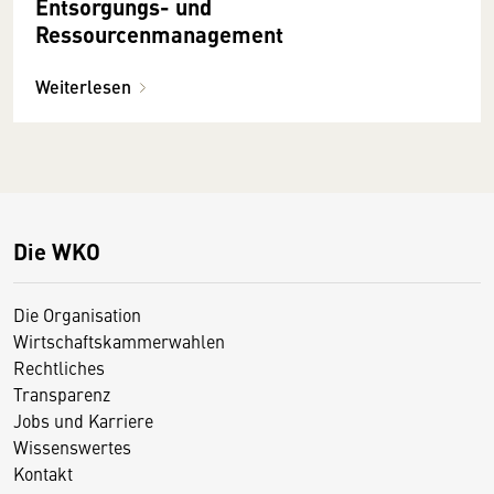
Entsorgungs- und
Ressourcenmanagement
Weiterlesen
Die WKO
Die Organisation
Wirtschaftskammerwahlen
Rechtliches
Transparenz
Jobs und Karriere
Wissenswertes
Kontakt