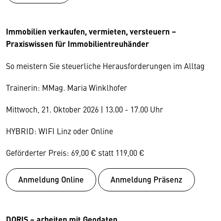
Immobilien verkaufen, vermieten, versteuern –
Praxiswissen für Immobilientreuhänder
So meistern Sie steuerliche Herausforderungen im Alltag
Trainerin: MMag. Maria Winklhofer
Mittwoch, 21. Oktober 2026 | 13.00 - 17.00 Uhr
HYBRID: WIFI Linz oder Online
Geförderter Preis: 69,00 € statt 119,00 €
Anmeldung Online
Anmeldung Präsenz
DORIS – arbeiten mit Geodaten