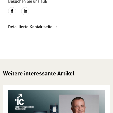
Besuchen Sie uns auf:
Detaillierte Kontaktseite
Weitere interessante Artikel