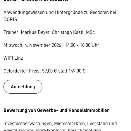
Anwendungswissen und Hintergründe zu Geodaten bei
DORIS
Trainer: Markus Beyer, Christoph Kastl, MSc
Mittwoch, 4. November 2026 | 14.00 - 18.00 Uhr
WIFI Linz
Geförderter Preis: 59,00 € statt 149,00 €
Anmeldung
Bewertung von Gewerbe- und Handelsimmobilien
Investorenerwartungen, Mietermärkten, Leerstand und
Revitalisierung marktkonform berücksichtigen