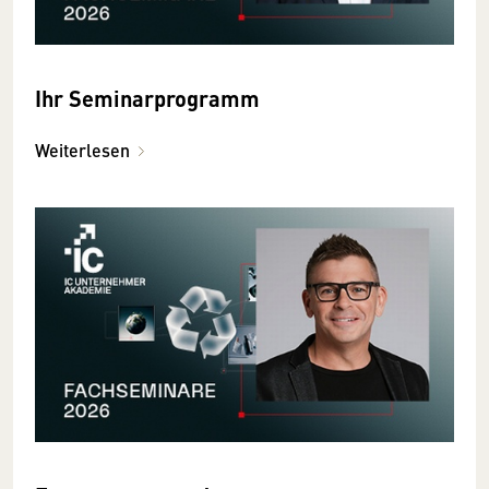
Ihr Seminarprogramm
Weiterlesen