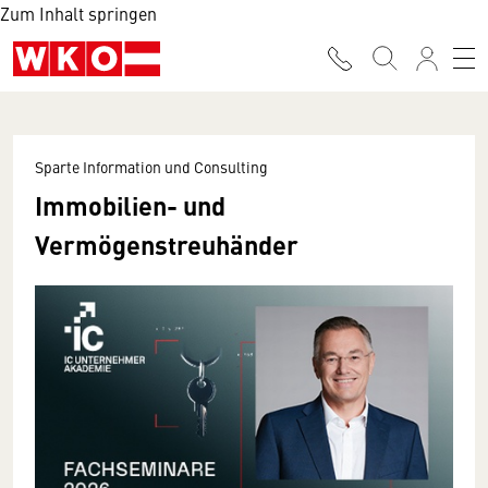
Zum Inhalt springen
Sparte Information und Consulting
Immobilien- und
Vermögenstreuhänder