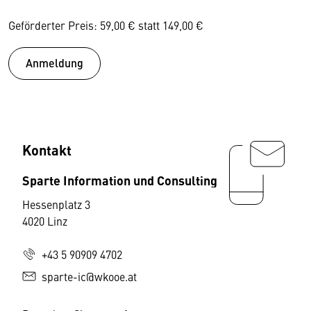
Geförderter Preis: 59,00 € statt 149,00 €
Anmeldung
Kontakt
Sparte Information und Consulting
Hessenplatz 3
4020 Linz
+43 5 90909 4702
sparte-ic@wkooe.at