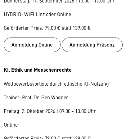
Donnerstag, 17. September 2026 | 13.00 - 17.00 Uhr
HYBRID: WIFI Linz oder Online
Geförderter Preis: 79,00 € statt 139,00 €
Anmeldung Online
Anmeldung Präsenz
KI, Ethik und Menschenrechte
Wettbewerbsvorteile durch ethische KI-Nutzung
Trainer: Prof. Dr. Ben Wagner
Freitag, 2. Oktober 2026 | 09.00 - 13.00 Uhr
Online
Geförderter Preis: 79,00 € statt 129,00 €