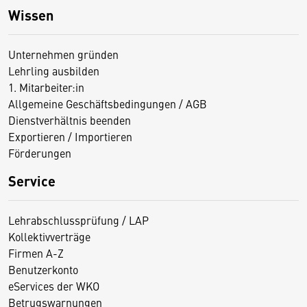
Wissen
Unternehmen gründen
Lehrling ausbilden
1. Mitarbeiter:in
Allgemeine Geschäftsbedingungen / AGB
Dienstverhältnis beenden
Exportieren / Importieren
Förderungen
Service
Lehrabschlussprüfung / LAP
Kollektivverträge
Firmen A-Z
Benutzerkonto
eServices der WKO
Betrugswarnungen