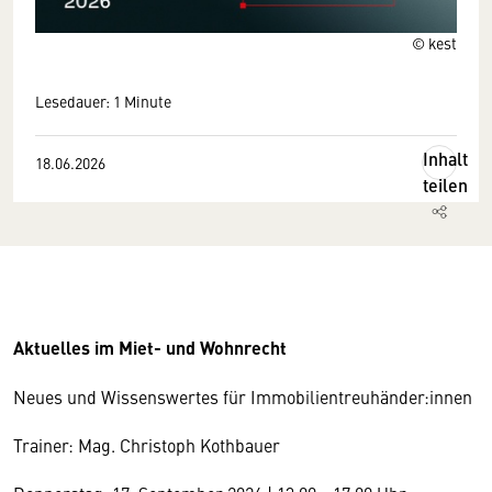
© kest
Lesedauer: 1 Minute
Inhalt
18.06.2026
teilen
Aktuelles im Miet- und Wohnrecht
Neues und Wissenswertes für Immobilientreuhänder:innen
Trainer: Mag. Christoph Kothbauer