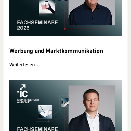
Werbung und Marktkommunikation
Weiterlesen