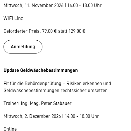
Mittwoch, 11. November 2026 | 14.00 - 18.00 Uhr
WIFI Linz
Geförderter Preis: 79,00 € statt 129,00 €
Anmeldung
Update Geldwäschebestimmungen
Fit für die Behördenprüfung – Risiken erkennen und
Geldwäschebestimmungen rechtssicher umsetzen
Trainer: Ing. Mag. Peter Stabauer
Mittwoch, 2. Dezember 2026 | 14.00 - 18.00 Uhr
Online