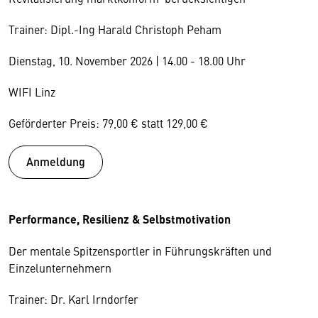
Trainer: Dipl.-Ing Harald Christoph Peham
Dienstag, 10. November 2026 | 14.00 - 18.00 Uhr
WIFI Linz
Geförderter Preis: 79,00 € statt 129,00 €
Anmeldung
Performance, Resilienz & Selbstmotivation
Der mentale Spitzensportler in Führungskräften und
Einzelunternehmern
Trainer: Dr. Karl Irndorfer