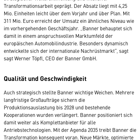
Transformationsarbeit geprägt. Der Absatz liegt mit 4,25
Mio. Einheiten leicht über dem Vorjahr und über Plan. Mit
311 Mio. Euro erreicht der Umsatz ein ähnliches Niveau wie
im vorhergehenden Geschäftsjahr. „Banner behauptet sich
damit in einem anspruchsvollen Marktumfeld der
europäischen Automobilindustrie. Besonders dynamisch
entwickelte sich der internationale Nachrüstmarkt“, sagt
sagt Werner Töpfl, CEO der Banner GmbH.
Qualität und Geschwindigkeit
Auch strategisch stellte Banner wichtige Weichen. Mehrere
langfristige Großaufträge sichern die
Produktionsauslastung bis 2028 und bestehende
Kooperationen wurden verlängert. Banner positioniert sich
damit weiter als Komplettanbieter für alle
Antriebstechnologien. Mit der Agenda 2035 treibt Banner die
Transformation konsequent voran. Neue Märkte, optimierte