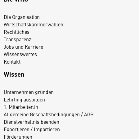
Die Organisation
Wirtschaftskammerwahlen
Rechtliches
Transparenz
Jobs und Karriere
Wissenswertes
Kontakt
Wissen
Unternehmen gründen
Lehrling ausbilden
1. Mitarbeiter:in
Allgemeine Geschäftsbedingungen / AGB
Dienstverhältnis beenden
Exportieren / Importieren
Förderungen