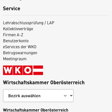
Service
Lehrabschlussprüfung / LAP
Kollektivverträge
Firmen A-Z
Benutzerkonto
eServices der WKO
Betrugswarnungen
Meetingraum
Wirtschaftskammer Oberösterreich
Wirtschaftskammer Oberösterreich