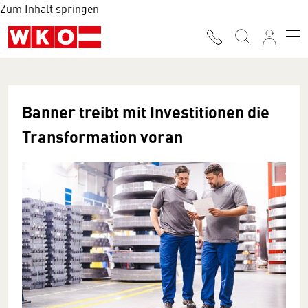
Zum Inhalt springen
Banner treibt mit Investitionen die
Transformation voran