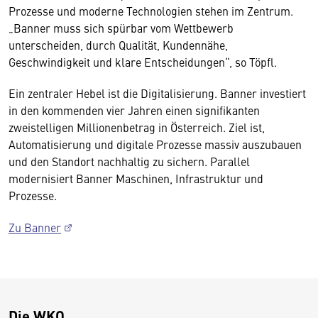
Prozesse und moderne Technologien stehen im Zentrum.
„Banner muss sich spürbar vom Wettbewerb
unterscheiden, durch Qualität, Kundennähe,
Geschwindigkeit und klare Entscheidungen“, so Töpfl.
Ein zentraler Hebel ist die Digitalisierung. Banner investiert
in den kommenden vier Jahren einen signifikanten
zweistelligen Millionenbetrag in Österreich. Ziel ist,
Automatisierung und digitale Prozesse massiv auszubauen
und den Standort nachhaltig zu sichern. Parallel
modernisiert Banner Maschinen, Infrastruktur und
Prozesse.
Zu Banner
Die WKO