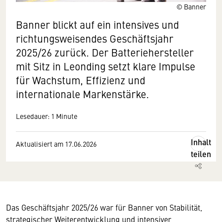
© Banner
Banner blickt auf ein intensives und
richtungsweisendes Geschäftsjahr
2025/26 zurück. Der Batteriehersteller
mit Sitz in Leonding setzt klare Impulse
für Wachstum, Effizienz und
internationale Markenstärke.
Lesedauer: 1 Minute
Inhalt
Aktualisiert am 17.06.2026
teilen
Das Geschäftsjahr 2025/26 war für Banner von Stabilität,
strategischer Weiterentwicklung und intensiver