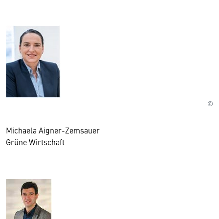
©
Michaela Aigner-Zemsauer
Grüne Wirtschaft