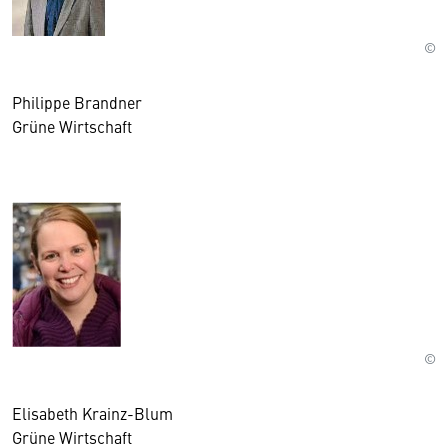
©
Philippe Brandner
Grüne Wirtschaft
©
Elisabeth Krainz-Blum
Grüne Wirtschaft