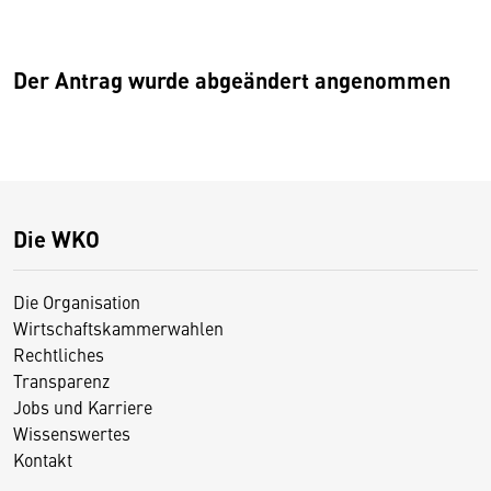
Der Antrag wurde abgeändert angenommen
Die WKO
Die Organisation
Wirtschaftskammerwahlen
Rechtliches
Transparenz
Jobs und Karriere
Wissenswertes
Kontakt