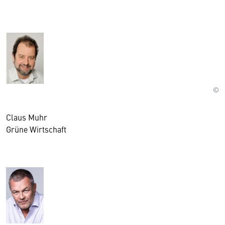
©
Claus Muhr
Grüne Wirtschaft