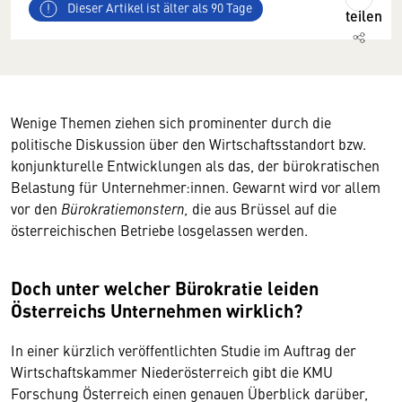
Dieser Artikel ist älter als 90 Tage
teilen
Wenige Themen ziehen sich prominenter durch die
politische Diskussion über den Wirtschaftsstandort bzw.
konjunkturelle Entwicklungen als das, der bürokratischen
Belastung für Unternehmer:innen. Gewarnt wird vor allem
vor den
Bürokratiemonstern,
die aus Brüssel auf die
österreichischen Betriebe losgelassen werden.
Doch unter welcher Bürokratie leiden
Österreichs Unternehmen wirklich?
In einer kürzlich veröffentlichten Studie im Auftrag der
Wirtschaftskammer Niederösterreich gibt die KMU
Forschung Österreich einen genauen Überblick darüber,