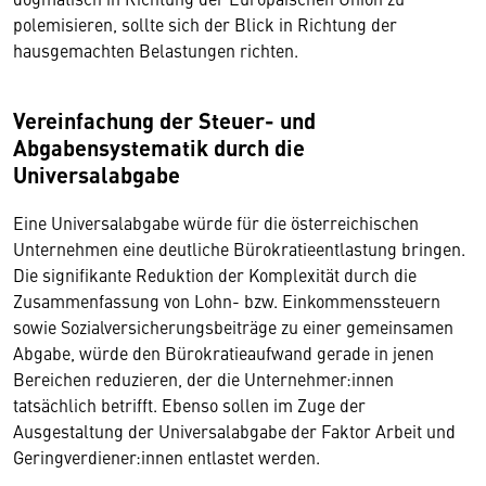
polemisieren, sollte sich der Blick in Richtung der
hausgemachten Belastungen richten.
Vereinfachung der Steuer- und
Abgabensystematik durch die
Universalabgabe
Eine Universalabgabe würde für die österreichischen
Unternehmen eine deutliche Bürokratieentlastung bringen.
Die signifikante Reduktion der Komplexität durch die
Zusammenfassung von Lohn- bzw. Einkommenssteuern
sowie Sozialversicherungsbeiträge zu einer gemeinsamen
Abgabe, würde den Bürokratieaufwand gerade in jenen
Bereichen reduzieren, der die Unternehmer:innen
tatsächlich betrifft. Ebenso sollen im Zuge der
Ausgestaltung der Universalabgabe der Faktor Arbeit und
Geringverdiener:innen entlastet werden.