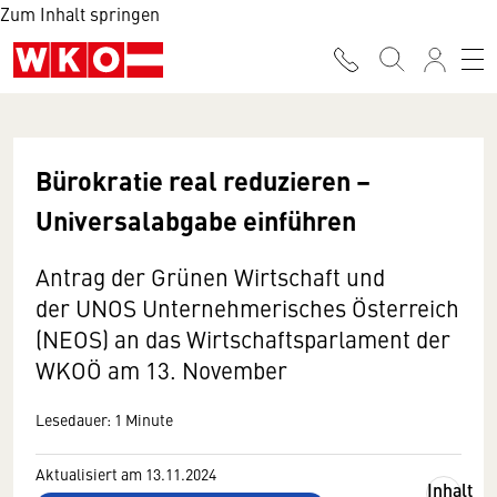
Zum Inhalt springen
Bürokratie real reduzieren –
Universalabgabe einführen
Antrag der Grünen Wirtschaft und
der
UNOS Unternehmerisches Österreich
(NEOS) an das Wirtschaftsparlament der
WKOÖ am 13. November
Lesedauer: 1 Minute
Aktualisiert am 13.11.2024
Inhalt