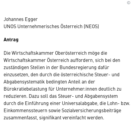
©
Johannes Egger
UNOS
Unternehmerisches Österreich (NEOS)
Antrag
Die Wirtschaftskammer Oberösterreich möge die
Wirtschaftskammer Österreich auffordern, sich bei den
zuständigen Stellen in der Bundesregierung dafür
einzusetzen, den durch die österreichische Steuer- und
Abgabensystematik bedingten Anteil an der
Bürokratiebelastung für Unternehmer:innen deutlich zu
reduzieren. Dazu soll das Steuer- und Abgabensystem
durch die Einführung einer Universalabgabe, die Lohn- bzw.
Einkommenssteuern sowie Sozialversicherungsbeiträge
zusammenfasst, signifikant vereinfacht werden.