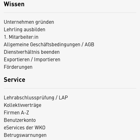
Wissen
Unternehmen gründen
Lehrling ausbilden
1. Mitarbeiter:in
Allgemeine Geschäftsbedingungen / AGB
Dienstverhältnis beenden
Exportieren / Importieren
Förderungen
Service
Lehrabschlussprüfung / LAP
Kollektivverträge
Firmen A-Z
Benutzerkonto
eServices der WKO
Betrugswarnungen