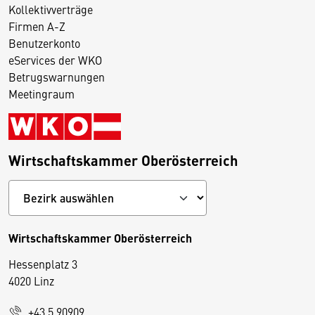
Kollektivverträge
Firmen A-Z
Benutzerkonto
eServices der WKO
Betrugswarnungen
Meetingraum
Wirtschaftskammer Oberösterreich
Wirtschaftskammer Oberösterreich
Hessenplatz 3
4020 Linz
+43 5 90909