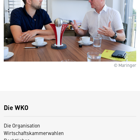
© Maringer
Die WKO
Die Organisation
Wirtschaftskammerwahlen