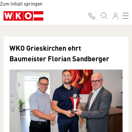
Zum Inhalt springen
WKO Grieskirchen ehrt
Baumeister Florian Sandberger