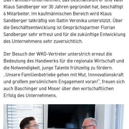
Klaus Sandberger vor 30 Jahren gegründet hat, beschäftigt
6 Mitarbeiter. Im kaufmännischen Bereich wird Klaus
Sandberger tatkräftig von Gattin Veronika unterstützt. Über
die Geschäftsentwicklung ist Gesprächspartner Florian
Sandberger sehr erfreut und für die zukünftige Entwicklung
des Unternehmens sehr zuversichtlich.
Der Besuch der WKO-Vertreter unterstrich erneut die
Bedeutung des Handwerks für die regionale Wirtschaft und
die Notwendigkeit, junge Talente frühzeitig zu fördern.
„Unsere Familienbetriebe gehen mit Mut, Innnovationskraft
und großem persönlichem Engagement voran!“, freuen sich
auch Baschinger und Moser über den wirtschaftlichen
Erfolg des Unternehmens.