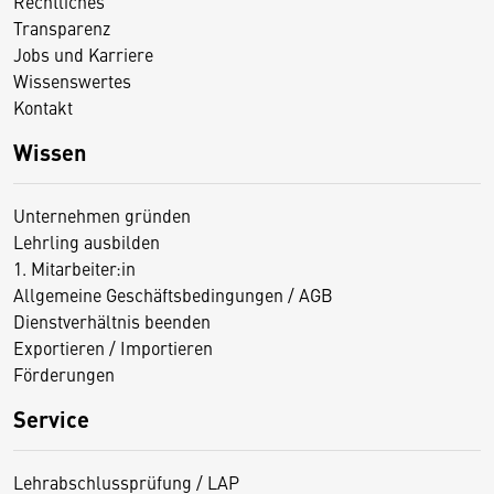
Rechtliches
Transparenz
Jobs und Karriere
Wissenswertes
Kontakt
Wissen
Unternehmen gründen
Lehrling ausbilden
1. Mitarbeiter:in
Allgemeine Geschäftsbedingungen / AGB
Dienstverhältnis beenden
Exportieren / Importieren
Förderungen
Service
Lehrabschlussprüfung / LAP