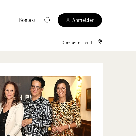
Kontakt
Anmelden
Oberösterreich