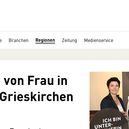
Regionen
e
Branchen
Zeitung
Medienservice
von Frau in
 Grieskirchen