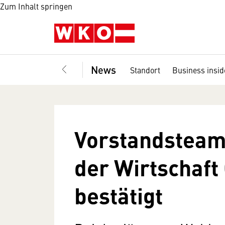
Zum Inhalt springen
News
Standort
Business insid
Vorstandsteam 
der Wirtschaft
bestätigt