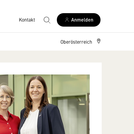
Kontakt
Anmelden
Oberösterreich