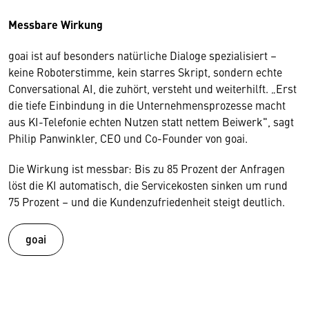
Messbare Wirkung
goai ist auf besonders natürliche Dialoge spezialisiert –
keine Roboterstimme, kein starres Skript, sondern echte
Conversational AI, die zuhört, versteht und weiterhilft. „Erst
die tiefe Einbindung in die Unternehmensprozesse macht
aus KI-Telefonie echten Nutzen statt nettem Beiwerk", sagt
Philip Panwinkler, CEO und Co-Founder von goai.
Die Wirkung ist messbar: Bis zu 85 Prozent der Anfragen
löst die KI automatisch, die Servicekosten sinken um rund
75 Prozent – und die Kundenzufriedenheit steigt deutlich.
goai