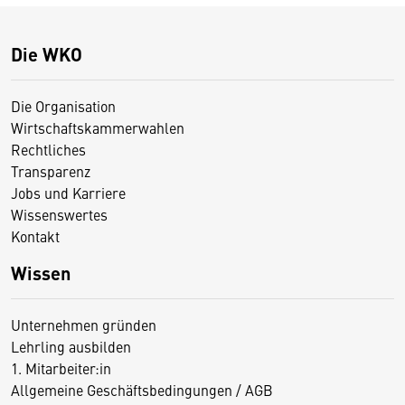
Die WKO
Die Organisation
Wirtschaftskammerwahlen
Rechtliches
Transparenz
Jobs und Karriere
Wissenswertes
Kontakt
Wissen
Unternehmen gründen
Lehrling ausbilden
1. Mitarbeiter:in
Allgemeine Geschäftsbedingungen / AGB