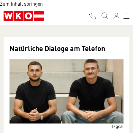
Zum Inhalt springen
Natürliche Dialoge am Telefon
© goai