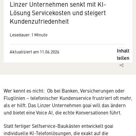
Linzer Unternehmen senkt mit KI-
Lösung Servicekosten und steigert
Kundenzufriedenheit
Lesedauer: 1 Minute
Inhalt
Aktualisiert am 11.06.2026
teilen
Wer kennt es nicht: Ob bei Banken, Versicherungen oder
Fluglinien – telefonischer Kundenservice frustriert oft mehr,
als er hilft. Das Linzer Unternehmen goai will das ändern
und bietet eine Voice AI, die echte Konversationen führt.
Statt fertiger Selfservice-Baukästen entwickelt goai
individuelle KI-Telefonlösungen, die exakt auf die