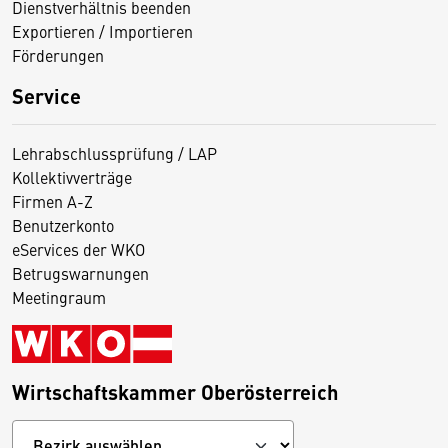
Dienstverhältnis beenden
Exportieren / Importieren
Förderungen
Service
Lehrabschlussprüfung / LAP
Kollektivverträge
Firmen A-Z
Benutzerkonto
eServices der WKO
Betrugswarnungen
Meetingraum
Wirtschaftskammer Oberösterreich