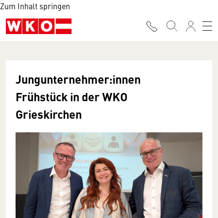
Zum Inhalt springen
Jungunternehmer:innen
Frühstück in der WKO
Grieskirchen