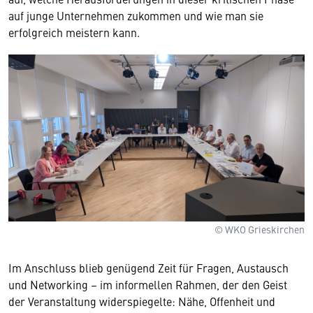
auf junge Unternehmen zukommen und wie man sie
erfolgreich meistern kann.
© WKO Grieskirchen
Im Anschluss blieb genügend Zeit für Fragen, Austausch
und Networking – im informellen Rahmen, der den Geist
der Veranstaltung widerspiegelte: Nähe, Offenheit und