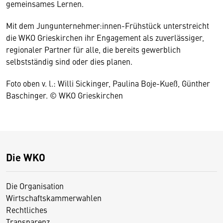
gemeinsames Lernen.
Mit dem Jungunternehmer:innen-Frühstück unterstreicht
die WKO Grieskirchen ihr Engagement als zuverlässiger,
regionaler Partner für alle, die bereits gewerblich
selbstständig sind oder dies planen.
Foto oben v. l.:
Willi Sickinger, Paulina Boje-Kueß, Günther
Baschinger. © WKO Grieskirchen
Die WKO
Die Organisation
Wirtschaftskammerwahlen
Rechtliches
Transparenz