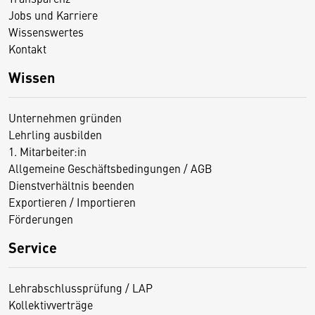
Jobs und Karriere
Wissenswertes
Kontakt
Wissen
Unternehmen gründen
Lehrling ausbilden
1. Mitarbeiter:in
Allgemeine Geschäftsbedingungen / AGB
Dienstverhältnis beenden
Exportieren / Importieren
Förderungen
Service
Lehrabschlussprüfung / LAP
Kollektivverträge