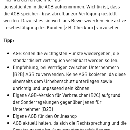
tionspflichten in die AGB aufgenommen. Wichtig ist, dass
die AGB speicher- bzw. abrufbar zur Verfügung gestellt
werden. Dazu ist es sinnvoll, aus Beweiszwecken eine aktive
Lesebestätigung des Kunden (z.B. Checkbox) vorzusehen.
Tipp:
AGB sollen die wichtigsten Punkte wiedergeben, die
standardisiert vertraglich vereinbart werden sollen.
Empfehlung, bei Verträgen zwischen Unternehmern
(B2B) AGB zu verwenden. Keine AGB kopieren, da diese
einerseits dem Urheberschutz unterliegen sowie
unrichtig und unpassend sein können.
Eigene AGB-Version für Verbraucher (B2C) aufgrund
der Sonderregelungen gegenüber jenen für
Unternehmer (B2B)
Eigene AGB für den Onlineshop
AGB aktuell halten, da sich die Rechtsprechung und die
Gesetze gerade im Konsumentenbereich ändern