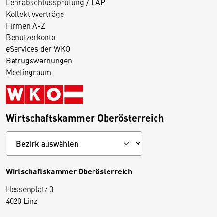
Lehrabschlussprüfung / LAP
Kollektivverträge
Firmen A-Z
Benutzerkonto
eServices der WKO
Betrugswarnungen
Meetingraum
Wirtschaftskammer Oberösterreich
Wirtschaftskammer Oberösterreich
Hessenplatz 3
4020 Linz