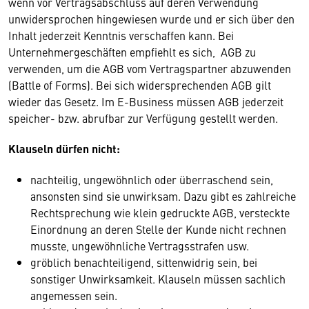
wenn vor Vertragsabschluss auf deren Verwendung
unwidersprochen hingewiesen wurde und er sich über den
Inhalt jederzeit Kenntnis verschaffen kann. Bei
Unternehmergeschäften empfiehlt es sich, AGB zu
verwenden, um die AGB vom Vertragspartner abzuwenden
(Battle of Forms). Bei sich widersprechenden AGB gilt
wieder das Gesetz. Im E-Business müssen AGB jederzeit
speicher- bzw. abrufbar zur Verfügung gestellt werden.
Klauseln dürfen nicht:
nachteilig, ungewöhnlich oder überraschend sein,
ansonsten sind sie unwirksam. Dazu gibt es zahlreiche
Rechtsprechung wie klein gedruckte AGB, versteckte
Einordnung an deren Stelle der Kunde nicht rechnen
musste, ungewöhnliche Vertragsstrafen usw.
gröblich benachteiligend, sittenwidrig sein, bei
sonstiger Unwirksamkeit. Klauseln müssen sachlich
angemessen sein.