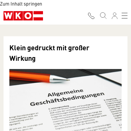
Zum Inhalt springen
Klein gedruckt mit großer
Wirkung