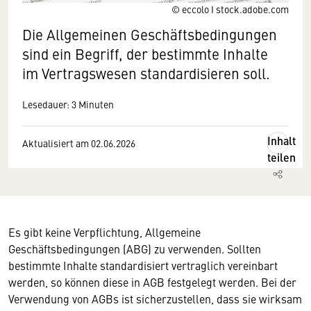
© eccolo I stock.adobe.com
Die Allgemeinen Geschäftsbedingungen
sind ein Begriff, der bestimmte Inhalte
im Vertragswesen standardisieren soll.
Lesedauer: 3 Minuten
Inhalt
Aktualisiert am 02.06.2026
teilen
Es gibt keine Verpflichtung, Allgemeine
Geschäftsbedingungen (ABG) zu verwenden. Sollten
bestimmte Inhalte standardisiert vertraglich vereinbart
werden, so können diese in AGB festgelegt werden. Bei der
Verwendung von AGBs ist sicherzustellen, dass sie wirksam