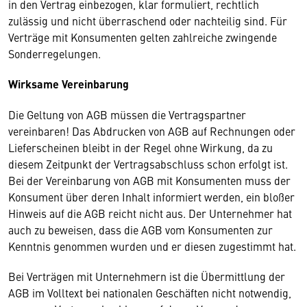
in den Vertrag einbezogen, klar formuliert, rechtlich
zulässig und nicht überraschend oder nachteilig sind. Für
Verträge mit Konsumenten gelten zahlreiche zwingende
Sonderregelungen.
Wirksame Vereinbarung
Die Geltung von AGB müssen die Vertragspartner
vereinbaren! Das Abdrucken von AGB auf Rechnungen oder
Lieferscheinen bleibt in der Regel ohne Wirkung, da zu
diesem Zeitpunkt der Vertragsabschluss schon erfolgt ist.
Bei der Vereinbarung von AGB mit Konsumenten muss der
Konsument über deren Inhalt informiert werden, ein bloßer
Hinweis auf die AGB reicht nicht aus. Der Unternehmer hat
auch zu beweisen, dass die AGB vom Konsumenten zur
Kenntnis genommen wurden und er diesen zugestimmt hat.
Bei Verträgen mit Unternehmern ist die Übermittlung der
AGB im Volltext bei nationalen Geschäften nicht notwendig,