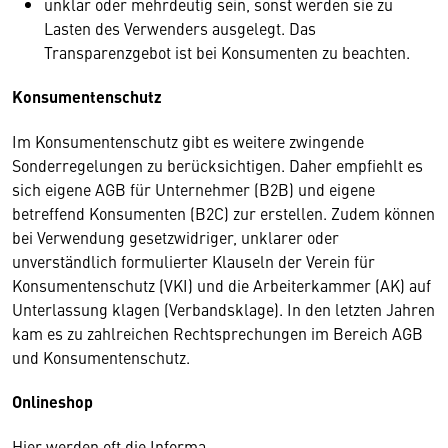
unklar oder mehrdeutig sein, sonst werden sie zu
Lasten des Verwenders ausgelegt. Das
Transparenzgebot ist bei Konsumenten zu beachten.
Konsumentenschutz
Im Konsumentenschutz gibt es weitere zwingende
Sonderregelungen zu berücksichtigen. Daher empfiehlt es
sich eigene AGB für Unternehmer (B2B) und eigene
betreffend Konsumenten (B2C) zur erstellen. Zudem können
bei Verwendung gesetzwidriger, unklarer oder
unverständlich formulierter Klauseln der Verein für
Konsumentenschutz (VKI) und die Arbeiterkammer (AK) auf
Unterlassung klagen (Verbandsklage). In den letzten Jahren
kam es zu zahlreichen Rechtsprechungen im Bereich AGB
und Konsumentenschutz.
Onlineshop
Hier werden oft die Informa-