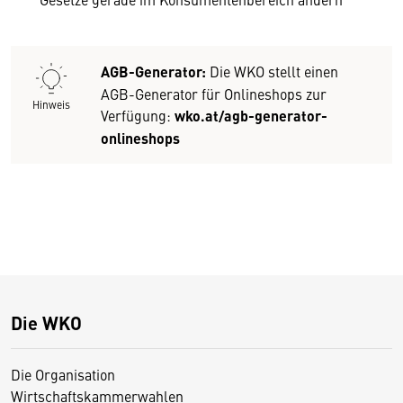
AGB-Generator:
Die WKO stellt einen
AGB-Generator für Onlineshops zur
Hinweis
Verfügung:
wko.at/agb-generator-
onlineshops
Die WKO
Die Organisation
Wirtschaftskammerwahlen