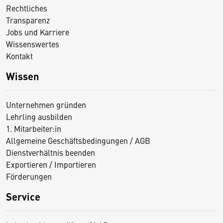
Rechtliches
Transparenz
Jobs und Karriere
Wissenswertes
Kontakt
Wissen
Unternehmen gründen
Lehrling ausbilden
1. Mitarbeiter:in
Allgemeine Geschäftsbedingungen / AGB
Dienstverhältnis beenden
Exportieren / Importieren
Förderungen
Service