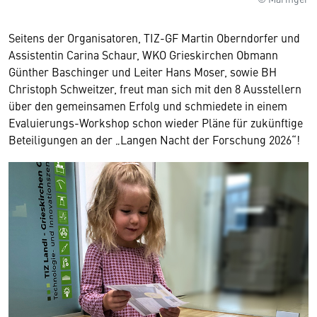
Seitens der Organisatoren, TIZ-GF Martin Oberndorfer und
Assistentin Carina Schaur, WKO Grieskirchen Obmann
Günther Baschinger und Leiter Hans Moser, sowie BH
Christoph Schweitzer, freut man sich mit den 8 Ausstellern
über den gemeinsamen Erfolg und schmiedete in einem
Evaluierungs-Workshop schon wieder Pläne für zukünftige
Beteiligungen an der „Langen Nacht der Forschung 2026“!