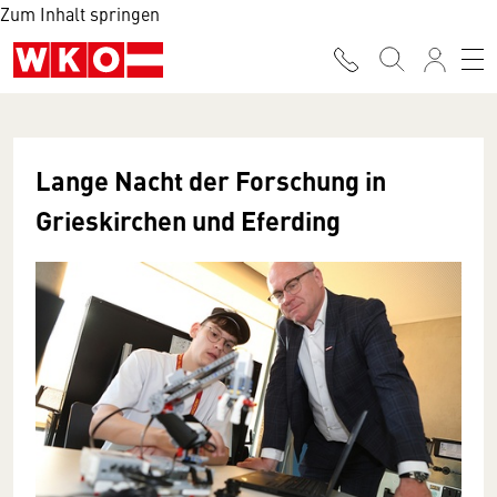
Zum Inhalt springen
Lange Nacht der Forschung in
Grieskirchen und Eferding