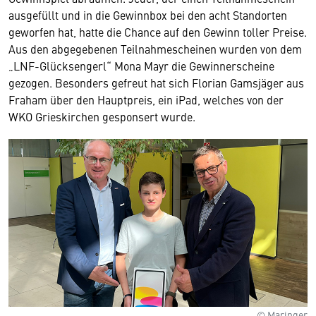
ausgefüllt und in die Gewinnbox bei den acht Standorten
geworfen hat, hatte die Chance auf den Gewinn toller Preise.
Aus den abgegebenen Teilnahmescheinen wurden von dem
„LNF-Glücksengerl“ Mona Mayr die Gewinnerscheine
gezogen. Besonders gefreut hat sich Florian Gamsjäger aus
Fraham über den Hauptpreis, ein iPad, welches von der
WKO Grieskirchen gesponsert wurde.
© Maringer