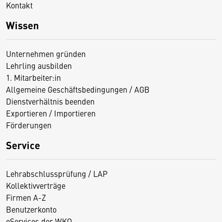
Kontakt
Wissen
Unternehmen gründen
Lehrling ausbilden
1. Mitarbeiter:in
Allgemeine Geschäftsbedingungen / AGB
Dienstverhältnis beenden
Exportieren / Importieren
Förderungen
Service
Lehrabschlussprüfung / LAP
Kollektivverträge
Firmen A-Z
Benutzerkonto
eServices der WKO