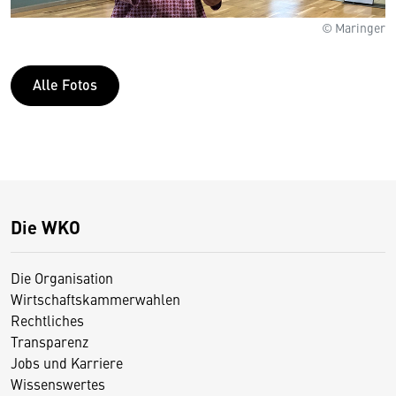
© Maringer
Alle Fotos
Die WKO
Die Organisation
Wirtschaftskammerwahlen
Rechtliches
Transparenz
Jobs und Karriere
Wissenswertes