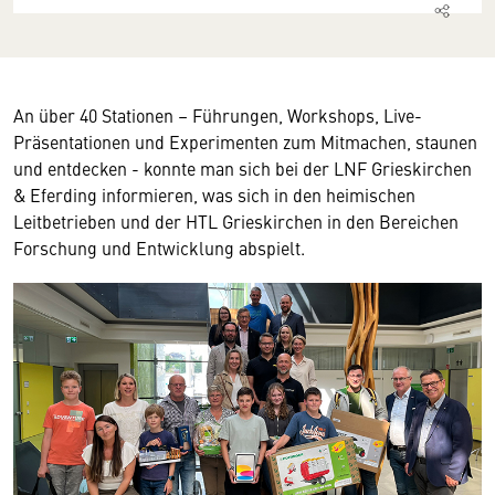
An über 40 Stationen – Führungen, Workshops, Live-
Präsentationen und Experimenten zum Mitmachen, staunen
und entdecken - konnte man sich bei der LNF Grieskirchen
& Eferding informieren, was sich in den heimischen
Leitbetrieben und der HTL Grieskirchen in den Bereichen
Forschung und Entwicklung abspielt.