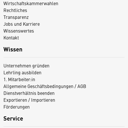
Wirtschaftskammerwahlen
Rechtliches
Transparenz
Jobs und Karriere
Wissenswertes
Kontakt
Wissen
Unternehmen gründen
Lehrling ausbilden
1. Mitarbeiter:in
Allgemeine Geschäftsbedingungen / AGB
Dienstverhältnis beenden
Exportieren / Importieren
Förderungen
Service