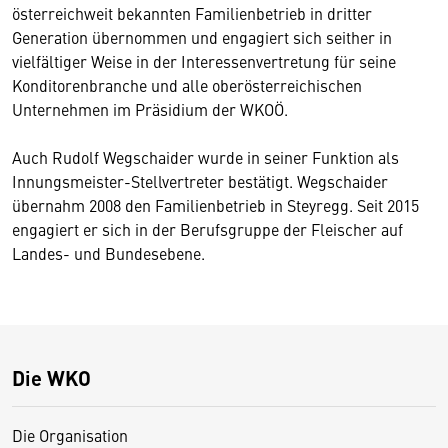
österreichweit bekannten Familienbetrieb in dritter
Generation übernommen und engagiert sich seither in
vielfältiger Weise in der Interessenvertretung für seine
Konditorenbranche und alle oberösterreichischen
Unternehmen im Präsidium der WKOÖ.
Auch Rudolf Wegschaider wurde in seiner Funktion als
Innungsmeister-Stellvertreter bestätigt. Wegschaider
übernahm 2008 den Familienbetrieb in Steyregg. Seit 2015
engagiert er sich in der Berufsgruppe der Fleischer auf
Landes- und Bundesebene.
Die WKO
Die Organisation