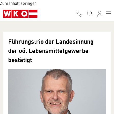
Zum Inhalt springen
Führungstrio der Landesinnung
der oö. Lebensmittelgewerbe
bestätigt