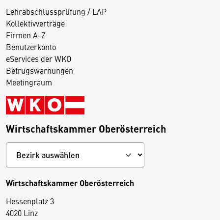
Lehrabschlussprüfung / LAP
Kollektivverträge
Firmen A-Z
Benutzerkonto
eServices der WKO
Betrugswarnungen
Meetingraum
Wirtschaftskammer Oberösterreich
Wirtschaftskammer Oberösterreich
Hessenplatz 3
4020 Linz