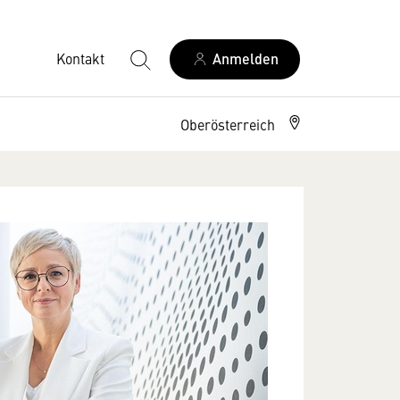
Kontakt
Anmelden
Oberösterreich