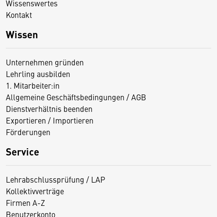
Wissenswertes
Kontakt
Wissen
Unternehmen gründen
Lehrling ausbilden
1. Mitarbeiter:in
Allgemeine Geschäftsbedingungen / AGB
Dienstverhältnis beenden
Exportieren / Importieren
Förderungen
Service
Lehrabschlussprüfung / LAP
Kollektivverträge
Firmen A-Z
Benutzerkonto