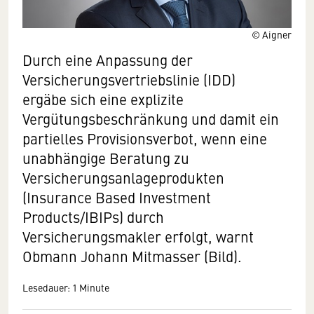
© Aigner
Durch eine Anpassung der
Versicherungsvertriebslinie (IDD)
ergäbe sich eine explizite
Vergütungsbeschränkung und damit ein
partielles Provisionsverbot, wenn eine
unabhängige Beratung zu
Versicherungsanlageprodukten
(Insurance Based Investment
Products/IBIPs) durch
Versicherungsmakler erfolgt, warnt
Obmann Johann Mitmasser (Bild).
Lesedauer: 1 Minute