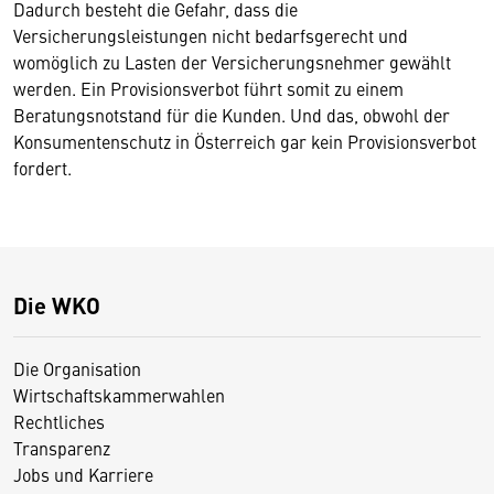
Dadurch besteht die Gefahr, dass die
Versicherungsleistungen nicht bedarfsgerecht und
womöglich zu Lasten der Versicherungsnehmer gewählt
werden. Ein Provisionsverbot führt somit zu einem
Beratungsnotstand für die Kunden. Und das, obwohl der
Konsumentenschutz in Österreich gar kein Provisionsverbot
fordert.
Die WKO
Die Organisation
Wirtschaftskammerwahlen
Rechtliches
Transparenz
Jobs und Karriere