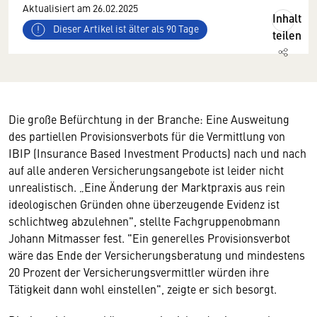
Aktualisiert am 26.02.2025
Inhalt
Dieser Artikel ist älter als 90 Tage
teilen
Die große Befürchtung in der Branche: Eine Ausweitung
des partiellen Provisionsverbots für die Vermittlung von
IBIP (
Insurance Based Investment Products) nach und nach
auf alle anderen Versicherungsangebote ist leider nicht
unrealistisch. „Eine Änderung der Marktpraxis aus rein
ideologischen Gründen ohne überzeugende Evidenz ist
schlichtweg abzulehnen", stellte Fachgruppenobmann
Johann Mitmasser fest. "Ein generelles Provisionsverbot
wäre das Ende der Versicherungsberatung und mindestens
20 Prozent der Versicherungsvermittler würden ihre
Tätigkeit dann wohl einstellen", zeigte er sich besorgt.