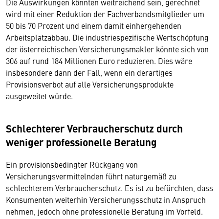
Die Auswirkungen könnten weitreichend sein, gerechnet
wird mit einer Reduktion der Fachverbandsmitglieder um
50 bis 70 Prozent und einem damit einhergehenden
Arbeitsplatzabbau. Die industriespezifische Wertschöpfung
der österreichischen Versicherungsmakler könnte sich von
306 auf rund 184 Millionen Euro reduzieren. Dies wäre
insbesondere dann der Fall, wenn ein derartiges
Provisionsverbot auf alle Versicherungsprodukte
ausgeweitet würde.
Schlechterer
Verbraucherschutz durch
weniger
professionelle Beratung
Ein provisionsbedingter Rückgang von
Versicherungsvermittelnden führt naturgemäß zu
schlechterem Verbraucherschutz. Es ist zu befürchten, dass
Konsumenten weiterhin Versicherungsschutz in Anspruch
nehmen, jedoch ohne professionelle Beratung im Vorfeld.