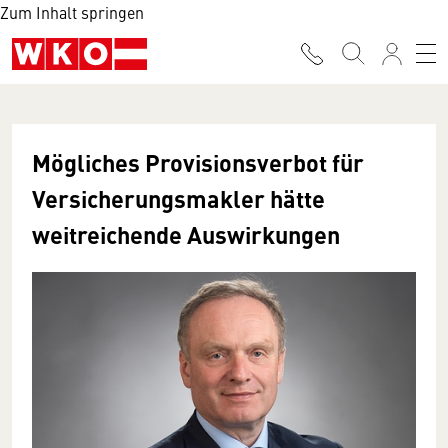
Zum Inhalt springen
Mögliches Provisionsverbot für
Versicherungsmakler hätte
weitreichende Auswirkungen