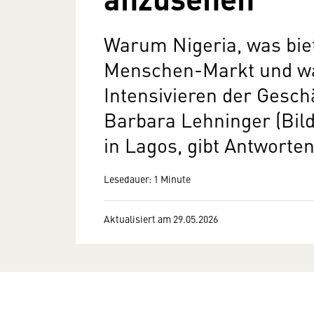
Warum Nigeria, was biet
Menschen-Markt und wa
Intensivieren der Gesc
Barbara Lehninger (Bild
in Lagos, gibt Antworten
Lesedauer: 1 Minute
Aktualisiert am 29.05.2026