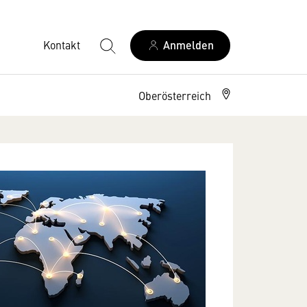
Kontakt
Anmelden
Oberösterreich