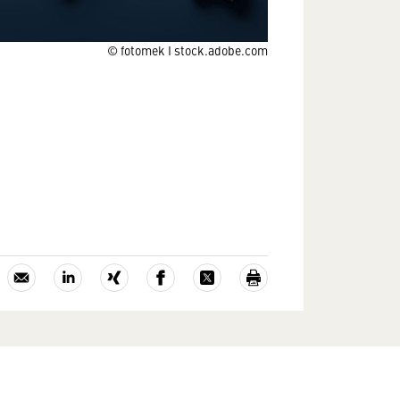
© fotomek I stock.adobe.com