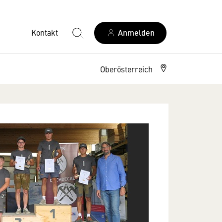
Kontakt
Anmelden
Oberösterreich