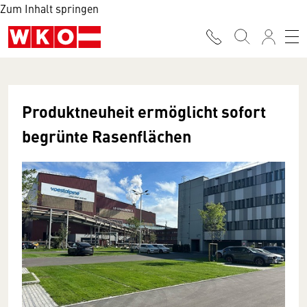
Zum Inhalt springen
Produktneuheit ermöglicht sofort
begrünte Rasenflächen