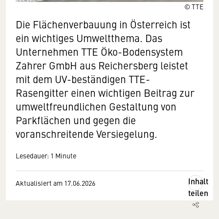
© TTE
Die Flächenverbauung in Österreich ist
ein wichtiges Umweltthema. Das
Unternehmen TTE Öko-Bodensystem
Zahrer GmbH aus Reichersberg leistet
mit dem UV-beständigen TTE-
Rasengitter einen wichtigen Beitrag zur
umweltfreundlichen Gestaltung von
Parkflächen und gegen die
voranschreitende Versiegelung.
Lesedauer: 1 Minute
Inhalt
Aktualisiert am 17.06.2026
teilen