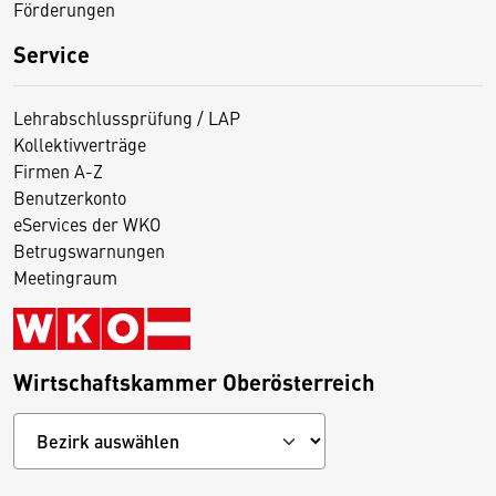
Förderungen
Service
Lehrabschlussprüfung / LAP
Kollektivverträge
Firmen A-Z
Benutzerkonto
eServices der WKO
Betrugswarnungen
Meetingraum
Wirtschaftskammer Oberösterreich