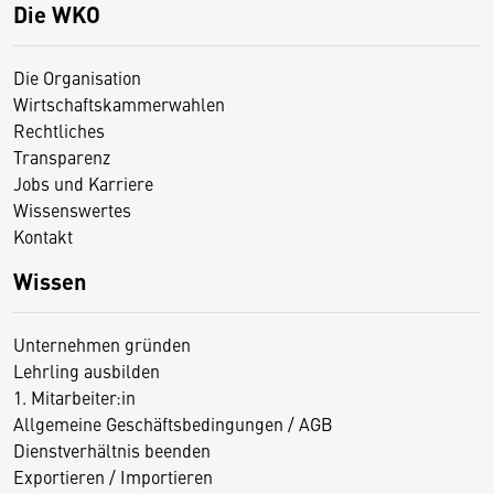
Die WKO
Die Organisation
Wirtschaftskammerwahlen
Rechtliches
Transparenz
Jobs und Karriere
Wissenswertes
Kontakt
Wissen
Unternehmen gründen
Lehrling ausbilden
1. Mitarbeiter:in
Allgemeine Geschäftsbedingungen / AGB
Dienstverhältnis beenden
Exportieren / Importieren