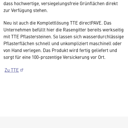
dass hochwertige, versiegelungsfreie Grünflächen direkt
zur Verfügung stehen.
Neu ist auch die Komplettlösung TTE directPAVE. Das
Unternehmen befüllt hier die Rasengitter bereits werkseitig
mit TTE Pflastersteinen. So lassen sich wasserdurchlässige
Pflasterflächen schnell und unkompliziert maschinell oder
von Hand verlegen. Das Produkt wird fertig geliefert und
sorgt für eine 100-prozentige Versickerung vor Ort.
Zu TTE